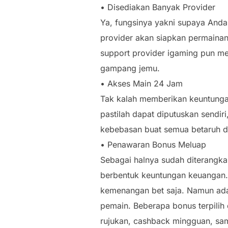
• Disediakan Banyak Provider
Ya, fungsinya yakni supaya And
provider akan siapkan permainan
support provider igaming pun me
gampang jemu.
• Akses Main 24 Jam
Tak kalah memberikan keuntunga
pastilah dapat diputuskan sendi
kebebasan buat semua betaruh da
• Penawaran Bonus Meluap
Sebagai halnya sudah diterangka
berbentuk keuntungan keuangan.
kemenangan bet saja. Namun ada
pemain. Beberapa bonus terpilih
rujukan, cashback mingguan, sam