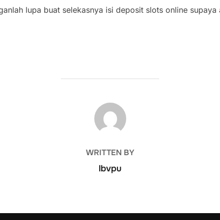
anlah lupa buat selekasnya isi deposit slots online supay
POST AUTHOR
WRITTEN BY
lbvpu