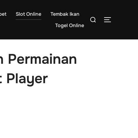
bet
Slot Online
Tembak Ikan
Search
TOGGLE S
for:
Togel Online
n Permainan
 Player