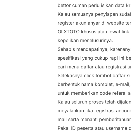
bettor cuman perlu isikan data k
Kalau semuanya penyiapan sudah 
register akun anyar di website te
OLXTOTO khusus atau lewat link al
kepelikan menelusurinya.
Sehabis mendapatinya, karenanya
spesifikasi yang cukup rapi ini 
cari menu daftar atau registras
Selekasnya click tombol daftar s
berbentuk nama komplet, e-mail, 
untuk memberikan code referal a
Kalau seluruh proses telah dijala
meyakinkan jika registrasi accoun
mail serta menanti pemberitahuan
Pakai ID peserta atau username 