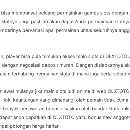
a bisa mempunyai peluang permainkan games slots dengan 
 slotnya, juga pastilah akan dapat Anda permainkan slotny
mberinya bervariasi opsi permainan untuk seluruhnya anggo
n, player bisa pula temukan akses main slots di OLXTOTO 
ri, dengan negosiasi deposit murah. Dengan disiapkannya a
lam terhubung permainan slots di mana juga serta setiap 
n awal mulanya jika main slots judi online di web OLXTOT
 Hoki keuntungan yang dimenangi oleh pemain tidak cuma 
 banyak penawaran bonus disajikan oleh bandar slots on
 dapat anda dapatkan di OLXTOTO yaitu bonus new anggota, w
pai potongan harga harian.