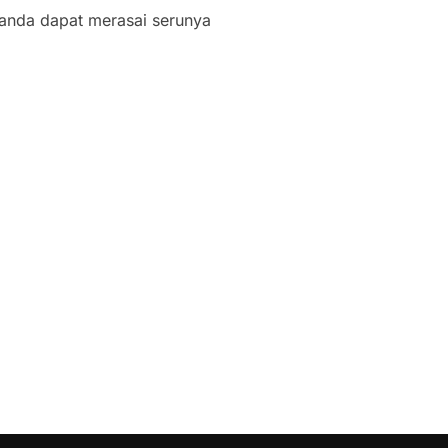
a anda dapat merasai serunya