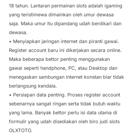
18 tahun. Lantaran permainan slots adalah igaming
yang teristimewa dimainkan oleh umur dewasa
saja. Maka umur itu dipandang udah berdikari dan
dewasa.
• Menyiapkan jaringan internet dan piranti gawai.
Register account baru ini dikerjakan secara online.
Maka beberapa bettor penting menggunakan
gawai seperti handphone, PC, atau Desktop dan
menegaskan sambungan internet konstan biar tidak
berlangsung kendala.
• Persiapan data penting. Proses register account
sebenarnya sangat ringan serta tidak butuh waktu
yang lama. Banyak bettor perlu isi data utama di
formulir yang udah disediakan oleh biro judi slots
OLXTOTO.