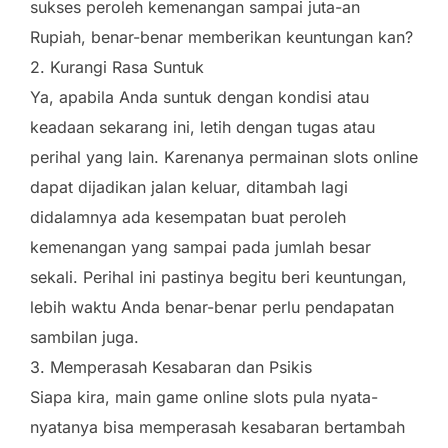
sukses peroleh kemenangan sampai juta-an
Rupiah, benar-benar memberikan keuntungan kan?
2. Kurangi Rasa Suntuk
Ya, apabila Anda suntuk dengan kondisi atau
keadaan sekarang ini, letih dengan tugas atau
perihal yang lain. Karenanya permainan slots online
dapat dijadikan jalan keluar, ditambah lagi
didalamnya ada kesempatan buat peroleh
kemenangan yang sampai pada jumlah besar
sekali. Perihal ini pastinya begitu beri keuntungan,
lebih waktu Anda benar-benar perlu pendapatan
sambilan juga.
3. Memperasah Kesabaran dan Psikis
Siapa kira, main game online slots pula nyata-
nyatanya bisa memperasah kesabaran bertambah