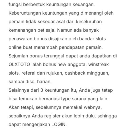
fungsi berbentuk keuntungan keuangan.
Keberuntungan keuntungan yang dimenangi oleh
pemain tidak sekedar asal dari keseluruhan
kemenangan bet saja. Namun ada banyak
penawaran bonus disajikan oleh bandar slots
online buat menambah pendapatan pemain.
Sejumlah bonus terunggul dapat anda dapatkan di
OLXTOTO ialah bonus new anggota, winstreak
slots, referal dan rujukan, cashback mingguan,
sampai disc. harian.
Selainnya dari 3 keuntungan itu, Anda juga tetap
bisa temukan bervariasi type sarana yang lain.
Akan tetapi, sebelumnya memakai webnya,
sebaiknya Anda register akun lebih dulu, sehingga
dapat mengerjakan LOGIN.