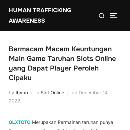
Skip
HUMAN TRAFFICKING
to
Search
TOGGLE
content
AWARENESS
for:
Bermacam Macam Keuntungan
Main Game Taruhan Slots Online
yang Dapat Player Peroleh
Cipaku
Posted
by
lbvpu
in
Slot Online
on
December 14,
on
2022
OLXTOTO
Merupakan Permainan taruhan punya