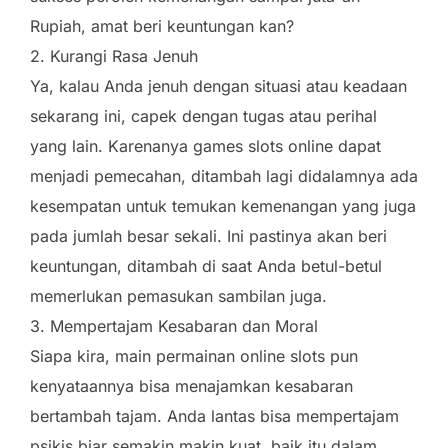
Rupiah, amat beri keuntungan kan?
2. Kurangi Rasa Jenuh
Ya, kalau Anda jenuh dengan situasi atau keadaan
sekarang ini, capek dengan tugas atau perihal
yang lain. Karenanya games slots online dapat
menjadi pemecahan, ditambah lagi didalamnya ada
kesempatan untuk temukan kemenangan yang juga
pada jumlah besar sekali. Ini pastinya akan beri
keuntungan, ditambah di saat Anda betul-betul
memerlukan pemasukan sambilan juga.
3. Mempertajam Kesabaran dan Moral
Siapa kira, main permainan online slots pun
kenyataannya bisa menajamkan kesabaran
bertambah tajam. Anda lantas bisa mempertajam
psikis biar semakin makin kuat, baik itu dalam