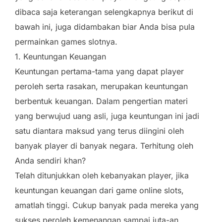
dibaca saja keterangan selengkapnya berikut di
bawah ini, juga didambakan biar Anda bisa pula
permainkan games slotnya.
1. Keuntungan Keuangan
Keuntungan pertama-tama yang dapat player
peroleh serta rasakan, merupakan keuntungan
berbentuk keuangan. Dalam pengertian materi
yang berwujud uang asli, juga keuntungan ini jadi
satu diantara maksud yang terus diingini oleh
banyak player di banyak negara. Terhitung oleh
Anda sendiri khan?
Telah ditunjukkan oleh kebanyakan player, jika
keuntungan keuangan dari game online slots,
amatlah tinggi. Cukup banyak pada mereka yang
sukses peroleh kemenangan sampai juta-an