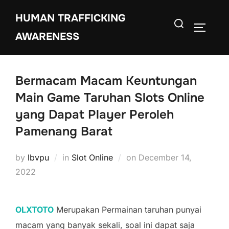
Skip
HUMAN TRAFFICKING
Search
to
TOGGLE
for:
content
AWARENESS
Bermacam Macam Keuntungan
Main Game Taruhan Slots Online
yang Dapat Player Peroleh
Pamenang Barat
Posted
by
lbvpu
in
Slot Online
on
December 14,
on
2022
OLXTOTO
Merupakan Permainan taruhan punyai
macam yang banyak sekali, soal ini dapat saja