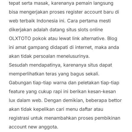
tepat serta masak, karenanya pemain langsung
bisa mengerjakan proses register account baru di
web terbaik Indonesia ini. Cara pertama mesti
dikerjakan adalah datang situs slots online
OLXTOTO pokok atau lewat link alternative. Blog
ini amat gampang didapati di internet, maka anda
akan tidak persoalan menelusurinya.
Sesudah mendapatinya, karenanya situs dapat
memperlihatkan teras yang bagus sekali.
Gabungan tiap-tiap warna dan peletakan tiap-tiap
feature yang cukup rapi ini berikan kesan-kesan
lux dalam web. Dengan demikian, beberapa bettor
akan tidak kepelikan cari menu daftar atau
registrasi untuk menambahkan proses pembikinan
account new anggota.