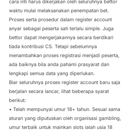
cara inti harus dikerjakan oleh seluruhnya bettor
waktu mulai melaksanakan penempatan bet.
Proses serta prosedur dalam register account
anyar sebagai peserta sah terlalu simple. Juga
bettor dapat mengerjakannya secara berdikari
tiada kontribusi CS. Tetapi sebelumnya
menambahkan proses registrasi menjadi peserta,
ada baiknya bila anda pahami prasyarat dan
lengkapi semua data yang diperlukan.
Biar seluruhnya proses register account baru saja
berjalan secara lancar, lihat beberapa syarat
berikut:
• Telah mempunyai umur 18+ tahun. Sesuai sama
aturan yang diputuskan oleh organisasi gambling,
umur terbaik untuk mainkan slots ialah usia 18