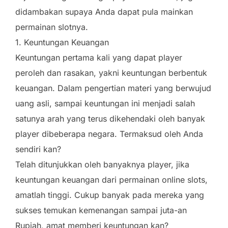
didambakan supaya Anda dapat pula mainkan
permainan slotnya.
1. Keuntungan Keuangan
Keuntungan pertama kali yang dapat player
peroleh dan rasakan, yakni keuntungan berbentuk
keuangan. Dalam pengertian materi yang berwujud
uang asli, sampai keuntungan ini menjadi salah
satunya arah yang terus dikehendaki oleh banyak
player dibeberapa negara. Termaksud oleh Anda
sendiri kan?
Telah ditunjukkan oleh banyaknya player, jika
keuntungan keuangan dari permainan online slots,
amatlah tinggi. Cukup banyak pada mereka yang
sukses temukan kemenangan sampai juta-an
Rupiah, amat memberi keuntungan kan?