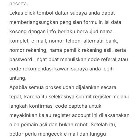
peserta.
Lekas click tombol daftar supaya anda dapat
memberlangsungkan pengisian formulir. Isi data
kosong dengan info berlaku berwujud nama
komplet, e-mail, nomor telpon, alternatif bank,
nomor rekening, nama pemilik rekening asli, serta
password. Ingat buat menuliskan code referal atau
code rekomendasi kawan supaya anda lebih
untung.
Apabila semua proses udah dijalankan secara
tepat, karena itu selekasnya submit register melalui
langkah konfirmasi code captcha untuk
meyakinkan kalau register account ini dilaksanakan
oleh pemain asli dan bukan robot. Setelah itu,
bettor perlu mengecek e mail dan tunggu