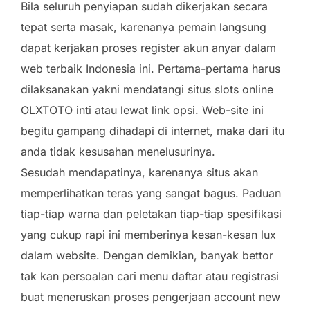
Bila seluruh penyiapan sudah dikerjakan secara
tepat serta masak, karenanya pemain langsung
dapat kerjakan proses register akun anyar dalam
web terbaik Indonesia ini. Pertama-pertama harus
dilaksanakan yakni mendatangi situs slots online
OLXTOTO inti atau lewat link opsi. Web-site ini
begitu gampang dihadapi di internet, maka dari itu
anda tidak kesusahan menelusurinya.
Sesudah mendapatinya, karenanya situs akan
memperlihatkan teras yang sangat bagus. Paduan
tiap-tiap warna dan peletakan tiap-tiap spesifikasi
yang cukup rapi ini memberinya kesan-kesan lux
dalam website. Dengan demikian, banyak bettor
tak kan persoalan cari menu daftar atau registrasi
buat meneruskan proses pengerjaan account new