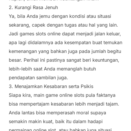
2. Kurangi Rasa Jenuh
Ya, bila Anda jemu dengan kondisi atau situasi
sekarang, capek dengan tugas atau hal yang lain.
Jadi games slots online dapat menjadi jalan keluar,
apa lagi didalamnya ada kesempatan buat temukan
kemenangan yang bahkan juga pada jumlah begitu
besar. Perihal ini pastinya sangat beri keuntungan,
lebih-lebih saat Anda memanglah butuh
pendapatan sambilan juga.
3. Menajamkan Kesabaran serta Psikis
Siapa kira, main game online slots pula faktanya
bisa mempertajam kesabaran lebih menjadi tajam.
Anda lantas bisa memperasah moral supaya
semakin makin kuat, baik itu dalam hadapi
permainan online slot, atau bahkan juga situasi