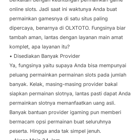
online slots. Jadi saat ini waktunya Anda buat
permainkan gamesnya di satu situs paling
dipercaya, benarnya di OLXTOTO. Fungsinya biar
tambah aman, lantas dengan layanan main amat
komplet, apa layanan itu?
• Disediakan Banyak Provider
Ya, fungsinya yaitu supaya Anda bisa mempunyai
peluang permainkan permainan slots pada jumlah
banyak. Kelak, masing-masing provider bakal
siapkan permainan slotnya, lantas pasti dapat Anda
permainkan slotnya memanfaatkan uang asli.
Banyak bantuan provider igaming pun memberi
bermacam opsi permainan buat seluruhnya
peserta. Hingga anda tak simpel jenuh.