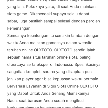
yang lain. Pokoknya yaitu, di saat Anda mainkan
slots game. Dikehendaki supaya selalu dapat
sabar, juga pastilah sampai selesai dengan peroleh
kemenangan.
Semuanya keuntungan itu semakin tambah dengan
waktu Anda mainkan gamesnya dalam website
taruhan online OLXTOTO. OLXTOTO sendiri ialah
sebuah nama situs taruhan online slots, paling
dipercaya serta eksper di Indonesia. Spesifikasinya
sangatlah komplet, sarana yang disiapkan pun
janjikan player agar bisa kepuasan waktu bermain.
Bervariasi Layanan di Situs Slots Online OLXTOTO
yang Dapat Untuk Anda Senang Memakainya
Nach, saat barusan Anda sudah mengikuti
berkaitan dengan keuntungan permainkan game