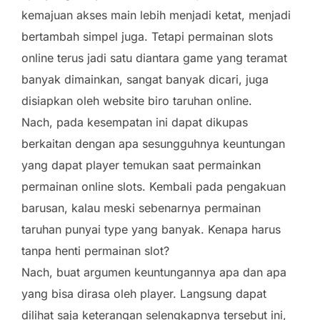
kemajuan akses main lebih menjadi ketat, menjadi
bertambah simpel juga. Tetapi permainan slots
online terus jadi satu diantara game yang teramat
banyak dimainkan, sangat banyak dicari, juga
disiapkan oleh website biro taruhan online.
Nach, pada kesempatan ini dapat dikupas
berkaitan dengan apa sesungguhnya keuntungan
yang dapat player temukan saat permainkan
permainan online slots. Kembali pada pengakuan
barusan, kalau meski sebenarnya permainan
taruhan punyai type yang banyak. Kenapa harus
tanpa henti permainan slot?
Nach, buat argumen keuntungannya apa dan apa
yang bisa dirasa oleh player. Langsung dapat
dilihat saja keterangan selengkapnya tersebut ini,