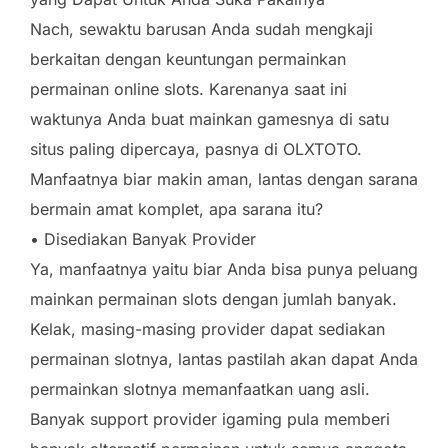
Nach, sewaktu barusan Anda sudah mengkaji
berkaitan dengan keuntungan permainkan
permainan online slots. Karenanya saat ini
waktunya Anda buat mainkan gamesnya di satu
situs paling dipercaya, pasnya di OLXTOTO.
Manfaatnya biar makin aman, lantas dengan sarana
bermain amat komplet, apa sarana itu?
• Disediakan Banyak Provider
Ya, manfaatnya yaitu biar Anda bisa punya peluang
mainkan permainan slots dengan jumlah banyak.
Kelak, masing-masing provider dapat sediakan
permainan slotnya, lantas pastilah akan dapat Anda
permainkan slotnya memanfaatkan uang asli.
Banyak support provider igaming pula memberi