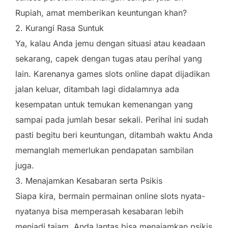
Rupiah, amat memberikan keuntungan khan?
2. Kurangi Rasa Suntuk
Ya, kalau Anda jemu dengan situasi atau keadaan
sekarang, capek dengan tugas atau perihal yang
lain. Karenanya games slots online dapat dijadikan
jalan keluar, ditambah lagi didalamnya ada
kesempatan untuk temukan kemenangan yang
sampai pada jumlah besar sekali. Perihal ini sudah
pasti begitu beri keuntungan, ditambah waktu Anda
memanglah memerlukan pendapatan sambilan
juga.
3. Menajamkan Kesabaran serta Psikis
Siapa kira, bermain permainan online slots nyata-
nyatanya bisa memperasah kesabaran lebih
menjadi tajam. Anda lantas bisa menajamkan psikis