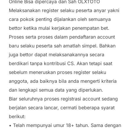
Online Bisa dipercaya dan Sah OLXTOTO
Melaksanakan register selaku peserta anyar yakni
cara pokok penting dijalankan oleh semuanya
bettor ketika mulai kerjakan penempatan bet.
Proses serta proses dalam pendaftaran account
baru selaku peserta sah amatlah simpel. Bahkan
juga bettor dapat melaksanakannya secara
berdikari tanpa kontribusi CS. Akan tetapi saat
sebelum meneruskan proses register selaku
anggota, ada baiknya bila anda mengerti kriteria
dan lengkapi semua data yang diperlukan.
Biar seluruhnya proses registrasi account sedang
berjalan secara lancar, cermati beberapa syarat
berikut:
• Telah mempunyai umur 18+ tahun. Sama dengan