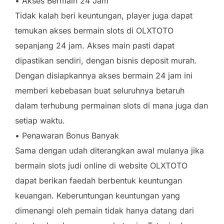
• Akses Bermain 24 Jam
Tidak kalah beri keuntungan, player juga dapat
temukan akses bermain slots di OLXTOTO
sepanjang 24 jam. Akses main pasti dapat
dipastikan sendiri, dengan bisnis deposit murah.
Dengan disiapkannya akses bermain 24 jam ini
memberi kebebasan buat seluruhnya betaruh
dalam terhubung permainan slots di mana juga dan
setiap waktu.
• Penawaran Bonus Banyak
Sama dengan udah diterangkan awal mulanya jika
bermain slots judi online di website OLXTOTO
dapat berikan faedah berbentuk keuntungan
keuangan. Keberuntungan keuntungan yang
dimenangi oleh pemain tidak hanya datang dari