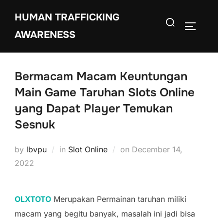
Skip
HUMAN TRAFFICKING
Search
to
TOGGLE
for:
content
AWARENESS
Bermacam Macam Keuntungan
Main Game Taruhan Slots Online
yang Dapat Player Temukan
Sesnuk
Posted
by
lbvpu
in
Slot Online
on
December 14,
on
2022
OLXTOTO
Merupakan Permainan taruhan miliki
macam yang begitu banyak, masalah ini jadi bisa