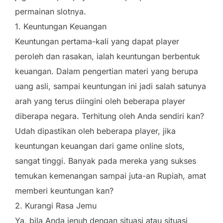
permainan slotnya.
1. Keuntungan Keuangan
Keuntungan pertama-kali yang dapat player
peroleh dan rasakan, ialah keuntungan berbentuk
keuangan. Dalam pengertian materi yang berupa
uang asli, sampai keuntungan ini jadi salah satunya
arah yang terus diingini oleh beberapa player
diberapa negara. Terhitung oleh Anda sendiri kan?
Udah dipastikan oleh beberapa player, jika
keuntungan keuangan dari game online slots,
sangat tinggi. Banyak pada mereka yang sukses
temukan kemenangan sampai juta-an Rupiah, amat
memberi keuntungan kan?
2. Kurangi Rasa Jemu
Ya, bila Anda jenuh dengan situasi atau situasi