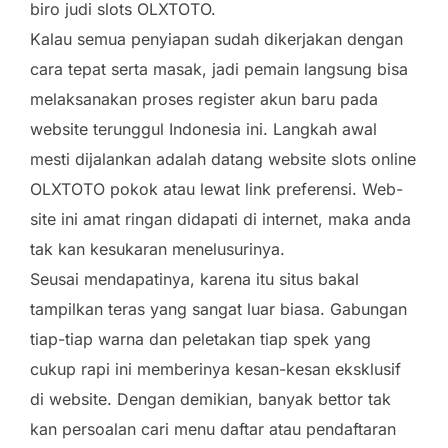
biro judi slots OLXTOTO.
Kalau semua penyiapan sudah dikerjakan dengan
cara tepat serta masak, jadi pemain langsung bisa
melaksanakan proses register akun baru pada
website terunggul Indonesia ini. Langkah awal
mesti dijalankan adalah datang website slots online
OLXTOTO pokok atau lewat link preferensi. Web-
site ini amat ringan didapati di internet, maka anda
tak kan kesukaran menelusurinya.
Seusai mendapatinya, karena itu situs bakal
tampilkan teras yang sangat luar biasa. Gabungan
tiap-tiap warna dan peletakan tiap spek yang
cukup rapi ini memberinya kesan-kesan eksklusif
di website. Dengan demikian, banyak bettor tak
kan persoalan cari menu daftar atau pendaftaran