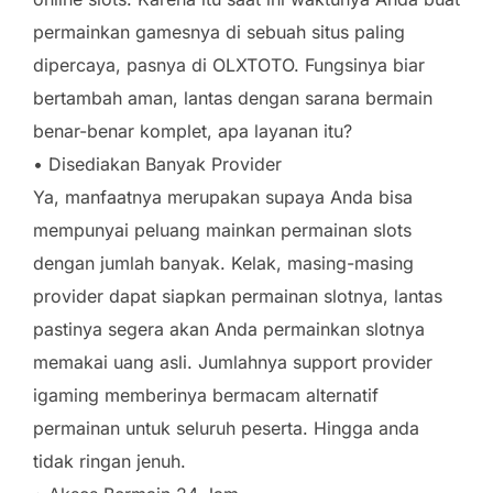
permainkan gamesnya di sebuah situs paling
dipercaya, pasnya di OLXTOTO. Fungsinya biar
bertambah aman, lantas dengan sarana bermain
benar-benar komplet, apa layanan itu?
• Disediakan Banyak Provider
Ya, manfaatnya merupakan supaya Anda bisa
mempunyai peluang mainkan permainan slots
dengan jumlah banyak. Kelak, masing-masing
provider dapat siapkan permainan slotnya, lantas
pastinya segera akan Anda permainkan slotnya
memakai uang asli. Jumlahnya support provider
igaming memberinya bermacam alternatif
permainan untuk seluruh peserta. Hingga anda
tidak ringan jenuh.