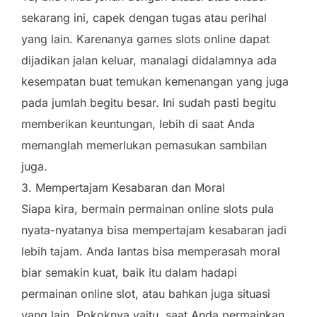
sekarang ini, capek dengan tugas atau perihal
yang lain. Karenanya games slots online dapat
dijadikan jalan keluar, manalagi didalamnya ada
kesempatan buat temukan kemenangan yang juga
pada jumlah begitu besar. Ini sudah pasti begitu
memberikan keuntungan, lebih di saat Anda
memanglah memerlukan pemasukan sambilan
juga.
3. Mempertajam Kesabaran dan Moral
Siapa kira, bermain permainan online slots pula
nyata-nyatanya bisa mempertajam kesabaran jadi
lebih tajam. Anda lantas bisa memperasah moral
biar semakin kuat, baik itu dalam hadapi
permainan online slot, atau bahkan juga situasi
yang lain. Pokoknya yaitu, saat Anda permainkan