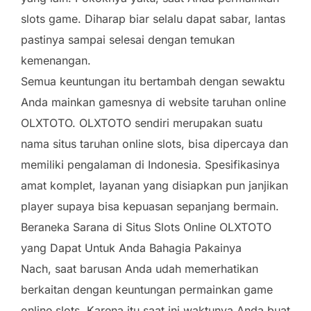
slots game. Diharap biar selalu dapat sabar, lantas
pastinya sampai selesai dengan temukan
kemenangan.
Semua keuntungan itu bertambah dengan sewaktu
Anda mainkan gamesnya di website taruhan online
OLXTOTO. OLXTOTO sendiri merupakan suatu
nama situs taruhan online slots, bisa dipercaya dan
memiliki pengalaman di Indonesia. Spesifikasinya
amat komplet, layanan yang disiapkan pun janjikan
player supaya bisa kepuasan sepanjang bermain.
Beraneka Sarana di Situs Slots Online OLXTOTO
yang Dapat Untuk Anda Bahagia Pakainya
Nach, saat barusan Anda udah memerhatikan
berkaitan dengan keuntungan permainkan game
online slots. Karena itu saat ini waktunya Anda buat