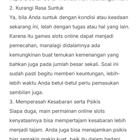
2. Kurangi Rasa Suntuk
Ya, bila Anda suntuk dengan kondisi atau keadaan
sekarang ini, lelah dengan tugas atau hal yang lain.
Karena itu games slots online dapat menjadi
pemecahan, manalagi didalamnya ada
kemungkinan buat temukan kemenangan yang
bahkan juga pada jumlah besar sekali. Soal ini
sudah pasti begitu memberi keuntungan, lebih-
lebih waktu Anda betul-betul perlu pemasukan
sambilan juga.
3. Memperasah Kesabaran serta Psikis
Siapa duga, main permainan online slots
kenyataannya bisa mempertajam kesabaran lebih
menjadi tajam. Anda juga bisa menajamkan psikis
biar semakin makin kuat, baik itu dalam hadapi