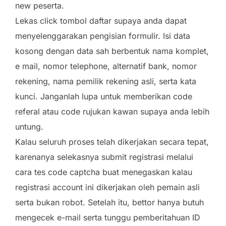
new peserta.
Lekas click tombol daftar supaya anda dapat
menyelenggarakan pengisian formulir. Isi data
kosong dengan data sah berbentuk nama komplet,
e mail, nomor telephone, alternatif bank, nomor
rekening, nama pemilik rekening asli, serta kata
kunci. Janganlah lupa untuk memberikan code
referal atau code rujukan kawan supaya anda lebih
untung.
Kalau seluruh proses telah dikerjakan secara tepat,
karenanya selekasnya submit registrasi melalui
cara tes code captcha buat menegaskan kalau
registrasi account ini dikerjakan oleh pemain asli
serta bukan robot. Setelah itu, bettor hanya butuh
mengecek e-mail serta tunggu pemberitahuan ID