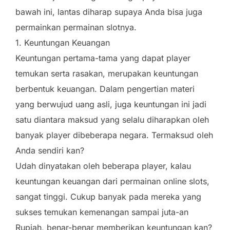
bawah ini, lantas diharap supaya Anda bisa juga
permainkan permainan slotnya.
1. Keuntungan Keuangan
Keuntungan pertama-tama yang dapat player
temukan serta rasakan, merupakan keuntungan
berbentuk keuangan. Dalam pengertian materi
yang berwujud uang asli, juga keuntungan ini jadi
satu diantara maksud yang selalu diharapkan oleh
banyak player dibeberapa negara. Termaksud oleh
Anda sendiri kan?
Udah dinyatakan oleh beberapa player, kalau
keuntungan keuangan dari permainan online slots,
sangat tinggi. Cukup banyak pada mereka yang
sukses temukan kemenangan sampai juta-an
Rupiah, benar-benar memberikan keuntungan kan?