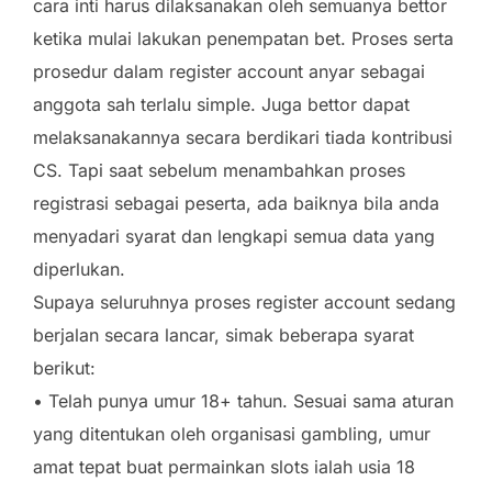
cara inti harus dilaksanakan oleh semuanya bettor
ketika mulai lakukan penempatan bet. Proses serta
prosedur dalam register account anyar sebagai
anggota sah terlalu simple. Juga bettor dapat
melaksanakannya secara berdikari tiada kontribusi
CS. Tapi saat sebelum menambahkan proses
registrasi sebagai peserta, ada baiknya bila anda
menyadari syarat dan lengkapi semua data yang
diperlukan.
Supaya seluruhnya proses register account sedang
berjalan secara lancar, simak beberapa syarat
berikut:
• Telah punya umur 18+ tahun. Sesuai sama aturan
yang ditentukan oleh organisasi gambling, umur
amat tepat buat permainkan slots ialah usia 18