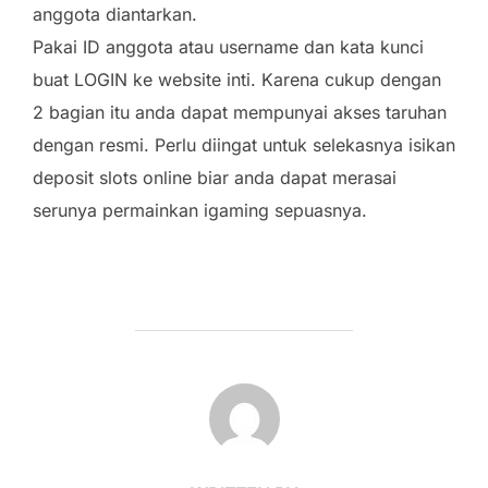
anggota diantarkan.
Pakai ID anggota atau username dan kata kunci
buat LOGIN ke website inti. Karena cukup dengan
2 bagian itu anda dapat mempunyai akses taruhan
dengan resmi. Perlu diingat untuk selekasnya isikan
deposit slots online biar anda dapat merasai
serunya permainkan igaming sepuasnya.
POST AUTHOR