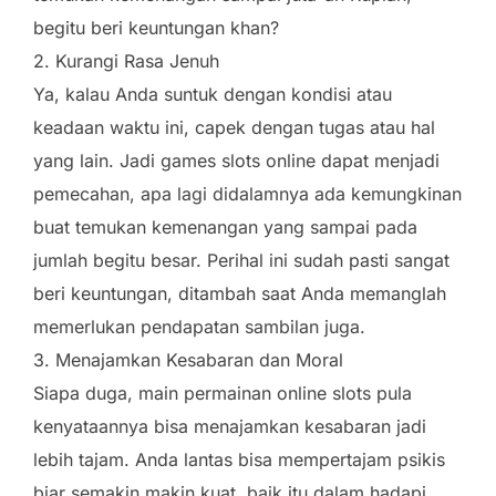
begitu beri keuntungan khan?
2. Kurangi Rasa Jenuh
Ya, kalau Anda suntuk dengan kondisi atau
keadaan waktu ini, capek dengan tugas atau hal
yang lain. Jadi games slots online dapat menjadi
pemecahan, apa lagi didalamnya ada kemungkinan
buat temukan kemenangan yang sampai pada
jumlah begitu besar. Perihal ini sudah pasti sangat
beri keuntungan, ditambah saat Anda memanglah
memerlukan pendapatan sambilan juga.
3. Menajamkan Kesabaran dan Moral
Siapa duga, main permainan online slots pula
kenyataannya bisa menajamkan kesabaran jadi
lebih tajam. Anda lantas bisa mempertajam psikis
biar semakin makin kuat, baik itu dalam hadapi