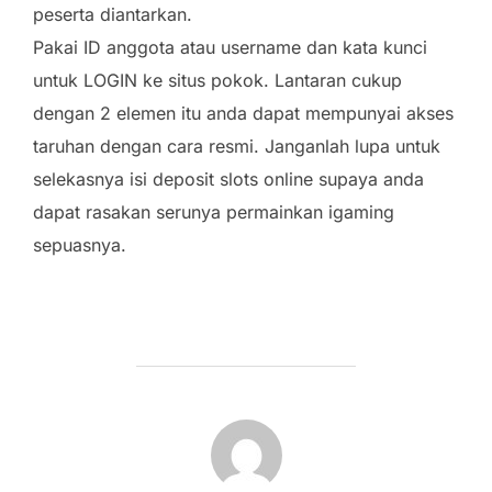
peserta diantarkan.
Pakai ID anggota atau username dan kata kunci
untuk LOGIN ke situs pokok. Lantaran cukup
dengan 2 elemen itu anda dapat mempunyai akses
taruhan dengan cara resmi. Janganlah lupa untuk
selekasnya isi deposit slots online supaya anda
dapat rasakan serunya permainkan igaming
sepuasnya.
POST AUTHOR