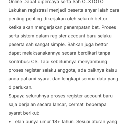
Online Dapat dipercaya serta Sah OLXTOTO
Lakukan registrasi menjadi peserta anyar ialah cara
penting penting dikerjakan oleh seluruh bettor
ketika akan mengerjakan penempatan bet. Proses
serta sistem dalam register account baru selaku
peserta sah sangat simple. Bahkan juga bettor
dapat melaksanakannya secara berdikari tanpa
kontribusi CS. Tapi sebelumnya menyambung
proses register selaku anggota, ada baiknya kalau
anda pahami syarat dan lengkapi semua data yang
diperlukan.
Supaya seluruhnya proses register account baru
saja berjalan secara lancar, cermati beberapa
syarat berikut:
• Telah punya umur 18+ tahun. Sesuai aturan yang