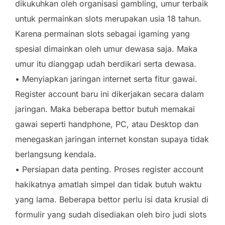
dikukuhkan oleh organisasi gambling, umur terbaik
untuk permainkan slots merupakan usia 18 tahun.
Karena permainan slots sebagai igaming yang
spesial dimainkan oleh umur dewasa saja. Maka
umur itu dianggap udah berdikari serta dewasa.
• Menyiapkan jaringan internet serta fitur gawai.
Register account baru ini dikerjakan secara dalam
jaringan. Maka beberapa bettor butuh memakai
gawai seperti handphone, PC, atau Desktop dan
menegaskan jaringan internet konstan supaya tidak
berlangsung kendala.
• Persiapan data penting. Proses register account
hakikatnya amatlah simpel dan tidak butuh waktu
yang lama. Beberapa bettor perlu isi data krusial di
formulir yang sudah disediakan oleh biro judi slots