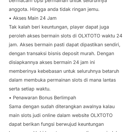
bermacam opsi permainan untuk seluruhnya
anggota. Hingga anda tidak ringan jemu.
• Akses Main 24 Jam
Tak kalah beri keuntungan, player dapat juga
peroleh akses bermain slots di OLXTOTO waktu 24
jam. Akses bermain pasti dapat dipastikan sendiri,
dengan transaksi bisnis deposit murah. Dengan
disiapkannya akses bermain 24 jam ini
memberinya kebebasan untuk seluruhnya betaruh
dalam membuka permainan slots di mana lantas
serta setiap waktu.
• Penawaran Bonus Berlimpah
Sama dengan sudah diterangkan awalnya kalau
main slots judi online dalam website OLXTOTO
dapat berikan fungsi berwujud keuntungan