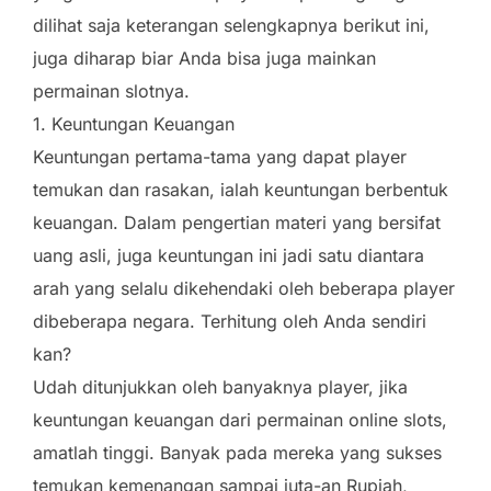
dilihat saja keterangan selengkapnya berikut ini,
juga diharap biar Anda bisa juga mainkan
permainan slotnya.
1. Keuntungan Keuangan
Keuntungan pertama-tama yang dapat player
temukan dan rasakan, ialah keuntungan berbentuk
keuangan. Dalam pengertian materi yang bersifat
uang asli, juga keuntungan ini jadi satu diantara
arah yang selalu dikehendaki oleh beberapa player
dibeberapa negara. Terhitung oleh Anda sendiri
kan?
Udah ditunjukkan oleh banyaknya player, jika
keuntungan keuangan dari permainan online slots,
amatlah tinggi. Banyak pada mereka yang sukses
temukan kemenangan sampai juta-an Rupiah,