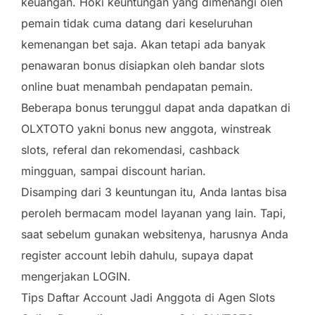
keuangan. Hoki keuntungan yang dimenangi oleh
pemain tidak cuma datang dari keseluruhan
kemenangan bet saja. Akan tetapi ada banyak
penawaran bonus disiapkan oleh bandar slots
online buat menambah pendapatan pemain.
Beberapa bonus terunggul dapat anda dapatkan di
OLXTOTO yakni bonus new anggota, winstreak
slots, referal dan rekomendasi, cashback
mingguan, sampai discount harian.
Disamping dari 3 keuntungan itu, Anda lantas bisa
peroleh bermacam model layanan yang lain. Tapi,
saat sebelum gunakan websitenya, harusnya Anda
register account lebih dahulu, supaya dapat
mengerjakan LOGIN.
Tips Daftar Account Jadi Anggota di Agen Slots