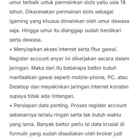
umur terbaik untuk permainkan slots yaitu usia 18
tahun. Dikarenakan permainan slots sebagai
igaming yang khusus dimainkan oleh umur dewasa
saja. Hingga umur itu dianggap sudah berdikari
serta dewasa.
• Menyiapkan akses internet serta fitur gawai.
Register account anyar ini dikerjakan secara dalam
jaringan. Maka dari itu beberapa bettor butuh
manfaatkan gawai seperti mobile-phone, PC, atau
Desktop dan meyakinkan jaringan internet konstan
supaya tidak ada rintangan.
• Persiapan data penting. Proses register account
sebenarnya terlalu ringan serta tak butuh waktu
yang lama. Banyak bettor perlu isi data krusial di
formulir yang sudah disediakan oleh broker judi