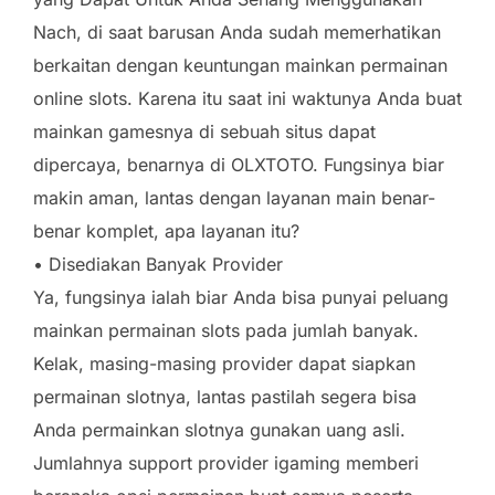
Nach, di saat barusan Anda sudah memerhatikan
berkaitan dengan keuntungan mainkan permainan
online slots. Karena itu saat ini waktunya Anda buat
mainkan gamesnya di sebuah situs dapat
dipercaya, benarnya di OLXTOTO. Fungsinya biar
makin aman, lantas dengan layanan main benar-
benar komplet, apa layanan itu?
• Disediakan Banyak Provider
Ya, fungsinya ialah biar Anda bisa punyai peluang
mainkan permainan slots pada jumlah banyak.
Kelak, masing-masing provider dapat siapkan
permainan slotnya, lantas pastilah segera bisa
Anda permainkan slotnya gunakan uang asli.
Jumlahnya support provider igaming memberi