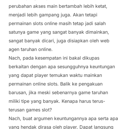
perubahan akses main bertambah lebih ketat,
menjadi lebih gampang juga. Akan tetapi
permainan slots online masih tetap jadi salah
satunya game yang sangat banyak dimainkan,
sangat banyak dicari, juga disiapkan oleh web
agen taruhan online.
Nach, pada kesempatan ini bakal dikupas
berkaitan dengan apa sesungguhnya keuntungan
yang dapat player temukan waktu mainkan
permainan online slots. Balik ke pengakuan
barusan, jika meski sebenarnya game taruhan
miliki tipe yang banyak. Kenapa harus terus-
terusan games slot?
Nach, buat argumen keuntungannya apa serta apa
yang hendak dirasa oleh player. Dapat langsung