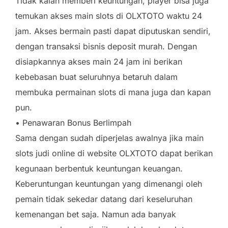
Tidak kalah memberi keuntungan, player bisa juga
temukan akses main slots di OLXTOTO waktu 24
jam. Akses bermain pasti dapat diputuskan sendiri,
dengan transaksi bisnis deposit murah. Dengan
disiapkannya akses main 24 jam ini berikan
kebebasan buat seluruhnya betaruh dalam
membuka permainan slots di mana juga dan kapan
pun.
• Penawaran Bonus Berlimpah
Sama dengan sudah diperjelas awalnya jika main
slots judi online di website OLXTOTO dapat berikan
kegunaan berbentuk keuntungan keuangan.
Keberuntungan keuntungan yang dimenangi oleh
pemain tidak sekedar datang dari keseluruhan
kemenangan bet saja. Namun ada banyak