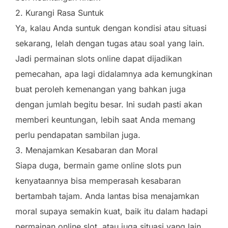
2. Kurangi Rasa Suntuk
Ya, kalau Anda suntuk dengan kondisi atau situasi
sekarang, lelah dengan tugas atau soal yang lain.
Jadi permainan slots online dapat dijadikan
pemecahan, apa lagi didalamnya ada kemungkinan
buat peroleh kemenangan yang bahkan juga
dengan jumlah begitu besar. Ini sudah pasti akan
memberi keuntungan, lebih saat Anda memang
perlu pendapatan sambilan juga.
3. Menajamkan Kesabaran dan Moral
Siapa duga, bermain game online slots pun
kenyataannya bisa memperasah kesabaran
bertambah tajam. Anda lantas bisa menajamkan
moral supaya semakin kuat, baik itu dalam hadapi
permainan online slot, atau juga situasi yang lain.