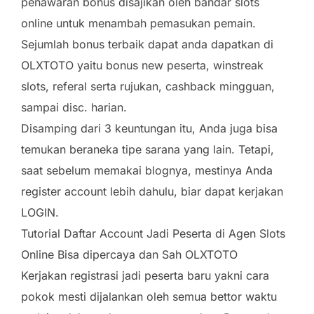
penawaran bonus disajikan oleh bandar slots
online untuk menambah pemasukan pemain.
Sejumlah bonus terbaik dapat anda dapatkan di
OLXTOTO yaitu bonus new peserta, winstreak
slots, referal serta rujukan, cashback mingguan,
sampai disc. harian.
Disamping dari 3 keuntungan itu, Anda juga bisa
temukan beraneka tipe sarana yang lain. Tetapi,
saat sebelum memakai blognya, mestinya Anda
register account lebih dahulu, biar dapat kerjakan
LOGIN.
Tutorial Daftar Account Jadi Peserta di Agen Slots
Online Bisa dipercaya dan Sah OLXTOTO
Kerjakan registrasi jadi peserta baru yakni cara
pokok mesti dijalankan oleh semua bettor waktu