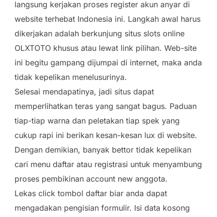
langsung kerjakan proses register akun anyar di
website terhebat Indonesia ini. Langkah awal harus
dikerjakan adalah berkunjung situs slots online
OLXTOTO khusus atau lewat link pilihan. Web-site
ini begitu gampang dijumpai di internet, maka anda
tidak kepelikan menelusurinya.
Selesai mendapatinya, jadi situs dapat
memperlihatkan teras yang sangat bagus. Paduan
tiap-tiap warna dan peletakan tiap spek yang
cukup rapi ini berikan kesan-kesan lux di website.
Dengan demikian, banyak bettor tidak kepelikan
cari menu daftar atau registrasi untuk menyambung
proses pembikinan account new anggota.
Lekas click tombol daftar biar anda dapat
mengadakan pengisian formulir. Isi data kosong