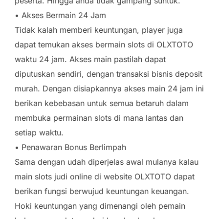
peserta. Hingga anda tidak gampang suntuk.
• Akses Bermain 24 Jam
Tidak kalah memberi keuntungan, player juga
dapat temukan akses bermain slots di OLXTOTO
waktu 24 jam. Akses main pastilah dapat
diputuskan sendiri, dengan transaksi bisnis deposit
murah. Dengan disiapkannya akses main 24 jam ini
berikan kebebasan untuk semua betaruh dalam
membuka permainan slots di mana lantas dan
setiap waktu.
• Penawaran Bonus Berlimpah
Sama dengan udah diperjelas awal mulanya kalau
main slots judi online di website OLXTOTO dapat
berikan fungsi berwujud keuntungan keuangan.
Hoki keuntungan yang dimenangi oleh pemain