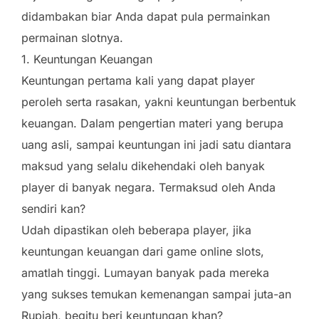
didambakan biar Anda dapat pula permainkan
permainan slotnya.
1. Keuntungan Keuangan
Keuntungan pertama kali yang dapat player
peroleh serta rasakan, yakni keuntungan berbentuk
keuangan. Dalam pengertian materi yang berupa
uang asli, sampai keuntungan ini jadi satu diantara
maksud yang selalu dikehendaki oleh banyak
player di banyak negara. Termaksud oleh Anda
sendiri kan?
Udah dipastikan oleh beberapa player, jika
keuntungan keuangan dari game online slots,
amatlah tinggi. Lumayan banyak pada mereka
yang sukses temukan kemenangan sampai juta-an
Rupiah, begitu beri keuntungan khan?