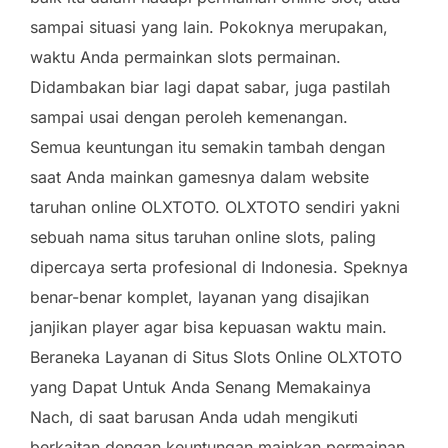
sampai situasi yang lain. Pokoknya merupakan,
waktu Anda permainkan slots permainan.
Didambakan biar lagi dapat sabar, juga pastilah
sampai usai dengan peroleh kemenangan.
Semua keuntungan itu semakin tambah dengan
saat Anda mainkan gamesnya dalam website
taruhan online OLXTOTO. OLXTOTO sendiri yakni
sebuah nama situs taruhan online slots, paling
dipercaya serta profesional di Indonesia. Speknya
benar-benar komplet, layanan yang disajikan
janjikan player agar bisa kepuasan waktu main.
Beraneka Layanan di Situs Slots Online OLXTOTO
yang Dapat Untuk Anda Senang Memakainya
Nach, di saat barusan Anda udah mengikuti
berkaitan dengan keuntungan mainkan permainan