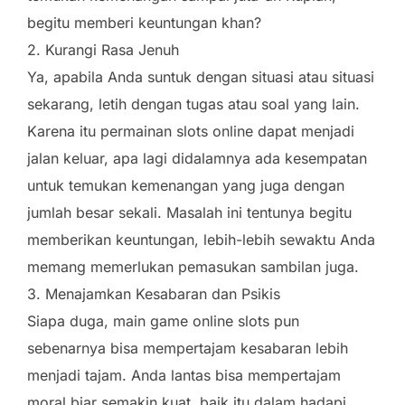
begitu memberi keuntungan khan?
2. Kurangi Rasa Jenuh
Ya, apabila Anda suntuk dengan situasi atau situasi
sekarang, letih dengan tugas atau soal yang lain.
Karena itu permainan slots online dapat menjadi
jalan keluar, apa lagi didalamnya ada kesempatan
untuk temukan kemenangan yang juga dengan
jumlah besar sekali. Masalah ini tentunya begitu
memberikan keuntungan, lebih-lebih sewaktu Anda
memang memerlukan pemasukan sambilan juga.
3. Menajamkan Kesabaran dan Psikis
Siapa duga, main game online slots pun
sebenarnya bisa mempertajam kesabaran lebih
menjadi tajam. Anda lantas bisa mempertajam
moral biar semakin kuat, baik itu dalam hadapi