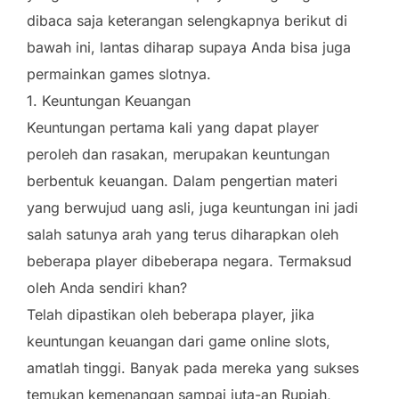
dibaca saja keterangan selengkapnya berikut di
bawah ini, lantas diharap supaya Anda bisa juga
permainkan games slotnya.
1. Keuntungan Keuangan
Keuntungan pertama kali yang dapat player
peroleh dan rasakan, merupakan keuntungan
berbentuk keuangan. Dalam pengertian materi
yang berwujud uang asli, juga keuntungan ini jadi
salah satunya arah yang terus diharapkan oleh
beberapa player dibeberapa negara. Termaksud
oleh Anda sendiri khan?
Telah dipastikan oleh beberapa player, jika
keuntungan keuangan dari game online slots,
amatlah tinggi. Banyak pada mereka yang sukses
temukan kemenangan sampai juta-an Rupiah,