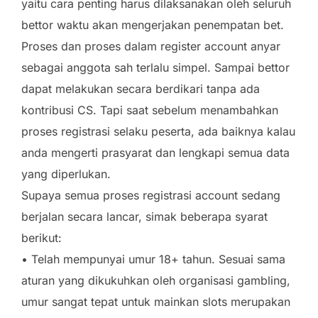
yaitu cara penting harus dilaksanakan oleh seluruh
bettor waktu akan mengerjakan penempatan bet.
Proses dan proses dalam register account anyar
sebagai anggota sah terlalu simpel. Sampai bettor
dapat melakukan secara berdikari tanpa ada
kontribusi CS. Tapi saat sebelum menambahkan
proses registrasi selaku peserta, ada baiknya kalau
anda mengerti prasyarat dan lengkapi semua data
yang diperlukan.
Supaya semua proses registrasi account sedang
berjalan secara lancar, simak beberapa syarat
berikut:
• Telah mempunyai umur 18+ tahun. Sesuai sama
aturan yang dikukuhkan oleh organisasi gambling,
umur sangat tepat untuk mainkan slots merupakan