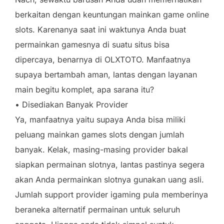
berkaitan dengan keuntungan mainkan game online
slots. Karenanya saat ini waktunya Anda buat
permainkan gamesnya di suatu situs bisa
dipercaya, benarnya di OLXTOTO. Manfaatnya
supaya bertambah aman, lantas dengan layanan
main begitu komplet, apa sarana itu?
• Disediakan Banyak Provider
Ya, manfaatnya yaitu supaya Anda bisa miliki
peluang mainkan games slots dengan jumlah
banyak. Kelak, masing-masing provider bakal
siapkan permainan slotnya, lantas pastinya segera
akan Anda permainkan slotnya gunakan uang asli.
Jumlah support provider igaming pula memberinya
beraneka alternatif permainan untuk seluruh