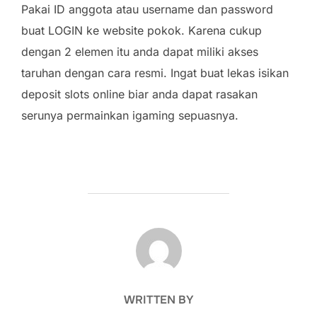
Pakai ID anggota atau username dan password
buat LOGIN ke website pokok. Karena cukup
dengan 2 elemen itu anda dapat miliki akses
taruhan dengan cara resmi. Ingat buat lekas isikan
deposit slots online biar anda dapat rasakan
serunya permainkan igaming sepuasnya.
POST AUTHOR
WRITTEN BY