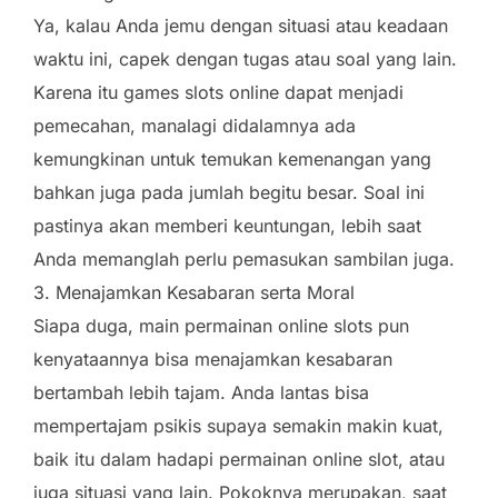
Ya, kalau Anda jemu dengan situasi atau keadaan
waktu ini, capek dengan tugas atau soal yang lain.
Karena itu games slots online dapat menjadi
pemecahan, manalagi didalamnya ada
kemungkinan untuk temukan kemenangan yang
bahkan juga pada jumlah begitu besar. Soal ini
pastinya akan memberi keuntungan, lebih saat
Anda memanglah perlu pemasukan sambilan juga.
3. Menajamkan Kesabaran serta Moral
Siapa duga, main permainan online slots pun
kenyataannya bisa menajamkan kesabaran
bertambah lebih tajam. Anda lantas bisa
mempertajam psikis supaya semakin makin kuat,
baik itu dalam hadapi permainan online slot, atau
juga situasi yang lain. Pokoknya merupakan, saat