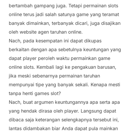
bertambah gampang juga. Tetapi permainan slots
online terus jadi salah satunya game yang teramat
banyak dimainkan, terbanyak dicari, juga disajikan
oleh website agen taruhan online.
Nach, pada kesempatan ini dapat dikupas
berkaitan dengan apa sebetulnya keuntungan yang
dapat player peroleh waktu permainkan game
online slots. Kembali lagi ke pengakuan barusan,
jika meski sebenarnya permainan taruhan
mempunyai tipe yang banyak sekali. Kenapa mesti
tanpa henti games slot?
Nach, buat argumen keuntungannya apa serta apa
yang hendak dirasa oleh player. Langsung dapat
dibaca saja keterangan selengkapnya tersebut ini,
lantas didambakan biar Anda dapat pula mainkan