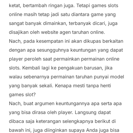
ketat, bertambah ringan juga. Tetapi games slots
online masih tetap jadi satu diantara game yang
sangat banyak dimainkan, terbanyak dicari, juga
disajikan oleh website agen taruhan online.
Nach, pada kesempatan ini akan dikupas berkaitan
dengan apa sesungguhnya keuntungan yang dapat
player peroleh saat permainkan permainan online
slots. Kembali lagi ke pengakuan barusan, jika
walau sebenarnya permainan taruhan punyai model
yang banyak sekali. Kenapa mesti tanpa henti
games slot?
Nach, buat argumen keuntungannya apa serta apa
yang bisa dirasa oleh player. Langsung dapat
dibaca saja keterangan selengkapnya berikut di
bawah ini, juga diinginkan supaya Anda juga bisa