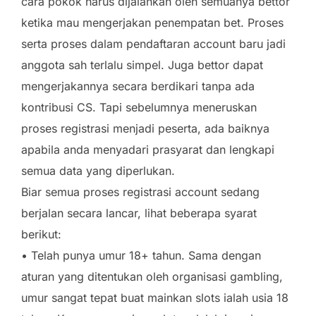
cara pokok harus dijalankan oleh semuanya bettor
ketika mau mengerjakan penempatan bet. Proses
serta proses dalam pendaftaran account baru jadi
anggota sah terlalu simpel. Juga bettor dapat
mengerjakannya secara berdikari tanpa ada
kontribusi CS. Tapi sebelumnya meneruskan
proses registrasi menjadi peserta, ada baiknya
apabila anda menyadari prasyarat dan lengkapi
semua data yang diperlukan.
Biar semua proses registrasi account sedang
berjalan secara lancar, lihat beberapa syarat
berikut:
• Telah punya umur 18+ tahun. Sama dengan
aturan yang ditentukan oleh organisasi gambling,
umur sangat tepat buat mainkan slots ialah usia 18