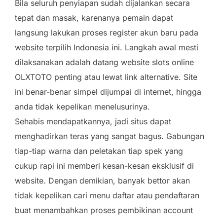
Bila seluruh penyiapan sudah dijalankan secara
tepat dan masak, karenanya pemain dapat
langsung lakukan proses register akun baru pada
website terpilih Indonesia ini. Langkah awal mesti
dilaksanakan adalah datang website slots online
OLXTOTO penting atau lewat link alternative. Site
ini benar-benar simpel dijumpai di internet, hingga
anda tidak kepelikan menelusurinya.
Sehabis mendapatkannya, jadi situs dapat
menghadirkan teras yang sangat bagus. Gabungan
tiap-tiap warna dan peletakan tiap spek yang
cukup rapi ini memberi kesan-kesan eksklusif di
website. Dengan demikian, banyak bettor akan
tidak kepelikan cari menu daftar atau pendaftaran
buat menambahkan proses pembikinan account