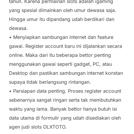
tahun. Karena permainan slots adalah igaming
yang spesial dimainkan oleh umur dewasa saja.
Hingga umur itu dipandang udah berdikari dan
dewasa.
• Menyiapkan sambungan internet dan feature
gawai. Register account baru ini dijalankan secara
online. Maka dari itu beberapa bettor penting
menggunakan gawai seperti gadget, PC, atau
Desktop dan pastikan sambungan internet konstan
supaya tidak berlangsung rintangan.
• Persiapan data penting. Proses register account
sebenarnya sangat ringan serta tak membutuhkan
waktu yang lama. Banyak bettor hanya butuh isi
data utama di formulir yang udah disediakan oleh
agen judi slots OLXTOTO.