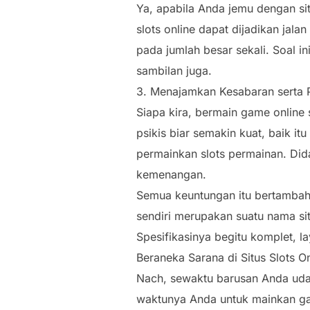
Ya, apabila Anda jemu dengan sit
slots online dapat dijadikan ja
pada jumlah besar sekali. Soal 
sambilan juga.
3. Menajamkan Kesabaran serta P
Siapa kira, bermain game online
psikis biar semakin kuat, baik it
permainkan slots permainan. Did
kemenangan.
Semua keuntungan itu bertamba
sendiri merupakan suatu nama sit
Spesifikasinya begitu komplet, l
Beraneka Sarana di Situs Slots
Nach, sewaktu barusan Anda udah
waktunya Anda untuk mainkan gam