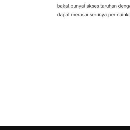
bakal punyai akses taruhan denga
dapat merasai serunya permaink