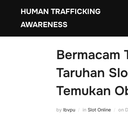
Skip
HUMAN TRAFFICKING
to
content
AWARENESS
Bermacam T
Taruhan Slo
Temukan Ob
P
by
lbvpu
in
Slot Online
on
D
o