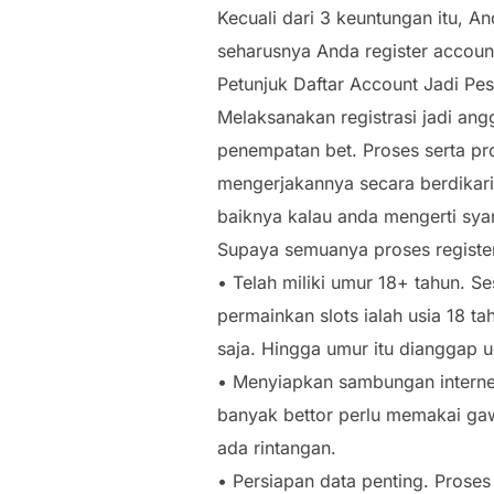
Kecuali dari 3 keuntungan itu, A
seharusnya Anda register accoun
Petunjuk Daftar Account Jadi Pe
Melaksanakan registrasi jadi ang
penempatan bet. Proses serta pr
mengerjakannya secara berdikari
baiknya kalau anda mengerti sya
Supaya semuanya proses register 
• Telah miliki umur 18+ tahun. S
permainkan slots ialah usia 18 
saja. Hingga umur itu dianggap u
• Menyiapkan sambungan internet 
banyak bettor perlu memakai gaw
ada rintangan.
• Persiapan data penting. Proses