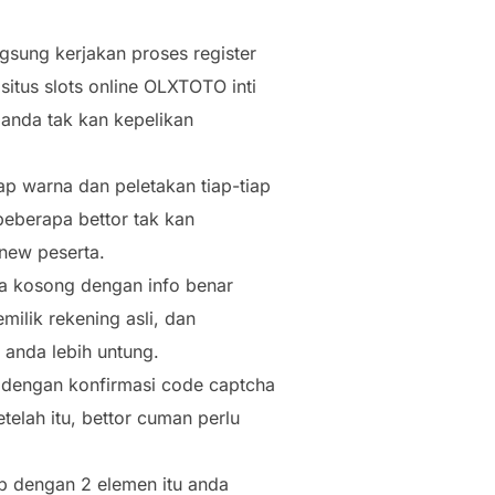
gsung kerjakan proses register
situs slots online OLXTOTO inti
u anda tak kan kepelikan
ap warna dan peletakan tiap-tiap
eberapa bettor tak kan
new peserta.
ta kosong dengan info benar
ilik rekening asli, dan
 anda lebih untung.
er dengan konfirmasi code captcha
telah itu, bettor cuman perlu
up dengan 2 elemen itu anda