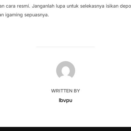
n cara resmi. Janganlah lupa untuk selekasnya isikan depos
an igaming sepuasnya.
POST AUTHOR
WRITTEN BY
lbvpu