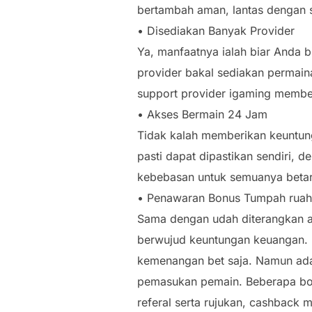
bertambah aman, lantas dengan s
• Disediakan Banyak Provider
Ya, manfaatnya ialah biar Anda
provider bakal sediakan permain
support provider igaming member
• Akses Bermain 24 Jam
Tidak kalah memberikan keuntung
pasti dapat dipastikan sendiri, 
kebebasan untuk semuanya betaru
• Penawaran Bonus Tumpah ruah
Sama dengan udah diterangkan aw
berwujud keuntungan keuangan. 
kemenangan bet saja. Namun ada
pemasukan pemain. Beberapa bon
referal serta rujukan, cashback 