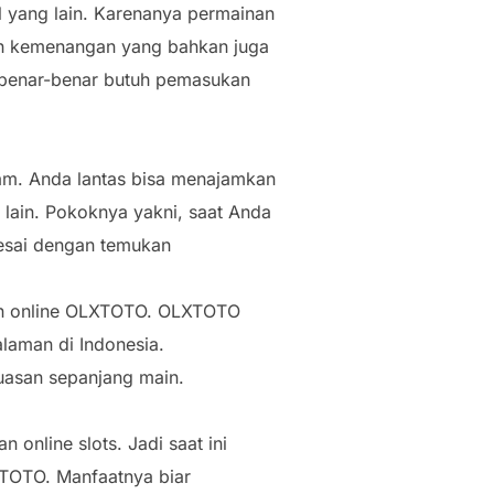
al yang lain. Karenanya permainan
leh kemenangan yang bahkan juga
a benar-benar butuh pemasukan
jam. Anda lantas bisa menajamkan
g lain. Pokoknya yakni, saat Anda
lesai dengan temukan
an online OLXTOTO. OLXTOTO
alaman di Indonesia.
puasan sepanjang main.
nline slots. Jadi saat ini
XTOTO. Manfaatnya biar