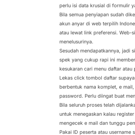
perlu isi data krusial di formuli
Bila semua penyiapan sudah dike
akun anyar di web terpilih Indon
atau lewat link preferensi. Web-s
menelusurinya.
Sesudah mendapatkannya, jadi sit
spek yang cukup rapi ini member
kesukaran cari menu daftar atau
Lekas click tombol daftar supay
berbentuk nama komplet, e mail, 
password. Perlu diingat buat me
Bila seluruh proses telah dijala
untuk menegaskan kalau register 
mengecek e mail dan tunggu pemb
Pakai ID peserta atau username 