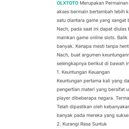
OLXTOTO
Merupakan Permainan t
akses bermain bertambah lebih ke
satu diantara game yang sangat b
Nach, pada saat ini dapat diula
mainkan game online slots. Bal
banyak. Kenapa mesti tanpa hent
Nach, buat argumen keuntunganny
selengkapnya berikut di bawah i
1. Keuntungan Keuangan
Keuntungan pertama kali yang d
pengertian materi yang bersifat u
player dibeberapa negara. Terma
Telah dipastikan oleh kebanyakan
banyak pada mereka yang sukses
2. Kurangi Rasa Suntuk