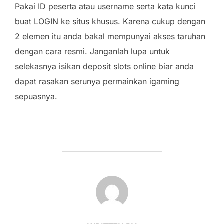
Pakai ID peserta atau username serta kata kunci
buat LOGIN ke situs khusus. Karena cukup dengan
2 elemen itu anda bakal mempunyai akses taruhan
dengan cara resmi. Janganlah lupa untuk
selekasnya isikan deposit slots online biar anda
dapat rasakan serunya permainkan igaming
sepuasnya.
POST AUTHOR