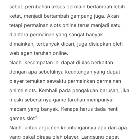
sebab perubahan akses bermain bertambah lebih
ketat, menjadi bertambah gampang juga. Akan
tetapi permainan slots online terus menjadi satu
diantara permainan yang sangat banyak
dimainkan, terbanyak dicari, juga disiapkan oleh
web agen taruhan online.
Nach, kesempatan ini dapat diulas berkaitan
dengan apa sebetulnya keuntungan yang dapat
player temukan sewaktu permainkan permainan
online slots. Kembali pada pengakuan barusan, jika
meski sebenarnya game taruhan mempunyai
macam yang banyak. Kenapa harus tiada henti
games slot?
Nach, untuk argumen keuntungannya apa dan apa
yang bakal dirasa oleh player. Langsung dapat