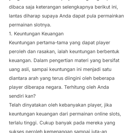
dibaca saja keterangan selengkapnya berikut ini,
lantas diharap supaya Anda dapat pula permainkan
permainan slotnya.
1. Keuntungan Keuangan
Keuntungan pertama-tama yang dapat player
peroleh dan rasakan, ialah keuntungan berbentuk
keuangan. Dalam pengertian materi yang bersifat
uang asli, sampai keuntungan ini menjadi satu
diantara arah yang terus diingini oleh beberapa
player diberapa negara. Terhitung oleh Anda
sendiri kan?
Telah dinyatakan oleh kebanyakan player, jika
keuntungan keuangan dari permainan online slots,
terlalu tinggi. Cukup banyak pada mereka yang
sukses peroleh kemenangan sampai juta-an