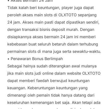
• Akses Bermain 24 Jam
Tidak kalah beri keuntungan, player juga dapat
peroleh akses main slots di OLXTOTO sepanjang
24 jam. Akses main pasti dapat dipastikan sendiri,
dengan transaksi bisnis deposit murah. Dengan
disiapkannya akses bermain 24 jam ini memberi
kebebasan buat seluruh betaruh dalam terhubung
permainan slots di mana juga serta sewaktu-waktu.
• Penawaran Bonus Berlimpah
Sebagai halnya sudah diterangkan awal mulanya
jika main slots judi online dalam website OLXTOTO
dapat memberi faedah berwujud keuntungan
keuangan. Keberuntungan keuntungan yang
dimenangi oleh pemain tidak hanya datang dari
keseluruhan kemenangan bet saja. Akan tetapi ada