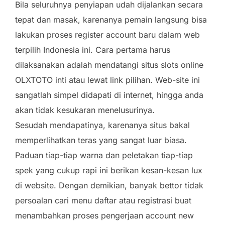
Bila seluruhnya penyiapan udah dijalankan secara
tepat dan masak, karenanya pemain langsung bisa
lakukan proses register account baru dalam web
terpilih Indonesia ini. Cara pertama harus
dilaksanakan adalah mendatangi situs slots online
OLXTOTO inti atau lewat link pilihan. Web-site ini
sangatlah simpel didapati di internet, hingga anda
akan tidak kesukaran menelusurinya.
Sesudah mendapatinya, karenanya situs bakal
memperlihatkan teras yang sangat luar biasa.
Paduan tiap-tiap warna dan peletakan tiap-tiap
spek yang cukup rapi ini berikan kesan-kesan lux
di website. Dengan demikian, banyak bettor tidak
persoalan cari menu daftar atau registrasi buat
menambahkan proses pengerjaan account new