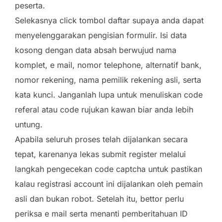
peserta.
Selekasnya click tombol daftar supaya anda dapat
menyelenggarakan pengisian formulir. Isi data
kosong dengan data absah berwujud nama
komplet, e mail, nomor telephone, alternatif bank,
nomor rekening, nama pemilik rekening asli, serta
kata kunci. Janganlah lupa untuk menuliskan code
referal atau code rujukan kawan biar anda lebih
untung.
Apabila seluruh proses telah dijalankan secara
tepat, karenanya lekas submit register melalui
langkah pengecekan code captcha untuk pastikan
kalau registrasi account ini dijalankan oleh pemain
asli dan bukan robot. Setelah itu, bettor perlu
periksa e mail serta menanti pemberitahuan ID