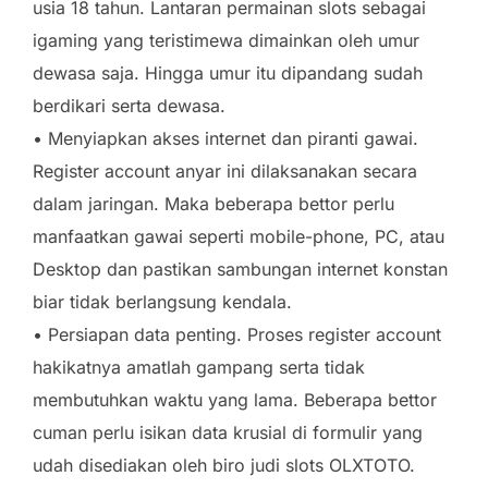
usia 18 tahun. Lantaran permainan slots sebagai
igaming yang teristimewa dimainkan oleh umur
dewasa saja. Hingga umur itu dipandang sudah
berdikari serta dewasa.
• Menyiapkan akses internet dan piranti gawai.
Register account anyar ini dilaksanakan secara
dalam jaringan. Maka beberapa bettor perlu
manfaatkan gawai seperti mobile-phone, PC, atau
Desktop dan pastikan sambungan internet konstan
biar tidak berlangsung kendala.
• Persiapan data penting. Proses register account
hakikatnya amatlah gampang serta tidak
membutuhkan waktu yang lama. Beberapa bettor
cuman perlu isikan data krusial di formulir yang
udah disediakan oleh biro judi slots OLXTOTO.