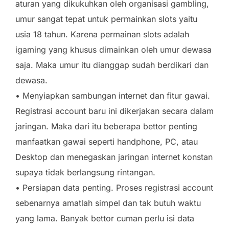
aturan yang dikukuhkan oleh organisasi gambling,
umur sangat tepat untuk permainkan slots yaitu
usia 18 tahun. Karena permainan slots adalah
igaming yang khusus dimainkan oleh umur dewasa
saja. Maka umur itu dianggap sudah berdikari dan
dewasa.
• Menyiapkan sambungan internet dan fitur gawai.
Registrasi account baru ini dikerjakan secara dalam
jaringan. Maka dari itu beberapa bettor penting
manfaatkan gawai seperti handphone, PC, atau
Desktop dan menegaskan jaringan internet konstan
supaya tidak berlangsung rintangan.
• Persiapan data penting. Proses registrasi account
sebenarnya amatlah simpel dan tak butuh waktu
yang lama. Banyak bettor cuman perlu isi data