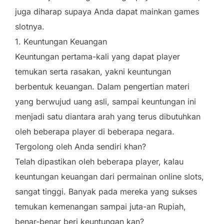
juga diharap supaya Anda dapat mainkan games
slotnya.
1. Keuntungan Keuangan
Keuntungan pertama-kali yang dapat player
temukan serta rasakan, yakni keuntungan
berbentuk keuangan. Dalam pengertian materi
yang berwujud uang asli, sampai keuntungan ini
menjadi satu diantara arah yang terus dibutuhkan
oleh beberapa player di beberapa negara.
Tergolong oleh Anda sendiri khan?
Telah dipastikan oleh beberapa player, kalau
keuntungan keuangan dari permainan online slots,
sangat tinggi. Banyak pada mereka yang sukses
temukan kemenangan sampai juta-an Rupiah,
benar-benar beri keuntungan kan?