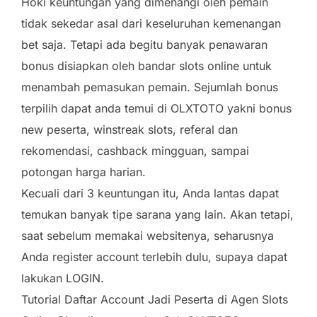
Hoki keuntungan yang dimenangi oleh pemain
tidak sekedar asal dari keseluruhan kemenangan
bet saja. Tetapi ada begitu banyak penawaran
bonus disiapkan oleh bandar slots online untuk
menambah pemasukan pemain. Sejumlah bonus
terpilih dapat anda temui di OLXTOTO yakni bonus
new peserta, winstreak slots, referal dan
rekomendasi, cashback mingguan, sampai
potongan harga harian.
Kecuali dari 3 keuntungan itu, Anda lantas dapat
temukan banyak tipe sarana yang lain. Akan tetapi,
saat sebelum memakai websitenya, seharusnya
Anda register account terlebih dulu, supaya dapat
lakukan LOGIN.
Tutorial Daftar Account Jadi Peserta di Agen Slots