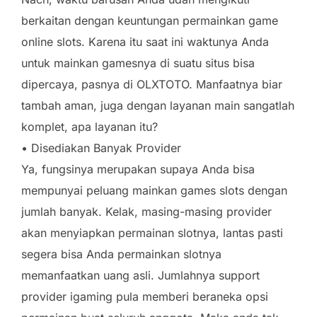
berkaitan dengan keuntungan permainkan game
online slots. Karena itu saat ini waktunya Anda
untuk mainkan gamesnya di suatu situs bisa
dipercaya, pasnya di OLXTOTO. Manfaatnya biar
tambah aman, juga dengan layanan main sangatlah
komplet, apa layanan itu?
• Disediakan Banyak Provider
Ya, fungsinya merupakan supaya Anda bisa
mempunyai peluang mainkan games slots dengan
jumlah banyak. Kelak, masing-masing provider
akan menyiapkan permainan slotnya, lantas pasti
segera bisa Anda permainkan slotnya
memanfaatkan uang asli. Jumlahnya support
provider igaming pula memberi beraneka opsi