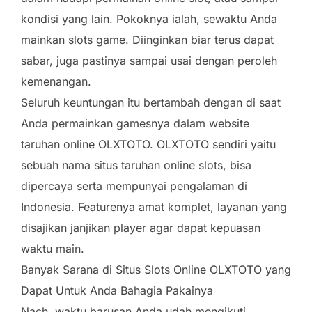
kondisi yang lain. Pokoknya ialah, sewaktu Anda
mainkan slots game. Diinginkan biar terus dapat
sabar, juga pastinya sampai usai dengan peroleh
kemenangan.
Seluruh keuntungan itu bertambah dengan di saat
Anda permainkan gamesnya dalam website
taruhan online OLXTOTO. OLXTOTO sendiri yaitu
sebuah nama situs taruhan online slots, bisa
dipercaya serta mempunyai pengalaman di
Indonesia. Featurenya amat komplet, layanan yang
disajikan janjikan player agar dapat kepuasan
waktu main.
Banyak Sarana di Situs Slots Online OLXTOTO yang
Dapat Untuk Anda Bahagia Pakainya
Nach, waktu barusan Anda udah mengikuti