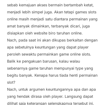
sebab kemajuan akses bermain bertambah ketat,
menjadi lebih simpel juga. Akan tetapi games slots
online masih menjadi satu diantara permainan yang
amat banyak dimainkan, terbanyak dicari, juga
disiapkan oleh website biro taruhan online.
Nach, pada saat ini akan dikupas berkaitan dengan
apa sebetulnya keuntungan yang dapat player
peroleh sewaktu permainkan game online slots.
Balik ke pengakuan barusan, kalau walau
sebenarnya game taruhan mempunyai type yang
begitu banyak. Kenapa harus tiada henti permainan
slot?
Nach, untuk argumen keuntungannya apa dan apa
yang hendak dirasa oleh player. Langsung dapat
dilihat saja keterangan selengkapnya tersebut ini,