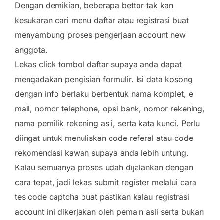
Dengan demikian, beberapa bettor tak kan
kesukaran cari menu daftar atau registrasi buat
menyambung proses pengerjaan account new
anggota.
Lekas click tombol daftar supaya anda dapat
mengadakan pengisian formulir. Isi data kosong
dengan info berlaku berbentuk nama komplet, e
mail, nomor telephone, opsi bank, nomor rekening,
nama pemilik rekening asli, serta kata kunci. Perlu
diingat untuk menuliskan code referal atau code
rekomendasi kawan supaya anda lebih untung.
Kalau semuanya proses udah dijalankan dengan
cara tepat, jadi lekas submit register melalui cara
tes code captcha buat pastikan kalau registrasi
account ini dikerjakan oleh pemain asli serta bukan