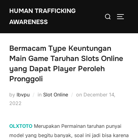
Skip
HUMAN TRAFFICKING
to
Search
TOGGLE
content
AWARENESS
for:
Bermacam Type Keuntungan
Main Game Taruhan Slots Online
yang Dapat Player Peroleh
Pronggoli
Posted
by
lbvpu
in
Slot Online
on
December 14,
on
2022
OLXTOTO
Merupakan Permainan taruhan punyai
model yang begitu banyak, soal ini jadi bisa karena