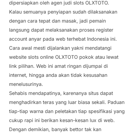
dipersiapkan oleh agen judi slots OLXTOTO.
Kalau semuanya penyiapan sudah dilaksanakan
dengan cara tepat dan masak, jadi pemain
langsung dapat melaksanakan proses register
account anyar pada web terhebat Indonesia ini.
Cara awal mesti dijalankan yakni mendatangi
website slots online OLXTOTO pokok atau lewat
link pilihan. Web ini amat ringan dijumpai di
internet, hingga anda akan tidak kesusahan
menelusurinya.
Sehabis mendapatinya, karenanya situs dapat
menghadirkan teras yang luar biasa sekali. Paduan
tiap-tiap warna dan peletakan tiap spesifikasi yang
cukup rapi ini berikan kesan-kesan lux di web.
Dengan demikian, banyak bettor tak kan