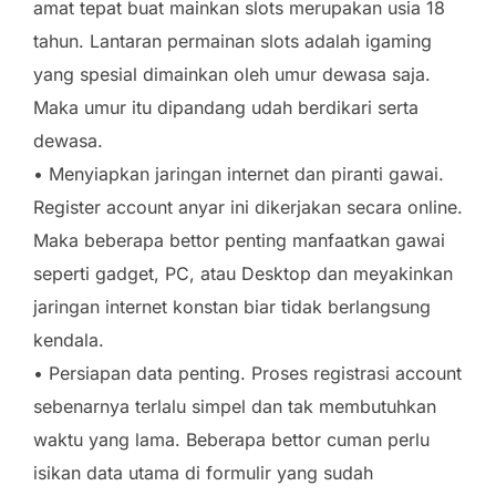
amat tepat buat mainkan slots merupakan usia 18
tahun. Lantaran permainan slots adalah igaming
yang spesial dimainkan oleh umur dewasa saja.
Maka umur itu dipandang udah berdikari serta
dewasa.
• Menyiapkan jaringan internet dan piranti gawai.
Register account anyar ini dikerjakan secara online.
Maka beberapa bettor penting manfaatkan gawai
seperti gadget, PC, atau Desktop dan meyakinkan
jaringan internet konstan biar tidak berlangsung
kendala.
• Persiapan data penting. Proses registrasi account
sebenarnya terlalu simpel dan tak membutuhkan
waktu yang lama. Beberapa bettor cuman perlu
isikan data utama di formulir yang sudah