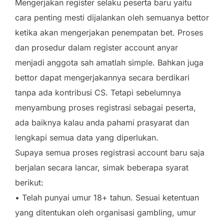
Mengerjakan register selaku peserta baru yaitu
cara penting mesti dijalankan oleh semuanya bettor
ketika akan mengerjakan penempatan bet. Proses
dan prosedur dalam register account anyar
menjadi anggota sah amatlah simple. Bahkan juga
bettor dapat mengerjakannya secara berdikari
tanpa ada kontribusi CS. Tetapi sebelumnya
menyambung proses registrasi sebagai peserta,
ada baiknya kalau anda pahami prasyarat dan
lengkapi semua data yang diperlukan.
Supaya semua proses registrasi account baru saja
berjalan secara lancar, simak beberapa syarat
berikut:
• Telah punyai umur 18+ tahun. Sesuai ketentuan
yang ditentukan oleh organisasi gambling, umur