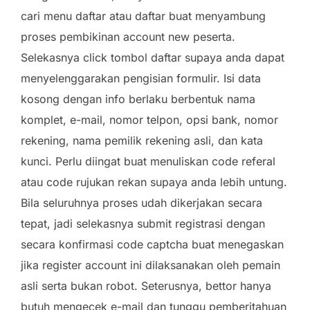
cari menu daftar atau daftar buat menyambung
proses pembikinan account new peserta.
Selekasnya click tombol daftar supaya anda dapat
menyelenggarakan pengisian formulir. Isi data
kosong dengan info berlaku berbentuk nama
komplet, e-mail, nomor telpon, opsi bank, nomor
rekening, nama pemilik rekening asli, dan kata
kunci. Perlu diingat buat menuliskan code referal
atau code rujukan rekan supaya anda lebih untung.
Bila seluruhnya proses udah dikerjakan secara
tepat, jadi selekasnya submit registrasi dengan
secara konfirmasi code captcha buat menegaskan
jika register account ini dilaksanakan oleh pemain
asli serta bukan robot. Seterusnya, bettor hanya
butuh mengecek e-mail dan tunggu pemberitahuan