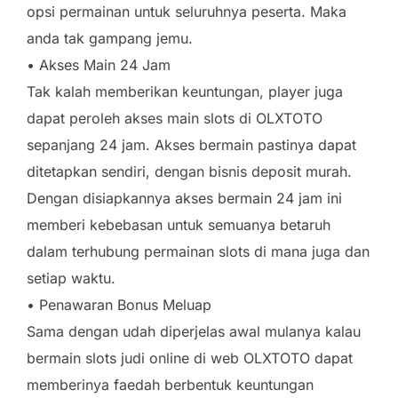
opsi permainan untuk seluruhnya peserta. Maka
anda tak gampang jemu.
• Akses Main 24 Jam
Tak kalah memberikan keuntungan, player juga
dapat peroleh akses main slots di OLXTOTO
sepanjang 24 jam. Akses bermain pastinya dapat
ditetapkan sendiri, dengan bisnis deposit murah.
Dengan disiapkannya akses bermain 24 jam ini
memberi kebebasan untuk semuanya betaruh
dalam terhubung permainan slots di mana juga dan
setiap waktu.
• Penawaran Bonus Meluap
Sama dengan udah diperjelas awal mulanya kalau
bermain slots judi online di web OLXTOTO dapat
memberinya faedah berbentuk keuntungan