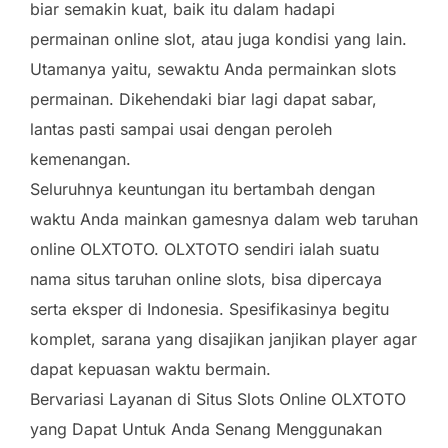
biar semakin kuat, baik itu dalam hadapi
permainan online slot, atau juga kondisi yang lain.
Utamanya yaitu, sewaktu Anda permainkan slots
permainan. Dikehendaki biar lagi dapat sabar,
lantas pasti sampai usai dengan peroleh
kemenangan.
Seluruhnya keuntungan itu bertambah dengan
waktu Anda mainkan gamesnya dalam web taruhan
online OLXTOTO. OLXTOTO sendiri ialah suatu
nama situs taruhan online slots, bisa dipercaya
serta eksper di Indonesia. Spesifikasinya begitu
komplet, sarana yang disajikan janjikan player agar
dapat kepuasan waktu bermain.
Bervariasi Layanan di Situs Slots Online OLXTOTO
yang Dapat Untuk Anda Senang Menggunakan