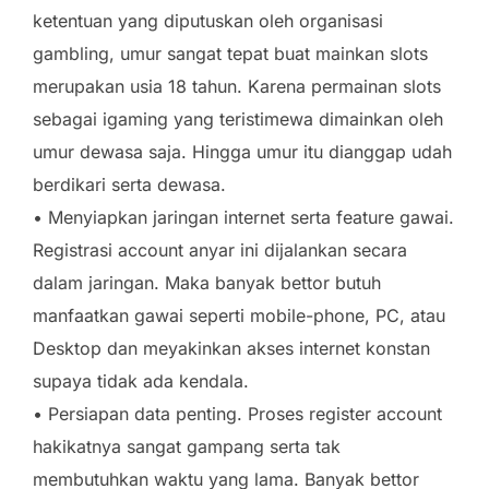
ketentuan yang diputuskan oleh organisasi
gambling, umur sangat tepat buat mainkan slots
merupakan usia 18 tahun. Karena permainan slots
sebagai igaming yang teristimewa dimainkan oleh
umur dewasa saja. Hingga umur itu dianggap udah
berdikari serta dewasa.
• Menyiapkan jaringan internet serta feature gawai.
Registrasi account anyar ini dijalankan secara
dalam jaringan. Maka banyak bettor butuh
manfaatkan gawai seperti mobile-phone, PC, atau
Desktop dan meyakinkan akses internet konstan
supaya tidak ada kendala.
• Persiapan data penting. Proses register account
hakikatnya sangat gampang serta tak
membutuhkan waktu yang lama. Banyak bettor