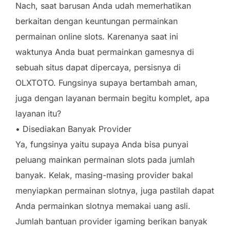
Nach, saat barusan Anda udah memerhatikan
berkaitan dengan keuntungan permainkan
permainan online slots. Karenanya saat ini
waktunya Anda buat permainkan gamesnya di
sebuah situs dapat dipercaya, persisnya di
OLXTOTO. Fungsinya supaya bertambah aman,
juga dengan layanan bermain begitu komplet, apa
layanan itu?
• Disediakan Banyak Provider
Ya, fungsinya yaitu supaya Anda bisa punyai
peluang mainkan permainan slots pada jumlah
banyak. Kelak, masing-masing provider bakal
menyiapkan permainan slotnya, juga pastilah dapat
Anda permainkan slotnya memakai uang asli.
Jumlah bantuan provider igaming berikan banyak