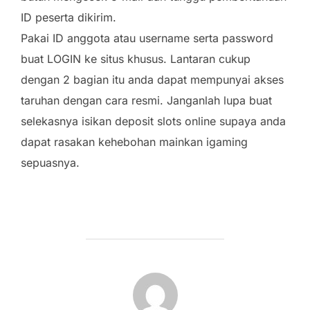
ID peserta dikirim.
Pakai ID anggota atau username serta password
buat LOGIN ke situs khusus. Lantaran cukup
dengan 2 bagian itu anda dapat mempunyai akses
taruhan dengan cara resmi. Janganlah lupa buat
selekasnya isikan deposit slots online supaya anda
dapat rasakan kehebohan mainkan igaming
sepuasnya.
POST AUTHOR