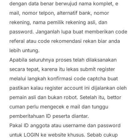
dengan data benar berwujud nama komplet, e
mail, nomor telpon, alternatif bank, nomor
rekening, nama pemilik rekening asli, dan
password. Janganlah lupa buat memberikan code
referal atau code rekomendasi rekan biar anda
lebih untung.
Apabila seluruhnya proses telah dilaksanakan
secara tepat, karena itu lekas submit register
melalui langkah konfirmasi code captcha buat
pastikan kalau register account ini dijalankan oleh
pemain asli dan bukan robot. Setelah itu, bettor
cuman perlu mengecek e mail dan tunggu
pemberitahuan ID peserta diantar.
Pakai ID anggota atau username dan password
untuk LOGIN ke website khusus. Sebab cukup