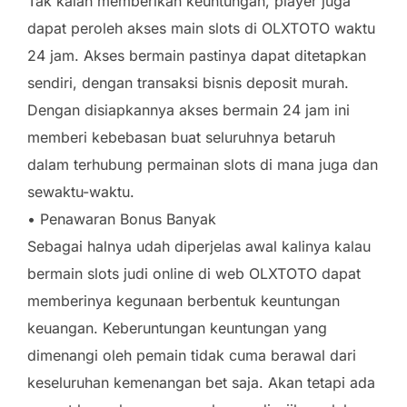
Tak kalah memberikan keuntungan, player juga
dapat peroleh akses main slots di OLXTOTO waktu
24 jam. Akses bermain pastinya dapat ditetapkan
sendiri, dengan transaksi bisnis deposit murah.
Dengan disiapkannya akses bermain 24 jam ini
memberi kebebasan buat seluruhnya betaruh
dalam terhubung permainan slots di mana juga dan
sewaktu-waktu.
• Penawaran Bonus Banyak
Sebagai halnya udah diperjelas awal kalinya kalau
bermain slots judi online di web OLXTOTO dapat
memberinya kegunaan berbentuk keuntungan
keuangan. Keberuntungan keuntungan yang
dimenangi oleh pemain tidak cuma berawal dari
keseluruhan kemenangan bet saja. Akan tetapi ada