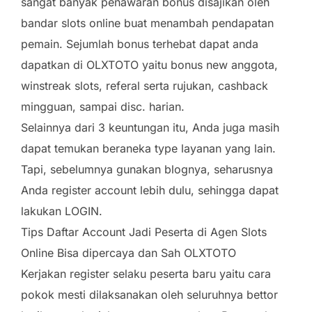
sangat banyak penawaran bonus disajikan oleh
bandar slots online buat menambah pendapatan
pemain. Sejumlah bonus terhebat dapat anda
dapatkan di OLXTOTO yaitu bonus new anggota,
winstreak slots, referal serta rujukan, cashback
mingguan, sampai disc. harian.
Selainnya dari 3 keuntungan itu, Anda juga masih
dapat temukan beraneka type layanan yang lain.
Tapi, sebelumnya gunakan blognya, seharusnya
Anda register account lebih dulu, sehingga dapat
lakukan LOGIN.
Tips Daftar Account Jadi Peserta di Agen Slots
Online Bisa dipercaya dan Sah OLXTOTO
Kerjakan register selaku peserta baru yaitu cara
pokok mesti dilaksanakan oleh seluruhnya bettor