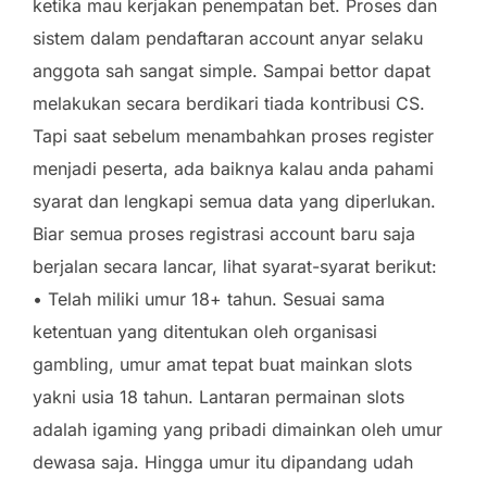
ketika mau kerjakan penempatan bet. Proses dan
sistem dalam pendaftaran account anyar selaku
anggota sah sangat simple. Sampai bettor dapat
melakukan secara berdikari tiada kontribusi CS.
Tapi saat sebelum menambahkan proses register
menjadi peserta, ada baiknya kalau anda pahami
syarat dan lengkapi semua data yang diperlukan.
Biar semua proses registrasi account baru saja
berjalan secara lancar, lihat syarat-syarat berikut:
• Telah miliki umur 18+ tahun. Sesuai sama
ketentuan yang ditentukan oleh organisasi
gambling, umur amat tepat buat mainkan slots
yakni usia 18 tahun. Lantaran permainan slots
adalah igaming yang pribadi dimainkan oleh umur
dewasa saja. Hingga umur itu dipandang udah