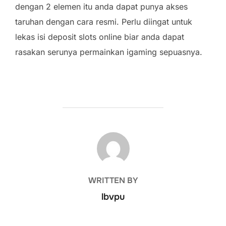
dengan 2 elemen itu anda dapat punya akses
taruhan dengan cara resmi. Perlu diingat untuk
lekas isi deposit slots online biar anda dapat
rasakan serunya permainkan igaming sepuasnya.
POST AUTHOR
WRITTEN BY
lbvpu