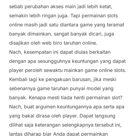
sebab perubahan akses main jadi lebih ketat,
semakin lebih ringan juga. Tapi permainan slots
online masih jadi satu diantara game yang teramat
banyak dimainkan, sangat banyak dicari, juga
disajikan oleh web biro taruhan online.
Nach, kesempatan ini dapat diulas berkaitan
dengan apa sesungguhnya keuntungan yang dapat
player peroleh sewaktu mainkan game online slots.
Kembali lagi ke pengakuan barusan, jika meski
sebenarnya game taruhan punyai model yang
banyak. Kenapa mesti tiada henti permainan slot?
Nach, buat argumen keuntungannya apa serta apa
yang bakal dirasa oleh player. Dapat langsung
dilihat saja keterangan selengkapnya tersebut ini,
lantas diharap biar Anda dapat permainkan