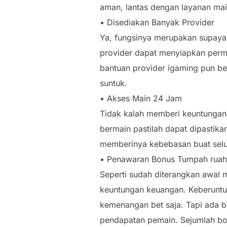
aman, lantas dengan layanan mai
• Disediakan Banyak Provider
Ya, fungsinya merupakan supaya
provider dapat menyiapkan perma
bantuan provider igaming pun ber
suntuk.
• Akses Main 24 Jam
Tidak kalah memberi keuntungan,
bermain pastilah dapat dipastika
memberinya kebebasan buat selur
• Penawaran Bonus Tumpah ruah
Seperti sudah diterangkan awal 
keuntungan keuangan. Keberuntu
kemenangan bet saja. Tapi ada b
pendapatan pemain. Sejumlah bon