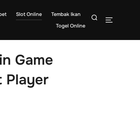
Search
bet
Slot Online
Tembak Ikan
TOGGLE S
for:
Togel Online
in Game
 Player