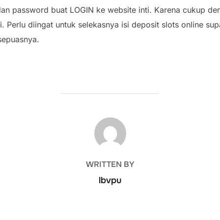
dan password buat LOGIN ke website inti. Karena cukup de
. Perlu diingat untuk selekasnya isi deposit slots online s
sepuasnya.
POST AUTHOR
WRITTEN BY
lbvpu