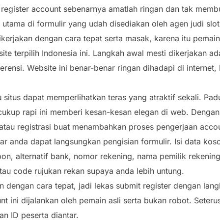
s register account sebenarnya amatlah ringan dan tak mem
a utama di formulir yang udah disediakan oleh agen judi sl
ikerjakan dengan cara tepat serta masak, karena itu pemai
te terpilih Indonesia ini. Langkah awal mesti dikerjakan ada
erensi. Website ini benar-benar ringan dihadapi di internet
 situs dapat memperlihatkan teras yang atraktif sekali. Pad
g cukup rapi ini memberi kesan-kesan elegan di web. Denga
r atau registrasi buat menambahkan proses pengerjaan acco
iar anda dapat langsungkan pengisian formulir. Isi data k
n, alternatif bank, nomor rekening, nama pemilik rekening a
tau code rujukan rekan supaya anda lebih untung.
an dengan cara tepat, jadi lekas submit register dengan lan
t ini dijalankan oleh pemain asli serta bukan robot. Seteru
an ID peserta diantar.