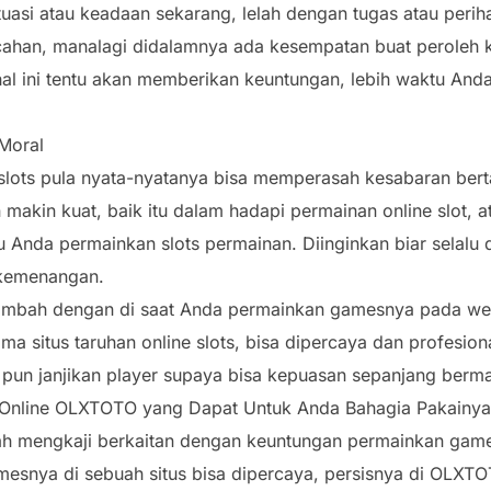
uasi atau keadaan sekarang, lelah dengan tugas atau periha
ecahan, manalagi didalamnya ada kesempatan buat perole
ihal ini tentu akan memberikan keuntungan, lebih waktu An
Moral
 slots pula nyata-nyatanya bisa memperasah kesabaran bert
makin kuat, baik itu dalam hadapi permainan online slot, 
Anda permainkan slots permainan. Diinginkan biar selalu da
 kemenangan.
tambah dengan di saat Anda permainkan gamesnya pada we
a situs taruhan online slots, bisa dipercaya dan profesion
 pun janjikan player supaya bisa kepuasan sepanjang berma
ts Online OLXTOTO yang Dapat Untuk Anda Bahagia Pakainya
 mengkaji berkaitan dengan keuntungan permainkan game onl
esnya di sebuah situs bisa dipercaya, persisnya di OLXT