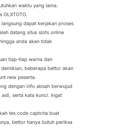
butuhkan waktu yang lama.
ots OLXTOTO.
n langsung dapat kerjakan proses
lah datang situs slots online
, hingga anda akan tidak
uan tiap-tiap warna dan
n demikian, beberapa bettor akan
unt new peserta.
osong dengan info absah berwujud
sli, serta kata kunci. Ingat
gkah tes code captcha buat
snya, bettor hanya butuh periksa