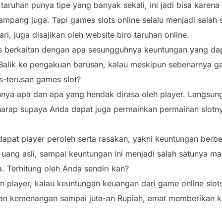
ruhan punya tipe yang banyak sekali, ini jadi bisa karen
ampang juga. Tapi games slots online selalu menjadi salah
i, juga disajikan oleh website biro taruhan online.
as berkaitan dengan apa sesungguhnya keuntungan yang dapa
 Balik ke pengakuan barusan, kalau meskipun sebenarnya ga
s-terusan games slot?
ya apa dan apa yang hendak dirasa oleh player. Langsung 
diharap supaya Anda dapat juga permainkan permainan slotn
apat player peroleh serta rasakan, yakni keuntungan berb
uang asli, sampai keuntungan ini menjadi salah satunya mak
. Terhitung oleh Anda sendiri kan?
n player, kalau keuntungan keuangan dari game online slot
an kemenangan sampai juta-an Rupiah, amat memberikan k