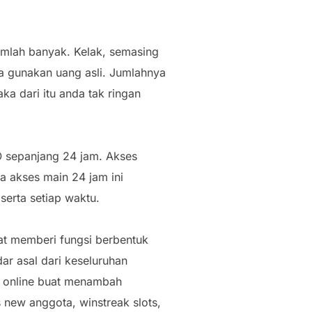
umlah banyak. Kelak, semasing
a gunakan uang asli. Jumlahnya
ka dari itu anda tak ringan
O sepanjang 24 jam. Akses
a akses main 24 jam ini
erta setiap waktu.
pat memberi fungsi berbentuk
r asal dari keseluruhan
s online buat menambah
new anggota, winstreak slots,