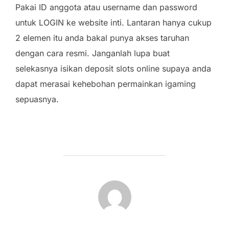
Pakai ID anggota atau username dan password
untuk LOGIN ke website inti. Lantaran hanya cukup
2 elemen itu anda bakal punya akses taruhan
dengan cara resmi. Janganlah lupa buat
selekasnya isikan deposit slots online supaya anda
dapat merasai kehebohan permainkan igaming
sepuasnya.
POST AUTHOR