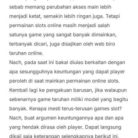
sebab memang perubahan akses main lebih
menjadi ketat, semakin lebih ringan juga. Tetapi
permainan slots online masih menjadi salah
satunya game yang sangat banyak dimainkan,
terbanyak dicari, juga disajikan oleh web biro
taruhan online.
Nach, pada saat ini bakal diulas berkaitan dengan
apa sesungguhnya keuntungan yang dapat player
peroleh di saat mainkan permainan online slots.
Kembali lagi ke pengakuan barusan, jika walaupun
sebenarnya game taruhan miliki model yang begitu
banyak. Kenapa mesti terus-terusan games slot?
Nach, buat argumen keuntungannya apa dan apa
yang hendak dirasa oleh player. Dapat langsung
dikaji saja keterangan selengkapnya berikut ini,