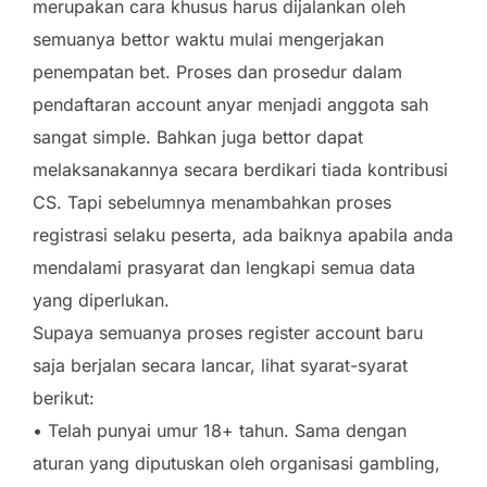
merupakan cara khusus harus dijalankan oleh
semuanya bettor waktu mulai mengerjakan
penempatan bet. Proses dan prosedur dalam
pendaftaran account anyar menjadi anggota sah
sangat simple. Bahkan juga bettor dapat
melaksanakannya secara berdikari tiada kontribusi
CS. Tapi sebelumnya menambahkan proses
registrasi selaku peserta, ada baiknya apabila anda
mendalami prasyarat dan lengkapi semua data
yang diperlukan.
Supaya semuanya proses register account baru
saja berjalan secara lancar, lihat syarat-syarat
berikut:
• Telah punyai umur 18+ tahun. Sama dengan
aturan yang diputuskan oleh organisasi gambling,