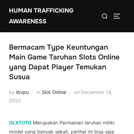
Skip
HUMAN TRAFFICKING
to
Search
TOGGLE
content
AWARENESS
for:
Bermacam Type Keuntungan
Main Game Taruhan Slots Online
yang Dapat Player Temukan
Susua
Posted
by
lbvpu
in
Slot Online
on
December 14,
on
2022
OLXTOTO
Merupakan Permainan taruhan miliki
model yang banyak sekali, perihal ini bisa saja