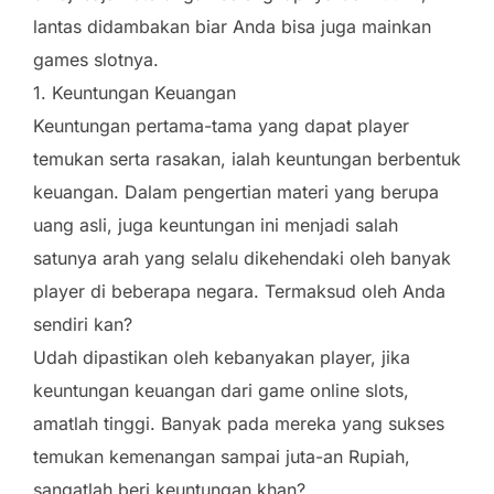
lantas didambakan biar Anda bisa juga mainkan
games slotnya.
1. Keuntungan Keuangan
Keuntungan pertama-tama yang dapat player
temukan serta rasakan, ialah keuntungan berbentuk
keuangan. Dalam pengertian materi yang berupa
uang asli, juga keuntungan ini menjadi salah
satunya arah yang selalu dikehendaki oleh banyak
player di beberapa negara. Termaksud oleh Anda
sendiri kan?
Udah dipastikan oleh kebanyakan player, jika
keuntungan keuangan dari game online slots,
amatlah tinggi. Banyak pada mereka yang sukses
temukan kemenangan sampai juta-an Rupiah,
sangatlah beri keuntungan khan?