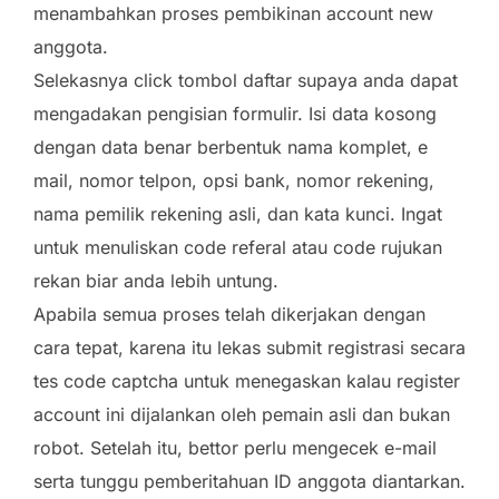
menambahkan proses pembikinan account new
anggota.
Selekasnya click tombol daftar supaya anda dapat
mengadakan pengisian formulir. Isi data kosong
dengan data benar berbentuk nama komplet, e
mail, nomor telpon, opsi bank, nomor rekening,
nama pemilik rekening asli, dan kata kunci. Ingat
untuk menuliskan code referal atau code rujukan
rekan biar anda lebih untung.
Apabila semua proses telah dikerjakan dengan
cara tepat, karena itu lekas submit registrasi secara
tes code captcha untuk menegaskan kalau register
account ini dijalankan oleh pemain asli dan bukan
robot. Setelah itu, bettor perlu mengecek e-mail
serta tunggu pemberitahuan ID anggota diantarkan.