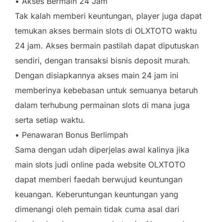
• Akses Bermain 24 Jam
Tak kalah memberi keuntungan, player juga dapat
temukan akses bermain slots di OLXTOTO waktu
24 jam. Akses bermain pastilah dapat diputuskan
sendiri, dengan transaksi bisnis deposit murah.
Dengan disiapkannya akses main 24 jam ini
memberinya kebebasan untuk semuanya betaruh
dalam terhubung permainan slots di mana juga
serta setiap waktu.
• Penawaran Bonus Berlimpah
Sama dengan udah diperjelas awal kalinya jika
main slots judi online pada website OLXTOTO
dapat memberi faedah berwujud keuntungan
keuangan. Keberuntungan keuntungan yang
dimenangi oleh pemain tidak cuma asal dari