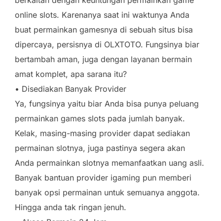
online slots. Karenanya saat ini waktunya Anda
buat permainkan gamesnya di sebuah situs bisa
dipercaya, persisnya di OLXTOTO. Fungsinya biar
bertambah aman, juga dengan layanan bermain
amat komplet, apa sarana itu?
• Disediakan Banyak Provider
Ya, fungsinya yaitu biar Anda bisa punya peluang
permainkan games slots pada jumlah banyak.
Kelak, masing-masing provider dapat sediakan
permainan slotnya, juga pastinya segera akan
Anda permainkan slotnya memanfaatkan uang asli.
Banyak bantuan provider igaming pun memberi
banyak opsi permainan untuk semuanya anggota.
Hingga anda tak ringan jenuh.