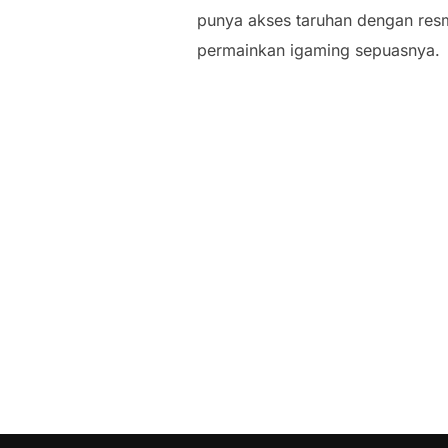
punya akses taruhan dengan resmi
permainkan igaming sepuasnya.