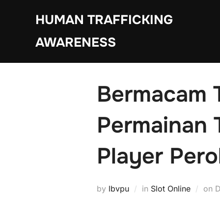
Skip
HUMAN TRAFFICKING
to
content
AWARENESS
Bermacam 
Permainan 
Player Per
P
by
lbvpu
in
Slot Online
on
D
o