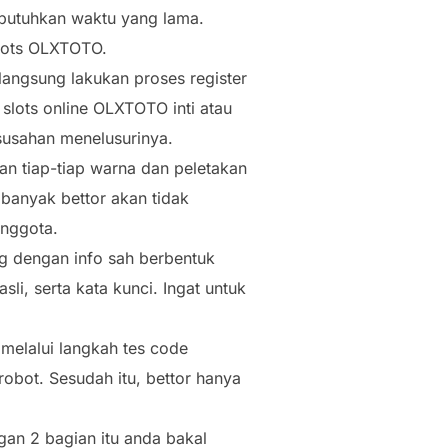
embutuhkan waktu yang lama.
slots OLXTOTO.
langsung lakukan proses register
 slots online OLXTOTO inti atau
kesusahan menelusurinya.
an tiap-tiap warna dan peletakan
banyak bettor akan tidak
anggota.
ng dengan info sah berbentuk
li, serta kata kunci. Ingat untuk
 melalui langkah tes code
robot. Sesudah itu, bettor hanya
gan 2 bagian itu anda bakal