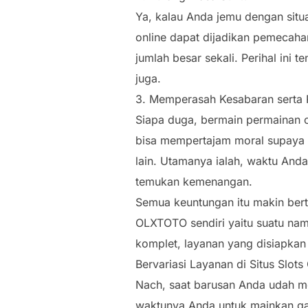
Ya, kalau Anda jemu dengan situa
online dapat dijadikan pemecah
jumlah besar sekali. Perihal ini
juga.
3. Memperasah Kesabaran serta P
Siapa duga, bermain permainan o
bisa mempertajam moral supaya s
lain. Utamanya ialah, waktu Anda
temukan kemenangan.
Semua keuntungan itu makin be
OLXTOTO sendiri yaitu suatu nama
komplet, layanan yang disiapkan
Bervariasi Layanan di Situs Sl
Nach, saat barusan Anda udah me
waktunya Anda untuk mainkan gam