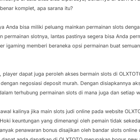
benar komplet, apa sarana itu?
 Anda bisa miliki peluang mainkan permainan slots denga
 permainan slotnya, lantas pastinya segera bisa Anda pe
der igaming memberi beraneka opsi permainan buat semuany
 player dapat juga peroleh akses bermain slots di OLXTO
i, dengan negosiasi deposit murah. Dengan disiapkannya ak
dalam terhubung permainan slots di mana juga dan setiap w
wal kalinya jika main slots judi online pada website OLX
Hoki keuntungan yang dimenangi oleh pemain tidak sekedar
banyak penawaran bonus disajikan oleh bandar slots onli
 dapat anda dapatkan di OLXTOTO merupakan bonus new ang