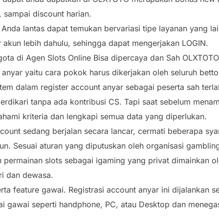
 sampai discount harian.
 Anda lantas dapat temukan bervariasi tipe layanan yang la
r akun lebih dahulu, sehingga dapat mengerjakan LOGIN.
ggota di Agen Slots Online Bisa dipercaya dan Sah OLXTOTO
 anyar yaitu cara pokok harus dikerjakan oleh seluruh bett
tem dalam register account anyar sebagai peserta sah terla
rdikari tanpa ada kontribusi CS. Tapi saat sebelum menam
ahami kriteria dan lengkapi semua data yang diperlukan.
count sedang berjalan secara lancar, cermati beberapa syar
n. Sesuai aturan yang diputuskan oleh organisasi gamblin
ran permainan slots sebagai igaming yang privat dimainkan 
ri dan dewasa.
rta feature gawai. Registrasi account anyar ini dijalankan 
kai gawai seperti handphone, PC, atau Desktop dan menega