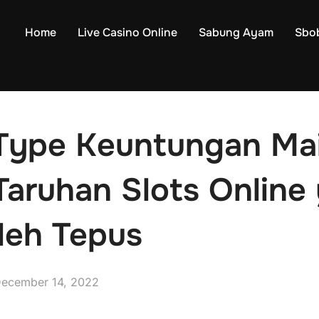
Home
Live Casino Online
Sabung Ayam
Sbo
Type Keuntungan Ma
Taruhan Slots Online
leh Tepus
osted
ecember 14, 2022
n