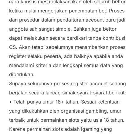
cara khusus mesti dilaksanakan oleh seluruh bettor
ketika mulai mengerjakan penempatan bet. Proses
dan prosedur dalam pendaftaran account baru jadi
anggota sah sangat simple. Bahkan juga bettor
dapat melakukan secara berdikari tanpa kontribusi
CS. Akan tetapi sebelumnya menambahkan proses
register selaku peserta, ada baiknya apabila anda
mendalami kriteria dan lengkapi semua data yang
diperlukan.
Supaya seluruhnya proses register account sedang
berjalan secara lancar, simak syarat-syarat berikut:
• Telah punya umur 18+ tahun. Sesuai ketentuan
yang dikukuhkan oleh organisasi gambling, umur
terbaik untuk permainkan slots yaitu usia 18 tahun.
Karena permainan slots adalah igaming yang