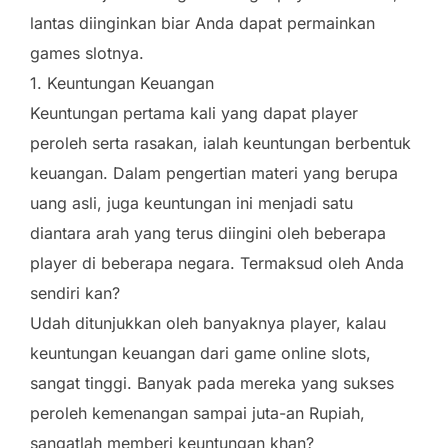
lantas diinginkan biar Anda dapat permainkan
games slotnya.
1. Keuntungan Keuangan
Keuntungan pertama kali yang dapat player
peroleh serta rasakan, ialah keuntungan berbentuk
keuangan. Dalam pengertian materi yang berupa
uang asli, juga keuntungan ini menjadi satu
diantara arah yang terus diingini oleh beberapa
player di beberapa negara. Termaksud oleh Anda
sendiri kan?
Udah ditunjukkan oleh banyaknya player, kalau
keuntungan keuangan dari game online slots,
sangat tinggi. Banyak pada mereka yang sukses
peroleh kemenangan sampai juta-an Rupiah,
sangatlah memberi keuntungan khan?