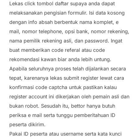
Lekas click tombol daftar supaya anda dapat
melaksanakan pengisian formulir. Isi data kosong
dengan info absah berbentuk nama komplet, e
mail, nomor telephone, opsi bank, nomor rekening,
nama pemilik rekening asli, dan password. Ingat
buat memberikan code referal atau code
rekomendasi kawan biar anda lebih untung.
Apabila seluruhnya proses telah dijalankan secara
tepat, karenanya lekas submit register lewat cara
konfirmasi code captcha untuk pastikan kalau
register account ini dikerjakan oleh pemain asli dan
bukan robot. Sesudah itu, bettor hanya butuh
periksa e mail serta tunggu pemberitahuan ID
peserta dikirim.
Pakai ID peserta atau username serta kata kunci