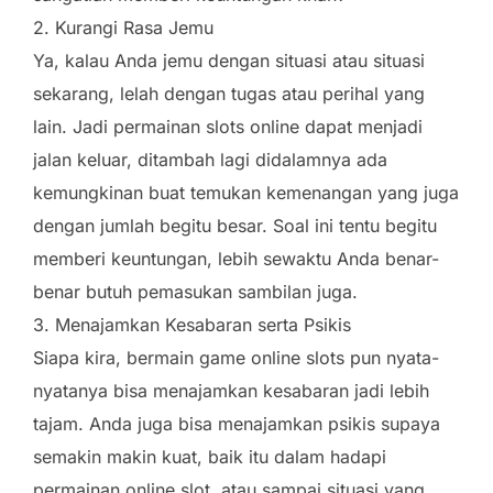
2. Kurangi Rasa Jemu
Ya, kalau Anda jemu dengan situasi atau situasi
sekarang, lelah dengan tugas atau perihal yang
lain. Jadi permainan slots online dapat menjadi
jalan keluar, ditambah lagi didalamnya ada
kemungkinan buat temukan kemenangan yang juga
dengan jumlah begitu besar. Soal ini tentu begitu
memberi keuntungan, lebih sewaktu Anda benar-
benar butuh pemasukan sambilan juga.
3. Menajamkan Kesabaran serta Psikis
Siapa kira, bermain game online slots pun nyata-
nyatanya bisa menajamkan kesabaran jadi lebih
tajam. Anda juga bisa menajamkan psikis supaya
semakin makin kuat, baik itu dalam hadapi
permainan online slot, atau sampai situasi yang