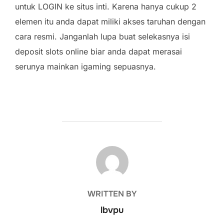
untuk LOGIN ke situs inti. Karena hanya cukup 2
elemen itu anda dapat miliki akses taruhan dengan
cara resmi. Janganlah lupa buat selekasnya isi
deposit slots online biar anda dapat merasai
serunya mainkan igaming sepuasnya.
POST AUTHOR
WRITTEN BY
lbvpu