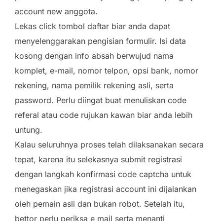
account new anggota.
Lekas click tombol daftar biar anda dapat
menyelenggarakan pengisian formulir. Isi data
kosong dengan info absah berwujud nama
komplet, e-mail, nomor telpon, opsi bank, nomor
rekening, nama pemilik rekening asli, serta
password. Perlu diingat buat menuliskan code
referal atau code rujukan kawan biar anda lebih
untung.
Kalau seluruhnya proses telah dilaksanakan secara
tepat, karena itu selekasnya submit registrasi
dengan langkah konfirmasi code captcha untuk
menegaskan jika registrasi account ini dijalankan
oleh pemain asli dan bukan robot. Setelah itu,
bettor perlu periksa e mail serta menanti