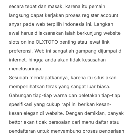
secara tepat dan masak, karena itu pemain
langsung dapat kerjakan proses register account
anyar pada web terpilih Indonesia ini. Langkah
awal harus dilaksanakan ialah berkunjung website
slots online OLXTOTO penting atau lewat link
preferensi. Web ini sangatlah gampang dijumpai di
internet, hingga anda akan tidak kesusahan
menelusurinya.
Sesudah mendapatkannya, karena itu situs akan
memperlihatkan teras yang sangat luar biasa.
Gabungan tiap-tiap warna dan peletakan tiap-tiap
spesifikasi yang cukup rapi ini berikan kesan-
kesan elegan di website. Dengan demikian, banyak
bettor akan tidak persoalan cari menu daftar atau
pendaftaran untuk menyambung proses pengerjaan