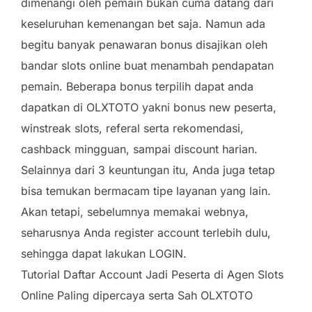
dimenangi oleh pemain bukan cuma datang dari
keseluruhan kemenangan bet saja. Namun ada
begitu banyak penawaran bonus disajikan oleh
bandar slots online buat menambah pendapatan
pemain. Beberapa bonus terpilih dapat anda
dapatkan di OLXTOTO yakni bonus new peserta,
winstreak slots, referal serta rekomendasi,
cashback mingguan, sampai discount harian.
Selainnya dari 3 keuntungan itu, Anda juga tetap
bisa temukan bermacam tipe layanan yang lain.
Akan tetapi, sebelumnya memakai webnya,
seharusnya Anda register account terlebih dulu,
sehingga dapat lakukan LOGIN.
Tutorial Daftar Account Jadi Peserta di Agen Slots
Online Paling dipercaya serta Sah OLXTOTO