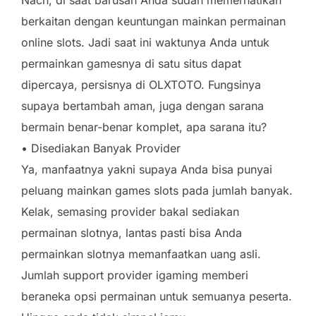
berkaitan dengan keuntungan mainkan permainan
online slots. Jadi saat ini waktunya Anda untuk
permainkan gamesnya di satu situs dapat
dipercaya, persisnya di OLXTOTO. Fungsinya
supaya bertambah aman, juga dengan sarana
bermain benar-benar komplet, apa sarana itu?
• Disediakan Banyak Provider
Ya, manfaatnya yakni supaya Anda bisa punyai
peluang mainkan games slots pada jumlah banyak.
Kelak, semasing provider bakal sediakan
permainan slotnya, lantas pasti bisa Anda
permainkan slotnya memanfaatkan uang asli.
Jumlah support provider igaming memberi
beraneka opsi permainan untuk semuanya peserta.