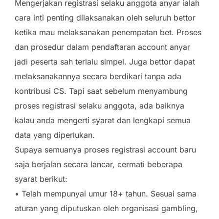
Mengerjakan registrasi selaku anggota anyar ialah
cara inti penting dilaksanakan oleh seluruh bettor
ketika mau melaksanakan penempatan bet. Proses
dan prosedur dalam pendaftaran account anyar
jadi peserta sah terlalu simpel. Juga bettor dapat
melaksanakannya secara berdikari tanpa ada
kontribusi CS. Tapi saat sebelum menyambung
proses registrasi selaku anggota, ada baiknya
kalau anda mengerti syarat dan lengkapi semua
data yang diperlukan.
Supaya semuanya proses registrasi account baru
saja berjalan secara lancar, cermati beberapa
syarat berikut:
• Telah mempunyai umur 18+ tahun. Sesuai sama
aturan yang diputuskan oleh organisasi gambling,