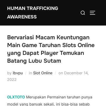
Skip
HUMAN TRAFFICKING
to
Search
TOGGLE
content
AWARENESS
for:
Bervariasi Macam Keuntungan
Main Game Taruhan Slots Online
yang Dapat Player Temukan
Batang Lubu Sutam
Posted
by
lbvpu
in
Slot Online
on
December 14,
on
2022
OLXTOTO
Merupakan Permainan taruhan punya
model yang banyak sekali, ini bisa-bisa sebab