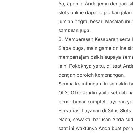
Ya, apabila Anda jemu dengan situ
slots online dapat dijadikan ja
jumlah begitu besar. Masalah ini
sambilan juga.
3. Memperasah Kesabaran serta P
Siapa duga, main game online sl
mempertajam psikis supaya semaki
lain. Pokoknya yaitu, di saat An
dengan peroleh kemenangan.
Semua keuntungan itu semakin 
OLXTOTO sendiri yaitu sebuah nam
benar-benar komplet, layanan ya
Bervariasi Layanan di Situs Sl
Nach, sewaktu barusan Anda sud
saat ini waktunya Anda buat per