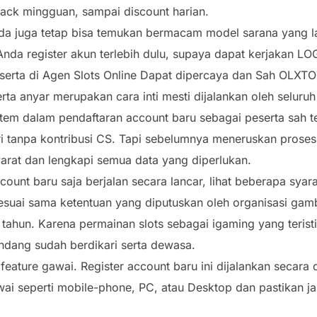
hback mingguan, sampai discount harian.
nda juga tetap bisa temukan bermacam model sarana yang la
nda register akun terlebih dulu, supaya dapat kerjakan LO
serta di Agen Slots Online Dapat dipercaya dan Sah OLXT
rta anyar merupakan cara inti mesti dijalankan oleh seluruh
tem dalam pendaftaran account baru sebagai peserta sah te
i tanpa kontribusi CS. Tapi sebelumnya meneruskan proses 
arat dan lengkapi semua data yang diperlukan.
unt baru saja berjalan secara lancar, lihat beberapa syara
esuai sama ketentuan yang diputuskan oleh organisasi gamb
 tahun. Karena permainan slots sebagai igaming yang teri
ndang sudah berdikari serta dewasa.
eature gawai. Register account baru ini dijalankan secara 
ai seperti mobile-phone, PC, atau Desktop dan pastikan ja