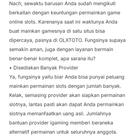
Nach, sewaktu barusan Anda sudah mengikuti
berkaitan dengan keuntungan permainkan game
online slots. Karenanya saat ini waktunya Anda
buat mainkan gamesnya di satu situs bisa
dipercaya, pasnya di OLXTOTO. Fungsinya supaya
semakin aman, juga dengan layanan bermain
benar-benar komplet, apa sarana itu?
• Disediakan Banyak Provider
Ya, fungsinya yaitu biar Anda bisa punyai peluang
mainkan permainan slots dengan jumlah banyak.
Kelak, semasing provider akan siapkan permainan
slotnya, lantas pasti akan dapat Anda permainkan
slotnya memanfaatkan uang asli. Jumlahnya
bantuan provider igaming memberi beraneka
alternatif permainan untuk seluruhnya anggota.