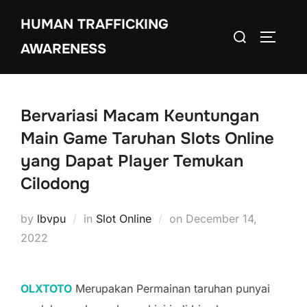
Skip
HUMAN TRAFFICKING
to
Search
TOGGLE
content
AWARENESS
for:
Bervariasi Macam Keuntungan
Main Game Taruhan Slots Online
yang Dapat Player Temukan
Cilodong
Posted
by
lbvpu
in
Slot Online
on
December 14,
on
2022
OLXTOTO
Merupakan Permainan taruhan punyai