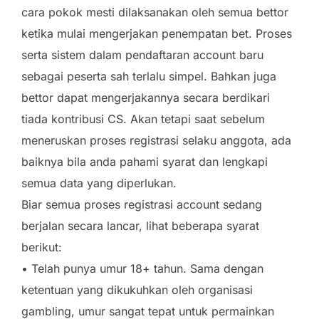
cara pokok mesti dilaksanakan oleh semua bettor
ketika mulai mengerjakan penempatan bet. Proses
serta sistem dalam pendaftaran account baru
sebagai peserta sah terlalu simpel. Bahkan juga
bettor dapat mengerjakannya secara berdikari
tiada kontribusi CS. Akan tetapi saat sebelum
meneruskan proses registrasi selaku anggota, ada
baiknya bila anda pahami syarat dan lengkapi
semua data yang diperlukan.
Biar semua proses registrasi account sedang
berjalan secara lancar, lihat beberapa syarat
berikut:
• Telah punya umur 18+ tahun. Sama dengan
ketentuan yang dikukuhkan oleh organisasi
gambling, umur sangat tepat untuk permainkan