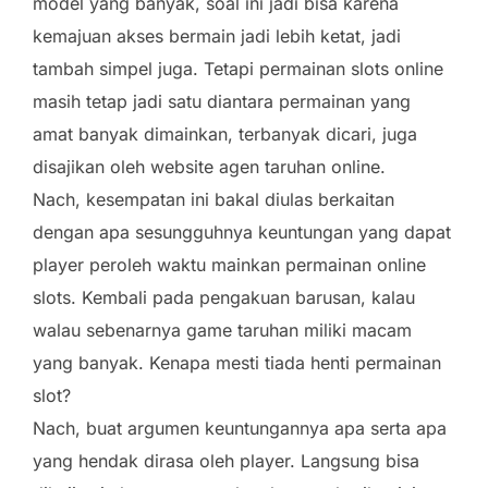
model yang banyak, soal ini jadi bisa karena
kemajuan akses bermain jadi lebih ketat, jadi
tambah simpel juga. Tetapi permainan slots online
masih tetap jadi satu diantara permainan yang
amat banyak dimainkan, terbanyak dicari, juga
disajikan oleh website agen taruhan online.
Nach, kesempatan ini bakal diulas berkaitan
dengan apa sesungguhnya keuntungan yang dapat
player peroleh waktu mainkan permainan online
slots. Kembali pada pengakuan barusan, kalau
walau sebenarnya game taruhan miliki macam
yang banyak. Kenapa mesti tiada henti permainan
slot?
Nach, buat argumen keuntungannya apa serta apa
yang hendak dirasa oleh player. Langsung bisa