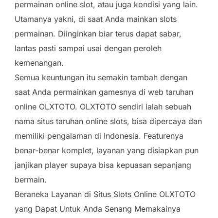
permainan online slot, atau juga kondisi yang lain.
Utamanya yakni, di saat Anda mainkan slots
permainan. Diinginkan biar terus dapat sabar,
lantas pasti sampai usai dengan peroleh
kemenangan.
Semua keuntungan itu semakin tambah dengan
saat Anda permainkan gamesnya di web taruhan
online OLXTOTO. OLXTOTO sendiri ialah sebuah
nama situs taruhan online slots, bisa dipercaya dan
memiliki pengalaman di Indonesia. Featurenya
benar-benar komplet, layanan yang disiapkan pun
janjikan player supaya bisa kepuasan sepanjang
bermain.
Beraneka Layanan di Situs Slots Online OLXTOTO
yang Dapat Untuk Anda Senang Memakainya