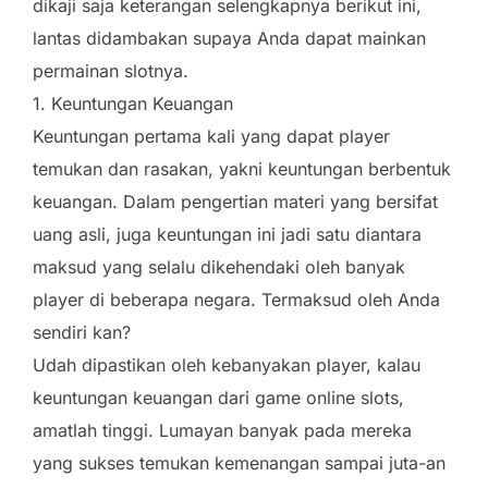
dikaji saja keterangan selengkapnya berikut ini,
lantas didambakan supaya Anda dapat mainkan
permainan slotnya.
1. Keuntungan Keuangan
Keuntungan pertama kali yang dapat player
temukan dan rasakan, yakni keuntungan berbentuk
keuangan. Dalam pengertian materi yang bersifat
uang asli, juga keuntungan ini jadi satu diantara
maksud yang selalu dikehendaki oleh banyak
player di beberapa negara. Termaksud oleh Anda
sendiri kan?
Udah dipastikan oleh kebanyakan player, kalau
keuntungan keuangan dari game online slots,
amatlah tinggi. Lumayan banyak pada mereka
yang sukses temukan kemenangan sampai juta-an