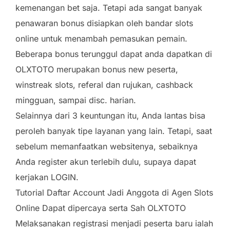
kemenangan bet saja. Tetapi ada sangat banyak
penawaran bonus disiapkan oleh bandar slots
online untuk menambah pemasukan pemain.
Beberapa bonus terunggul dapat anda dapatkan di
OLXTOTO merupakan bonus new peserta,
winstreak slots, referal dan rujukan, cashback
mingguan, sampai disc. harian.
Selainnya dari 3 keuntungan itu, Anda lantas bisa
peroleh banyak tipe layanan yang lain. Tetapi, saat
sebelum memanfaatkan websitenya, sebaiknya
Anda register akun terlebih dulu, supaya dapat
kerjakan LOGIN.
Tutorial Daftar Account Jadi Anggota di Agen Slots
Online Dapat dipercaya serta Sah OLXTOTO
Melaksanakan registrasi menjadi peserta baru ialah