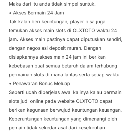
Maka dari itu anda tidak simpel suntuk.
• Akses Bermain 24 Jam
Tak kalah beri keuntungan, player bisa juga
temukan akses main slots di OLXTOTO waktu 24
jam. Akses main pastinya dapat diputuskan sendiri,
dengan negosiasi deposit murah. Dengan
disiapkannya akses main 24 jam ini berikan
kebebasan buat semua betaruh dalam terhubung
permainan slots di mana lantas serta setiap waktu.
• Penawaran Bonus Meluap
Seperti udah diperjelas awal kalinya kalau bermain
slots judi online pada website OLXTOTO dapat
berikan kegunaan berwujud keuntungan keuangan.
Keberuntungan keuntungan yang dimenangi oleh
pemain tidak sekedar asal dari keseluruhan