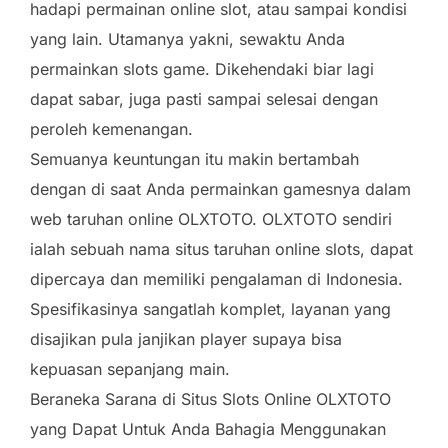
hadapi permainan online slot, atau sampai kondisi
yang lain. Utamanya yakni, sewaktu Anda
permainkan slots game. Dikehendaki biar lagi
dapat sabar, juga pasti sampai selesai dengan
peroleh kemenangan.
Semuanya keuntungan itu makin bertambah
dengan di saat Anda permainkan gamesnya dalam
web taruhan online OLXTOTO. OLXTOTO sendiri
ialah sebuah nama situs taruhan online slots, dapat
dipercaya dan memiliki pengalaman di Indonesia.
Spesifikasinya sangatlah komplet, layanan yang
disajikan pula janjikan player supaya bisa
kepuasan sepanjang main.
Beraneka Sarana di Situs Slots Online OLXTOTO
yang Dapat Untuk Anda Bahagia Menggunakan