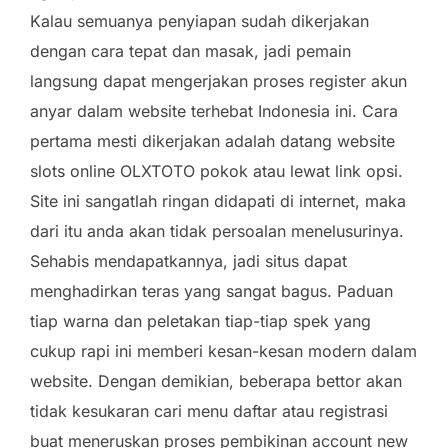
Kalau semuanya penyiapan sudah dikerjakan
dengan cara tepat dan masak, jadi pemain
langsung dapat mengerjakan proses register akun
anyar dalam website terhebat Indonesia ini. Cara
pertama mesti dikerjakan adalah datang website
slots online OLXTOTO pokok atau lewat link opsi.
Site ini sangatlah ringan didapati di internet, maka
dari itu anda akan tidak persoalan menelusurinya.
Sehabis mendapatkannya, jadi situs dapat
menghadirkan teras yang sangat bagus. Paduan
tiap warna dan peletakan tiap-tiap spek yang
cukup rapi ini memberi kesan-kesan modern dalam
website. Dengan demikian, beberapa bettor akan
tidak kesukaran cari menu daftar atau registrasi
buat meneruskan proses pembikinan account new