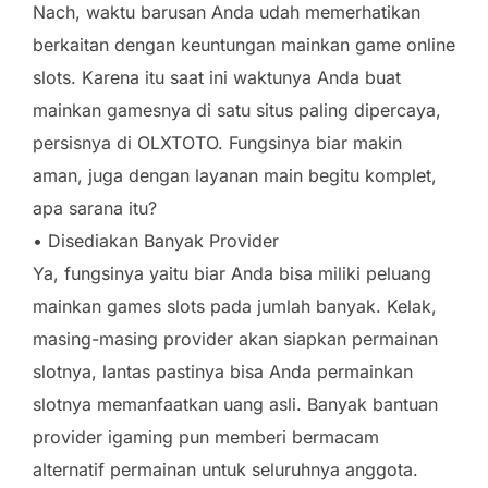
Nach, waktu barusan Anda udah memerhatikan
berkaitan dengan keuntungan mainkan game online
slots. Karena itu saat ini waktunya Anda buat
mainkan gamesnya di satu situs paling dipercaya,
persisnya di OLXTOTO. Fungsinya biar makin
aman, juga dengan layanan main begitu komplet,
apa sarana itu?
• Disediakan Banyak Provider
Ya, fungsinya yaitu biar Anda bisa miliki peluang
mainkan games slots pada jumlah banyak. Kelak,
masing-masing provider akan siapkan permainan
slotnya, lantas pastinya bisa Anda permainkan
slotnya memanfaatkan uang asli. Banyak bantuan
provider igaming pun memberi bermacam
alternatif permainan untuk seluruhnya anggota.