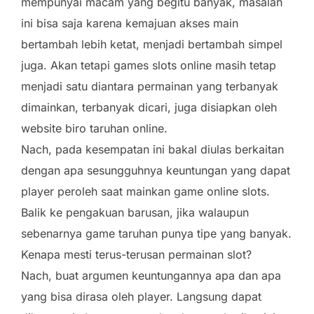
mempunyai macam yang begitu banyak, masalah
ini bisa saja karena kemajuan akses main
bertambah lebih ketat, menjadi bertambah simpel
juga. Akan tetapi games slots online masih tetap
menjadi satu diantara permainan yang terbanyak
dimainkan, terbanyak dicari, juga disiapkan oleh
website biro taruhan online.
Nach, pada kesempatan ini bakal diulas berkaitan
dengan apa sesungguhnya keuntungan yang dapat
player peroleh saat mainkan game online slots.
Balik ke pengakuan barusan, jika walaupun
sebenarnya game taruhan punya tipe yang banyak.
Kenapa mesti terus-terusan permainan slot?
Nach, buat argumen keuntungannya apa dan apa
yang bisa dirasa oleh player. Langsung dapat