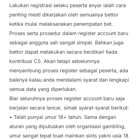
Lakukan registrasi selaku peserta anyar ialah cara
penting mesti dikerjakan oleh semuanya bettor
ketika mulai melaksanakan penempatan bet.
Proses serta prosedur dalam register account baru
sebagai anggota sah sangat simpel. Bahkan juga
bettor dapat melakukan secara berdikari tiada
kontribusi CS. Akan tetapi sebelumnya
menyambung proses register sebagai peserta, ada
baiknya kalau anda mendalami syarat dan lengkapi
semua data yang diperlukan.
Biar seluruhnya proses register account baru saja
berjalan secara lancar, simak syarat-syarat berikut:
• Telah punyai umur 18+ tahun. Sama dengan
aturan yang diputuskan oleh organisasi gambling,
umur sangat tepat buat mainkan slots yakni usia 18