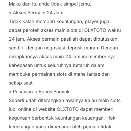
Maka dari itu anda tidak simpel jemu.
• Akses Bermain 24 Jam
Tidak kalah memberi keuntungan, player juga
dapat peroleh akses main slots di OLXTOTO waktu
24 jam. Akses bermain pastilah dapat diputuskan
sendiri, dengan negosiasi deposit murah. Dengan
disiapkannya akses main 24 jam ini memberinya
kebebasan untuk seluruhnya betaruh dalam
membuka permainan slots di mana lantas dan
setiap saat.
• Penawaran Bonus Banyak
Seperti udah diterangkan awalnya kalau main slots
judi online di website OLXTOTO dapat memberi
kegunaan berbentuk keuntungan keuangan. Hoki
keuntungan yang dimenangi oleh pemain tidak