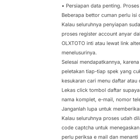
• Persiapan data penting. Proses
Beberapa bettor cuman perlu isi 
Kalau seluruhnya penyiapan sud
proses register account anyar dal
OLXTOTO inti atau lewat link alte
menelusurinya.
Selesai mendapatkannya, karena i
peletakan tiap-tiap spek yang cu
kesukaran cari menu daftar ata
Lekas click tombol daftar supay
nama komplet, e-mail, nomor tele
Janganlah lupa untuk memberikan 
Kalau seluruhnya proses udah dil
code captcha untuk menegaskan ji
perlu periksa e mail dan menanti