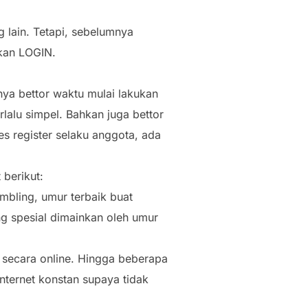
 lain. Tetapi, sebelumnya
akan LOGIN.
nya bettor waktu mulai lakukan
lalu simpel. Bahkan juga bettor
s register selaku anggota, ada
 berikut:
mbling, umur terbaik buat
g spesial dimainkan oleh umur
n secara online. Hingga beberapa
nternet konstan supaya tidak