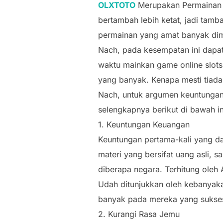
OLXTOTO
Merupakan Permainan t
bertambah lebih ketat, jadi tamba
permainan yang amat banyak dimai
Nach, pada kesempatan ini dapa
waktu mainkan game online slot
yang banyak. Kenapa mesti tiada
Nach, untuk argumen keuntungann
selengkapnya berikut di bawah in
1. Keuntungan Keuangan
Keuntungan pertama-kali yang da
materi yang bersifat uang asli, 
diberapa negara. Terhitung oleh 
Udah ditunjukkan oleh kebanyakan
banyak pada mereka yang sukses
2. Kurangi Rasa Jemu