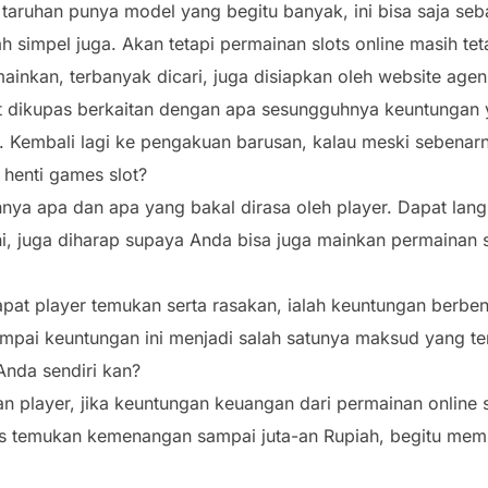
aruhan punya model yang begitu banyak, ini bisa saja se
h simpel juga. Akan tetapi permainan slots online masih tet
nkan, terbanyak dicari, juga disiapkan oleh website agen 
t dikupas berkaitan dengan apa sesungguhnya keuntungan 
s. Kembali lagi ke pengakuan barusan, kalau meski sebena
 henti games slot?
ya apa dan apa yang bakal dirasa oleh player. Dapat langs
i, juga diharap supaya Anda bisa juga mainkan permainan s
pat player temukan serta rasakan, ialah keuntungan berbe
sampai keuntungan ini menjadi salah satunya maksud yang ter
Anda sendiri kan?
 player, jika keuntungan keuangan dari permainan online s
 temukan kemenangan sampai juta-an Rupiah, begitu mem