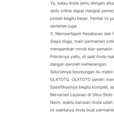
Ya, kalau Anda jemu dengan situas
slots online dapat menjadi pem
jumlah begitu besar. Perihal in
sambilan juga.
3. Mempertajam Kesabaran dan P
Siapa duga, main permainan onli
menajamkan moral biar semakin ma
Pokoknya yaitu, di saat Anda mai
dengan peroleh kemenangan.
Seluruhnya keuntungan itu maki
OLXTOTO. OLXTOTO sendiri merupa
Spesifikasinya begitu komplet, s
Bervariasi Layanan di Situs Sl
Nach, waktu barusan Anda udah 
ini waktunya Anda buat permaink