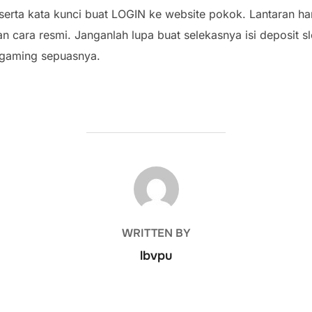
serta kata kunci buat LOGIN ke website pokok. Lantaran ha
 cara resmi. Janganlah lupa buat selekasnya isi deposit sl
igaming sepuasnya.
POST AUTHOR
WRITTEN BY
lbvpu