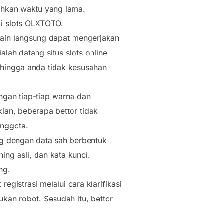
tuhkan waktu yang lama.
di slots OLXTOTO.
main langsung dapat mengerjakan
alah datang situs slots online
t, hingga anda tidak kesusahan
ungan tiap-tiap warna dan
ian, beberapa bettor tidak
anggota.
ng dengan data sah berbentuk
ing asli, dan kata kunci.
ng.
gistrasi melalui cara klarifikasi
ukan robot. Sesudah itu, bettor