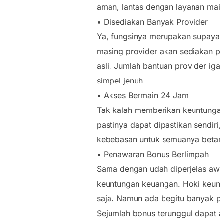
aman, lantas dengan layanan mai
• Disediakan Banyak Provider
Ya, fungsinya merupakan supaya
masing provider akan sediakan p
asli. Jumlah bantuan provider i
simpel jenuh.
• Akses Bermain 24 Jam
Tak kalah memberikan keuntunga
pastinya dapat dipastikan sendi
kebebasan untuk semuanya betaru
• Penawaran Bonus Berlimpah
Sama dengan udah diperjelas awa
keuntungan keuangan. Hoki keun
saja. Namun ada begitu banyak 
Sejumlah bonus terunggul dapat 