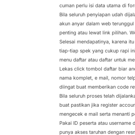
cuman perlu isi data utama di fo
Bila seluruh penyiapan udah dija
akun anyar dalam web terunggul I
penting atau lewat link pilihan. 
Selesai mendapatinya, karena itu
tiap-tiap spek yang cukup rapi i
menu daftar atau daftar untuk 
Lekas click tombol daftar biar a
nama komplet, e mail, nomor telp
diingat buat memberikan code ref
Bila seluruh proses telah dijala
buat pastikan jika register accoun
mengecek e mail serta menanti p
Pakai ID peserta atau username 
punya akses taruhan dengan resmi