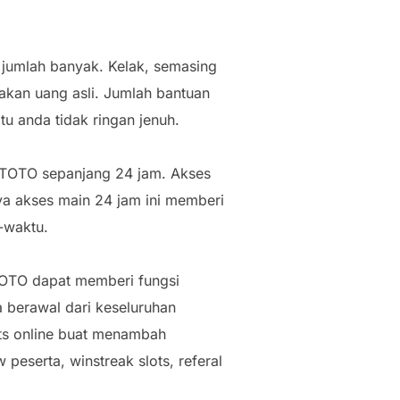
jumlah banyak. Kelak, semasing
akan uang asli. Jumlah bantuan
tu anda tidak ringan jenuh.
LXTOTO sepanjang 24 jam. Akses
ya akses main 24 jam ini memberi
-waktu.
XTOTO dapat memberi fungsi
berawal dari keseluruhan
ots online buat menambah
eserta, winstreak slots, referal