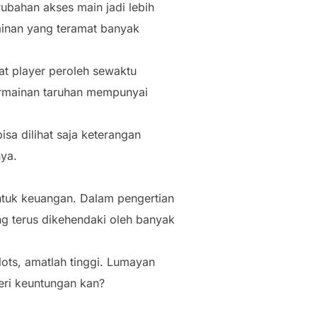
ubahan akses main jadi lebih
mainan yang teramat banyak
at player peroleh sewaktu
ermainan taruhan mempunyai
sa dilihat saja keterangan
nya.
ntuk keuangan. Dalam pengertian
ng terus dikehendaki oleh banyak
lots, amatlah tinggi. Lumayan
ri keuntungan kan?