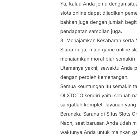
Ya, kalau Anda jemu dengan situa
slots online dapat dijadikan p
bahkan juga dengan jumlah begitu
pendapatan sambilan juga.
3. Menajamkan Kesabaran serta 
Siapa duga, main game online sl
menajamkan moral biar semakin ma
Utamanya yakni, sewaktu Anda per
dengan peroleh kemenangan.
Semua keuntungan itu semakin 
OLXTOTO sendiri yaitu sebuah nam
sangatlah komplet, layanan yang
Beraneka Sarana di Situs Slots
Nach, saat barusan Anda udah me
waktunya Anda untuk mainkan ga