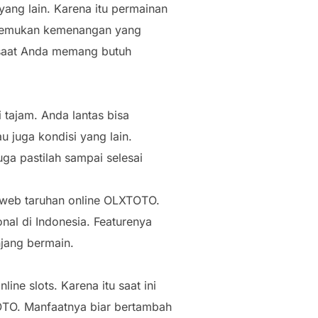
yang lain. Karena itu permainan
k temukan kemenangan yang
i saat Anda memang butuh
tajam. Anda lantas bisa
u juga kondisi yang lain.
ga pastilah sampai selesai
web taruhan online OLXTOTO.
nal di Indonesia. Featurenya
njang bermain.
e slots. Karena itu saat ini
OTO. Manfaatnya biar bertambah