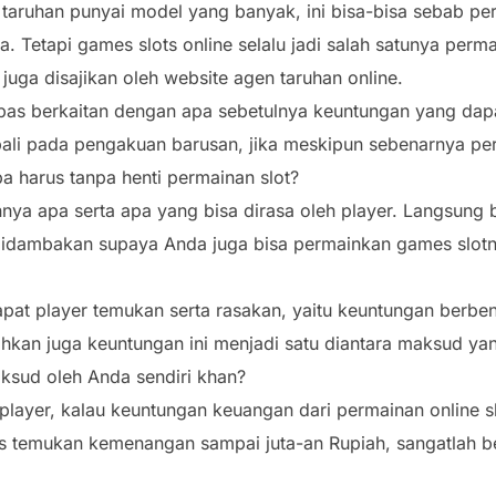
aruhan punyai model yang banyak, ini bisa-bisa sebab per
a. Tetapi games slots online selalu jadi salah satunya per
juga disajikan oleh website agen taruhan online.
pas berkaitan dengan apa sebetulnya keuntungan yang dap
bali pada pengakuan barusan, jika meskipun sebenarnya p
a harus tanpa henti permainan slot?
a apa serta apa yang bisa dirasa oleh player. Langsung bi
s didambakan supaya Anda juga bisa permainkan games slot
pat player temukan serta rasakan, yaitu keuntungan berbe
bahkan juga keuntungan ini menjadi satu diantara maksud ya
ksud oleh Anda sendiri khan?
player, kalau keuntungan keuangan dari permainan online s
 temukan kemenangan sampai juta-an Rupiah, sangatlah be