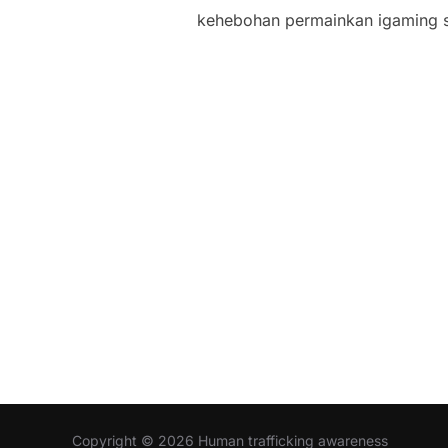
kehebohan permainkan igaming 
Copyright © 2026 Human trafficking awareness