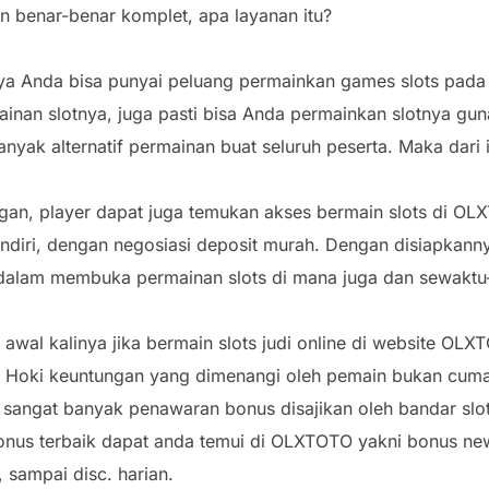
n benar-benar komplet, apa layanan itu?
a Anda bisa punyai peluang permainkan games slots pada 
inan slotnya, juga pasti bisa Anda permainkan slotnya gun
yak alternatif permainan buat seluruh peserta. Maka dari i
gan, player dapat juga temukan akses bermain slots di O
sendiri, dengan negosiasi deposit murah. Dengan disiapkann
 dalam membuka permainan slots di mana juga dan sewaktu
awal kalinya jika bermain slots judi online di website OL
 Hoki keuntungan yang dimenangi oleh pemain bukan cuma 
 sangat banyak penawaran bonus disajikan oleh bandar sl
us terbaik dapat anda temui di OLXTOTO yakni bonus new p
 sampai disc. harian.