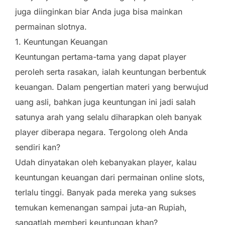
juga diinginkan biar Anda juga bisa mainkan
permainan slotnya.
1. Keuntungan Keuangan
Keuntungan pertama-tama yang dapat player
peroleh serta rasakan, ialah keuntungan berbentuk
keuangan. Dalam pengertian materi yang berwujud
uang asli, bahkan juga keuntungan ini jadi salah
satunya arah yang selalu diharapkan oleh banyak
player diberapa negara. Tergolong oleh Anda
sendiri kan?
Udah dinyatakan oleh kebanyakan player, kalau
keuntungan keuangan dari permainan online slots,
terlalu tinggi. Banyak pada mereka yang sukses
temukan kemenangan sampai juta-an Rupiah,
sangatlah memberi keuntungan khan?