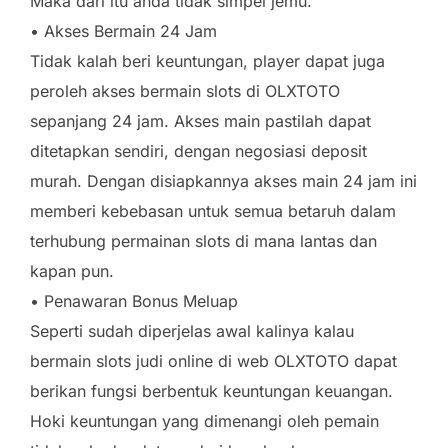
Maka dari itu anda tidak simpel jemu.
• Akses Bermain 24 Jam
Tidak kalah beri keuntungan, player dapat juga
peroleh akses bermain slots di OLXTOTO
sepanjang 24 jam. Akses main pastilah dapat
ditetapkan sendiri, dengan negosiasi deposit
murah. Dengan disiapkannya akses main 24 jam ini
memberi kebebasan untuk semua betaruh dalam
terhubung permainan slots di mana lantas dan
kapan pun.
• Penawaran Bonus Meluap
Seperti sudah diperjelas awal kalinya kalau
bermain slots judi online di web OLXTOTO dapat
berikan fungsi berbentuk keuntungan keuangan.
Hoki keuntungan yang dimenangi oleh pemain