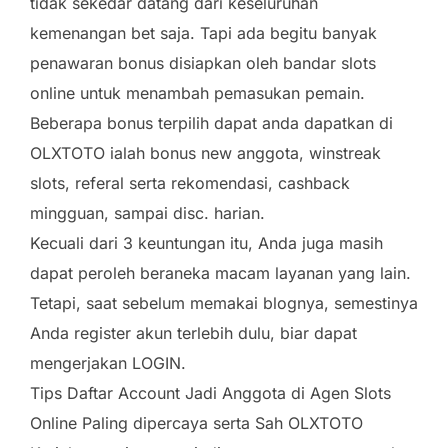
tidak sekedar datang dari keseluruhan
kemenangan bet saja. Tapi ada begitu banyak
penawaran bonus disiapkan oleh bandar slots
online untuk menambah pemasukan pemain.
Beberapa bonus terpilih dapat anda dapatkan di
OLXTOTO ialah bonus new anggota, winstreak
slots, referal serta rekomendasi, cashback
mingguan, sampai disc. harian.
Kecuali dari 3 keuntungan itu, Anda juga masih
dapat peroleh beraneka macam layanan yang lain.
Tetapi, saat sebelum memakai blognya, semestinya
Anda register akun terlebih dulu, biar dapat
mengerjakan LOGIN.
Tips Daftar Account Jadi Anggota di Agen Slots
Online Paling dipercaya serta Sah OLXTOTO