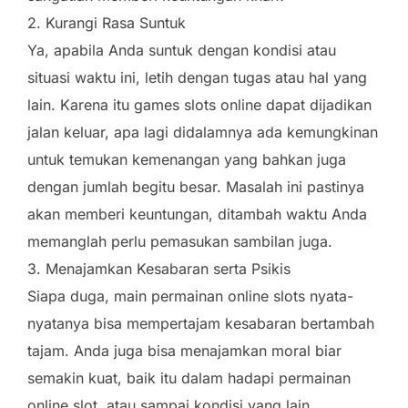
2. Kurangi Rasa Suntuk
Ya, apabila Anda suntuk dengan kondisi atau
situasi waktu ini, letih dengan tugas atau hal yang
lain. Karena itu games slots online dapat dijadikan
jalan keluar, apa lagi didalamnya ada kemungkinan
untuk temukan kemenangan yang bahkan juga
dengan jumlah begitu besar. Masalah ini pastinya
akan memberi keuntungan, ditambah waktu Anda
memanglah perlu pemasukan sambilan juga.
3. Menajamkan Kesabaran serta Psikis
Siapa duga, main permainan online slots nyata-
nyatanya bisa mempertajam kesabaran bertambah
tajam. Anda juga bisa menajamkan moral biar
semakin kuat, baik itu dalam hadapi permainan
online slot, atau sampai kondisi yang lain.