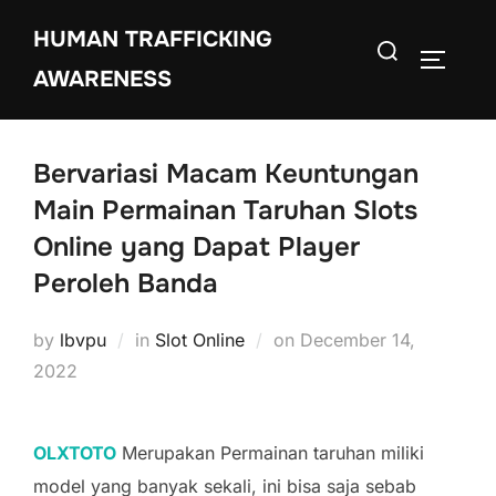
Skip
HUMAN TRAFFICKING
Search
to
TOGGLE
for:
content
AWARENESS
Bervariasi Macam Keuntungan
Main Permainan Taruhan Slots
Online yang Dapat Player
Peroleh Banda
Posted
by
lbvpu
in
Slot Online
on
December 14,
on
2022
OLXTOTO
Merupakan Permainan taruhan miliki
model yang banyak sekali, ini bisa saja sebab