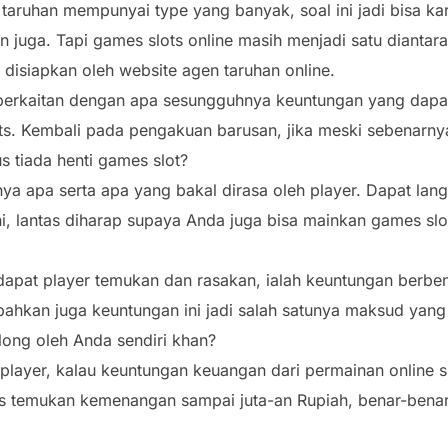
aruhan mempunyai type yang banyak, soal ini jadi bisa k
ngan juga. Tapi games slots online masih menjadi satu diant
a disiapkan oleh website agen taruhan online.
s berkaitan dengan apa sesungguhnya keuntungan yang dapa
ts. Kembali pada pengakuan barusan, jika meski sebenarny
 tiada henti games slot?
a apa serta apa yang bakal dirasa oleh player. Dapat lan
i, lantas diharap supaya Anda juga bisa mainkan games slo
apat player temukan dan rasakan, ialah keuntungan berbe
bahkan juga keuntungan ini jadi salah satunya maksud yang
long oleh Anda sendiri khan?
layer, kalau keuntungan keuangan dari permainan online sl
s temukan kemenangan sampai juta-an Rupiah, benar-bena