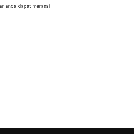
biar anda dapat merasai