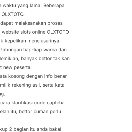
uh waktu yang lama. Beberapa
ots OLXTOTO.
g dapat melaksanakan proses
ng website slots online OLXTOTO
idak kepelikan menelusurinya.
 Gabungan tiap-tiap warna dan
demikian, banyak bettor tak kan
t new peserta.
data kosong dengan info benar
lik rekening asli, serta kata
ng.
cara klarifikasi code captcha
elah itu, bettor cuman perlu
ukup 2 bagian itu anda bakal