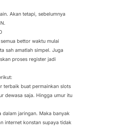
ain. Akan tetapi, sebelumnya
IN.
O
 semua bettor waktu mulai
ta sah amatlah simpel. Juga
kan proses register jadi
rikut:
r terbaik buat permainkan slots
ur dewasa saja. Hingga umur itu
ara dalam jaringan. Maka banyak
 internet konstan supaya tidak