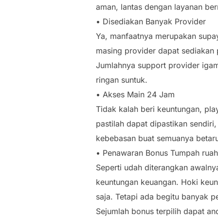
aman, lantas dengan layanan ber
• Disediakan Banyak Provider
Ya, manfaatnya merupakan supaya
masing provider dapat sediakan 
Jumlahnya support provider igam
ringan suntuk.
• Akses Main 24 Jam
Tidak kalah beri keuntungan, pl
pastilah dapat dipastikan sendir
kebebasan buat semuanya betaruh
• Penawaran Bonus Tumpah ruah
Seperti udah diterangkan awalny
keuntungan keuangan. Hoki keun
saja. Tetapi ada begitu banyak 
Sejumlah bonus terpilih dapat an