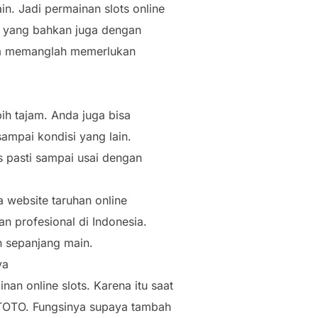
ain. Jadi permainan slots online
n yang bahkan juga dengan
Anda memanglah memerlukan
ih tajam. Anda juga bisa
ampai kondisi yang lain.
s pasti sampai usai dengan
 website taruhan online
n profesional di Indonesia.
n sepanjang main.
ya
n online slots. Karena itu saat
XTOTO. Fungsinya supaya tambah