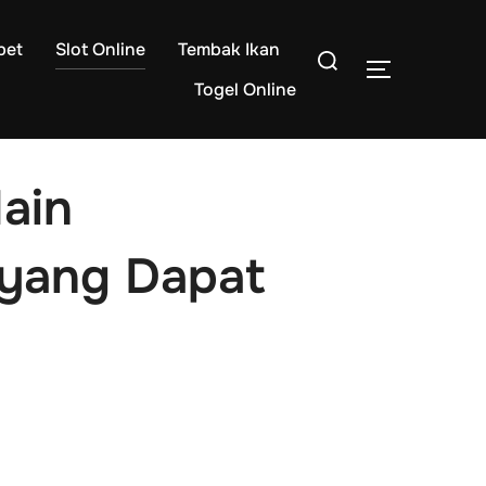
Search
bet
Slot Online
Tembak Ikan
TOGGLE S
for:
Togel Online
ain
 yang Dapat