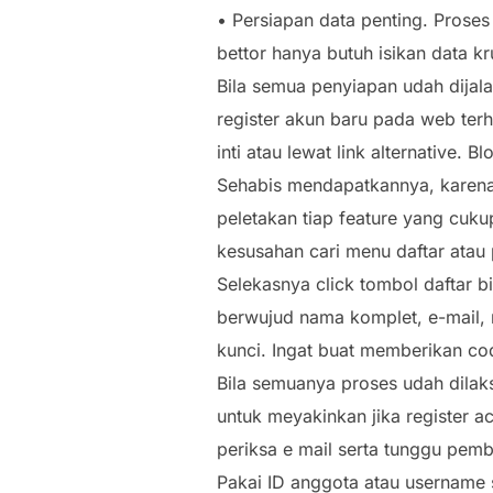
• Persiapan data penting. Prose
bettor hanya butuh isikan data kr
Bila semua penyiapan udah dijal
register akun baru pada web terh
inti atau lewat link alternative. 
Sehabis mendapatkannya, karena 
peletakan tiap feature yang cuku
kesusahan cari menu daftar ata
Selekasnya click tombol daftar 
berwujud nama komplet, e-mail, n
kunci. Ingat buat memberikan co
Bila semuanya proses udah dilaks
untuk meyakinkan jika register ac
periksa e mail serta tunggu pemb
Pakai ID anggota atau username s