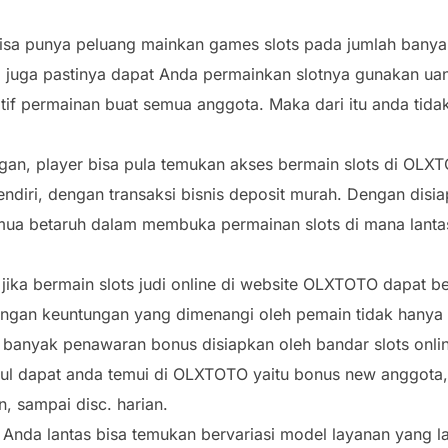
bisa punya peluang mainkan games slots pada jumlah banya
, juga pastinya dapat Anda permainkan slotnya gunakan uan
atif permainan buat semua anggota. Maka dari itu anda tid
an, player bisa pula temukan akses bermain slots di OLX
endiri, dengan transaksi bisnis deposit murah. Dengan dis
ua betaruh dalam membuka permainan slots di mana lantas 
 jika bermain slots judi online di website OLXTOTO dapat b
gan keuntungan yang dimenangi oleh pemain tidak hanya a
a banyak penawaran bonus disiapkan oleh bandar slots on
l dapat anda temui di OLXTOTO yaitu bonus new anggota, w
 sampai disc. harian.
 Anda lantas bisa temukan bervariasi model layanan yang l