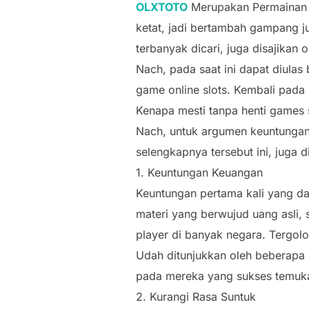
OLXTOTO
Merupakan Permainan ta
ketat, jadi bertambah gampang ju
terbanyak dicari, juga disajikan 
Nach, pada saat ini dapat diula
game online slots. Kembali pada
Kenapa mesti tanpa henti games 
Nach, untuk argumen keuntungann
selengkapnya tersebut ini, juga
1. Keuntungan Keuangan
Keuntungan pertama kali yang da
materi yang berwujud uang asli, 
player di banyak negara. Tergolo
Udah ditunjukkan oleh beberapa 
pada mereka yang sukses temuka
2. Kurangi Rasa Suntuk