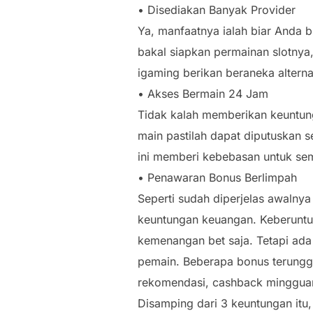
• Disediakan Banyak Provider
Ya, manfaatnya ialah biar Anda 
bakal siapkan permainan slotnya
igaming berikan beraneka altern
• Akses Bermain 24 Jam
Tidak kalah memberikan keuntung
main pastilah dapat diputuskan s
ini memberi kebebasan untuk sem
• Penawaran Bonus Berlimpah
Seperti sudah diperjelas awalnya
keuntungan keuangan. Keberuntun
kemenangan bet saja. Tetapi ad
pemain. Beberapa bonus terunggu
rekomendasi, cashback mingguan,
Disamping dari 3 keuntungan itu,