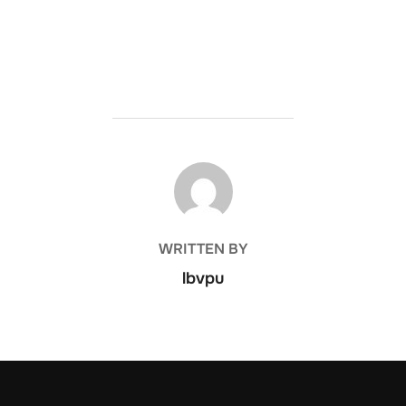
POST AUTHOR
WRITTEN BY
lbvpu