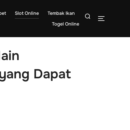
Search
bet
Slot Online
Tembak Ikan
TOGGLE S
for:
Togel Online
ain
 yang Dapat