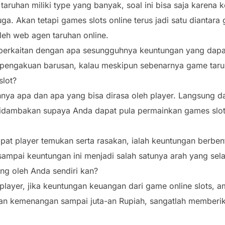
ruhan miliki type yang banyak, soal ini bisa saja karena k
ga. Akan tetapi games slots online terus jadi satu diantar
oleh web agen taruhan online.
s berkaitan dengan apa sesungguhnya keuntungan yang dapat
 pengakuan barusan, kalau meskipun sebenarnya game taruh
slot?
ya apa dan apa yang bisa dirasa oleh player. Langsung dap
 didambakan supaya Anda dapat pula permainkan games slo
pat player temukan serta rasakan, ialah keuntungan berbe
sampai keuntungan ini menjadi salah satunya arah yang sel
ng oleh Anda sendiri kan?
player, jika keuntungan keuangan dari game online slots, 
n kemenangan sampai juta-an Rupiah, sangatlah memberi