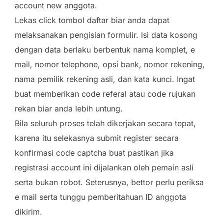
account new anggota.
Lekas click tombol daftar biar anda dapat
melaksanakan pengisian formulir. Isi data kosong
dengan data berlaku berbentuk nama komplet, e
mail, nomor telephone, opsi bank, nomor rekening,
nama pemilik rekening asli, dan kata kunci. Ingat
buat memberikan code referal atau code rujukan
rekan biar anda lebih untung.
Bila seluruh proses telah dikerjakan secara tepat,
karena itu selekasnya submit register secara
konfirmasi code captcha buat pastikan jika
registrasi account ini dijalankan oleh pemain asli
serta bukan robot. Seterusnya, bettor perlu periksa
e mail serta tunggu pemberitahuan ID anggota
dikirim.