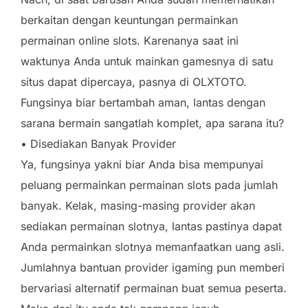
berkaitan dengan keuntungan permainkan
permainan online slots. Karenanya saat ini
waktunya Anda untuk mainkan gamesnya di satu
situs dapat dipercaya, pasnya di OLXTOTO.
Fungsinya biar bertambah aman, lantas dengan
sarana bermain sangatlah komplet, apa sarana itu?
• Disediakan Banyak Provider
Ya, fungsinya yakni biar Anda bisa mempunyai
peluang permainkan permainan slots pada jumlah
banyak. Kelak, masing-masing provider akan
sediakan permainan slotnya, lantas pastinya dapat
Anda permainkan slotnya memanfaatkan uang asli.
Jumlahnya bantuan provider igaming pun memberi
bervariasi alternatif permainan buat semua peserta.