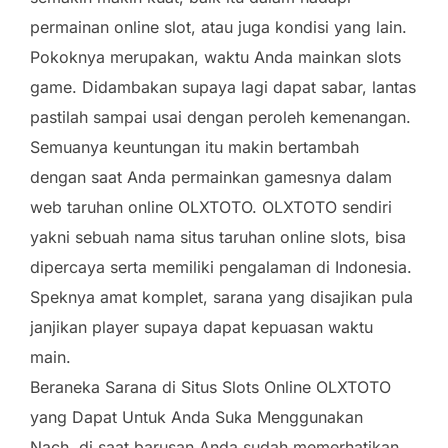
permainan online slot, atau juga kondisi yang lain.
Pokoknya merupakan, waktu Anda mainkan slots
game. Didambakan supaya lagi dapat sabar, lantas
pastilah sampai usai dengan peroleh kemenangan.
Semuanya keuntungan itu makin bertambah
dengan saat Anda permainkan gamesnya dalam
web taruhan online OLXTOTO. OLXTOTO sendiri
yakni sebuah nama situs taruhan online slots, bisa
dipercaya serta memiliki pengalaman di Indonesia.
Speknya amat komplet, sarana yang disajikan pula
janjikan player supaya dapat kepuasan waktu
main.
Beraneka Sarana di Situs Slots Online OLXTOTO
yang Dapat Untuk Anda Suka Menggunakan
Nach, di saat barusan Anda sudah memerhatikan