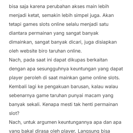
bisa saja karena perubahan akses main lebih
menjadi ketat, semakin lebih simpel juga. Akan
tetapi games slots online selalu menjadi satu
diantara permainan yang sangat banyak
dimainkan, sangat banyak dicari, juga disiapkan
oleh website biro taruhan online.
Nach, pada saat ini dapat dikupas berkaitan
dengan apa sesungguhnya keuntungan yang dapat
player peroleh di saat mainkan game online slots.
Kembali lagi ke pengakuan barusan, kalau walau
sebenarnya game taruhan punyai macam yang
banyak sekali. Kenapa mesti tak henti permainan
slot?
Nach, untuk argumen keuntungannya apa dan apa
yang bakal dirasa oleh player. Langsung bisa