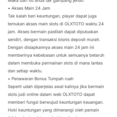
Maka dari itu anda tak gampang jenuh.
• Akses Main 24 Jam
Tak kalah beri keuntungan, player dapat juga
temukan akses main slots di OLXTOTO waktu 24
jam. Akses bermain pastilah dapat diputuskan
sendiri, dengan transaksi bisnis deposit murah.
Dengan disiapkannya akses main 24 jam ini
memberinya kebebasan untuk semuanya betaruh
dalam membuka permainan slots di mana lantas
dan setiap waktu.
• Penawaran Bonus Tumpah ruah
Seperti udah diperjelas awal kalinya jika bermain
slots judi online dalam web OLXTOTO dapat
memberi fungsi berwujud keuntungan keuangan.
Hoki keuntungan yang dimenangi oleh pemain