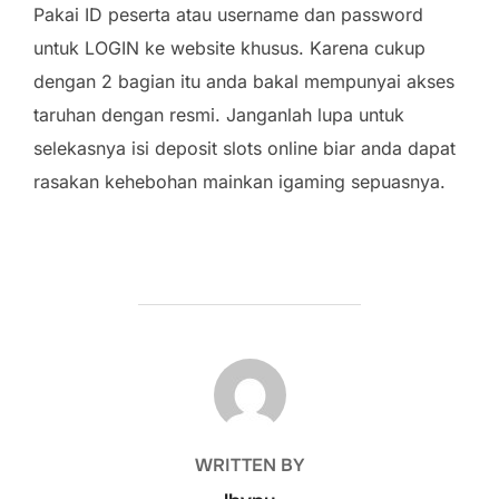
Pakai ID peserta atau username dan password
untuk LOGIN ke website khusus. Karena cukup
dengan 2 bagian itu anda bakal mempunyai akses
taruhan dengan resmi. Janganlah lupa untuk
selekasnya isi deposit slots online biar anda dapat
rasakan kehebohan mainkan igaming sepuasnya.
POST AUTHOR
WRITTEN BY