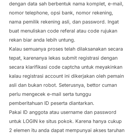
dengan data sah berbentuk nama komplet, e-mail,
nomor telephone, opsi bank, nomor rekening,
nama pemilik rekening asli, dan password. Ingat
buat menuliskan code referal atau code rujukan
rekan biar anda lebih untung.
Kalau semuanya proses telah dilaksanakan secara
tepat, karenanya lekas submit registrasi dengan
secara klarifikasi code captcha untuk meyakinkan
kalau registrasi account ini dikerjakan oleh pemain
asli dan bukan robot. Seterusnya, bettor cuman
perlu mengecek e-mail serta tunggu
pemberitahuan ID peserta diantarkan.
Pakai ID anggota atau username dan password
untuk LOGIN ke situs pokok. Karena hanya cukup
2 elemen itu anda dapat mempunyai akses taruhan