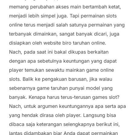
memang perubahan akses main bertambah ketat,
menjadi lebih simpel juga. Tapi permainan slots
online terus menjadi salah satunya permainan yang
terbanyak dimainkan, sangat banyak dicari, juga
disiapkan oleh website biro taruhan online.
Nach, pada saat ini bakal dikupas berkaitan
dengan apa sebetulnya keuntungan yang dapat
player temukan sewaktu mainkan game online
slots. Balik ke pengakuan barusan, jika walau
sebenarnya game taruhan punyai model yang
banyak. Kenapa harus terus-terusan games slot?
Nach, untuk argumen keuntungannya apa serta apa
yang hendak dirasa oleh player. Langsung bisa
dibaca saja keterangan selengkapnya berikut ini,
lantas didambakan biar Anda dapat permainkan