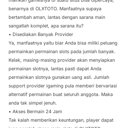
benarnya di OLXTOTO. Manfaatnya supaya
bertambah aman, lantas dengan sarana main
sangatlah komplet, apa sarana itu?
• Disediakan Banyak Provider
Ya, manfaatnya yaitu biar Anda bisa miliki peluang
permainkan permainan slots pada jumlah banyak.
Kelak, masing-masing provider akan menyiapkan
permainan slotnya, lantas pasti dapat Anda
permainkan slotnya gunakan uang asli. Jumlah
support provider igaming pula memberi bervariasi
alternatif permainan buat seluruh anggota. Maka
anda tak simpel jenuh.
• Akses Bermain 24 Jam
Tak kalah memberikan keuntungan, player dapat