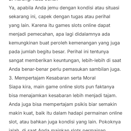
Ya, apabila Anda jemu dengan kondisi atau situasi
sekarang ini, capek dengan tugas atau perihal
yang lain. Karena itu games slots online dapat
menjadi pemecahan, apa lagi didalamnya ada
kemungkinan buat peroleh kemenangan yang juga
pada jumlah begitu besar. Perihal ini tentunya
sangat memberikan keuntungan, lebih-lebih di saat
Anda benar-benar perlu pemasukan sambilan juga.
3. Mempertajam Kesabaran serta Moral
Siapa kira, main game online slots pun faktanya
bisa menajamkan kesabaran lebih menjadi tajam.
Anda juga bisa mempertajam psikis biar semakin
makin kuat, baik itu dalam hadapi permainan online
slot, atau bahkan juga kondisi yang lain. Pokoknya
ialah, di saat Anda mainkan slots permainan.