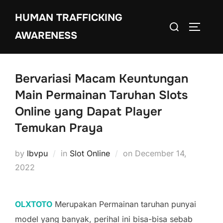
Skip
HUMAN TRAFFICKING
to
Search
TOGGLE
content
AWARENESS
for:
Bervariasi Macam Keuntungan
Main Permainan Taruhan Slots
Online yang Dapat Player
Temukan Praya
Posted
by
lbvpu
in
Slot Online
on
December 14,
on
2022
OLXTOTO
Merupakan Permainan taruhan punyai
model yang banyak, perihal ini bisa-bisa sebab