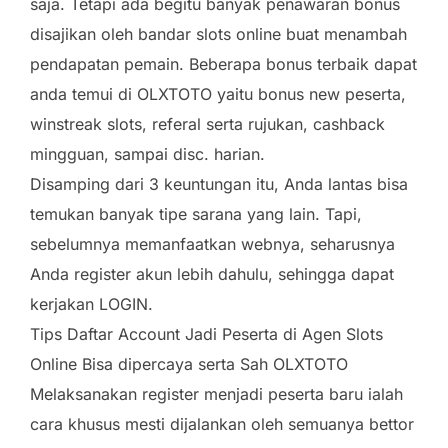
saja. Tetapi ada begitu banyak penawaran bonus
disajikan oleh bandar slots online buat menambah
pendapatan pemain. Beberapa bonus terbaik dapat
anda temui di OLXTOTO yaitu bonus new peserta,
winstreak slots, referal serta rujukan, cashback
mingguan, sampai disc. harian.
Disamping dari 3 keuntungan itu, Anda lantas bisa
temukan banyak tipe sarana yang lain. Tapi,
sebelumnya memanfaatkan webnya, seharusnya
Anda register akun lebih dahulu, sehingga dapat
kerjakan LOGIN.
Tips Daftar Account Jadi Peserta di Agen Slots
Online Bisa dipercaya serta Sah OLXTOTO
Melaksanakan register menjadi peserta baru ialah
cara khusus mesti dijalankan oleh semuanya bettor