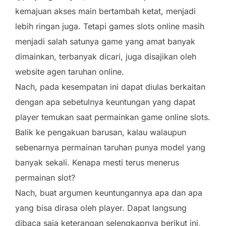
kemajuan akses main bertambah ketat, menjadi
lebih ringan juga. Tetapi games slots online masih
menjadi salah satunya game yang amat banyak
dimainkan, terbanyak dicari, juga disajikan oleh
website agen taruhan online.
Nach, pada kesempatan ini dapat diulas berkaitan
dengan apa sebetulnya keuntungan yang dapat
player temukan saat permainkan game online slots.
Balik ke pengakuan barusan, kalau walaupun
sebenarnya permainan taruhan punya model yang
banyak sekali. Kenapa mesti terus menerus
permainan slot?
Nach, buat argumen keuntungannya apa dan apa
yang bisa dirasa oleh player. Dapat langsung
dibaca saja keterangan selengkapnya berikut ini,