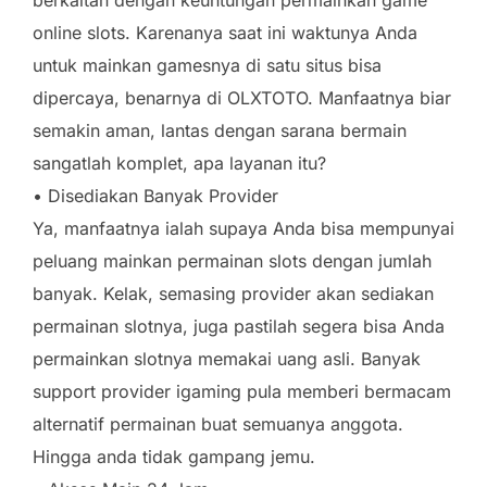
online slots. Karenanya saat ini waktunya Anda
untuk mainkan gamesnya di satu situs bisa
dipercaya, benarnya di OLXTOTO. Manfaatnya biar
semakin aman, lantas dengan sarana bermain
sangatlah komplet, apa layanan itu?
• Disediakan Banyak Provider
Ya, manfaatnya ialah supaya Anda bisa mempunyai
peluang mainkan permainan slots dengan jumlah
banyak. Kelak, semasing provider akan sediakan
permainan slotnya, juga pastilah segera bisa Anda
permainkan slotnya memakai uang asli. Banyak
support provider igaming pula memberi bermacam
alternatif permainan buat semuanya anggota.
Hingga anda tidak gampang jemu.