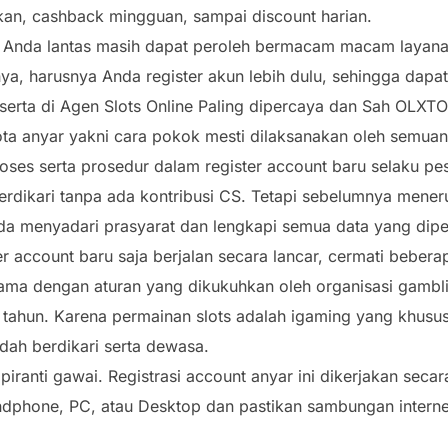
jukan, cashback mingguan, sampai discount harian.
, Anda lantas masih dapat peroleh bermacam macam layanan
, harusnya Anda register akun lebih dulu, sehingga dapa
serta di Agen Slots Online Paling dipercaya dan Sah OLXT
ta anyar yakni cara pokok mesti dilaksanakan oleh semuany
es serta prosedur dalam register account baru selaku pese
erdikari tanpa ada kontribusi CS. Tetapi sebelumnya mener
da menyadari prasyarat dan lengkapi semua data yang dipe
r account baru saja berjalan secara lancar, cermati beberap
ama dengan aturan yang dikukuhkan oleh organisasi gambli
 tahun. Karena permainan slots adalah igaming yang khus
dah berdikari serta dewasa.
piranti gawai. Registrasi account anyar ini dikerjakan seca
dphone, PC, atau Desktop dan pastikan sambungan interne