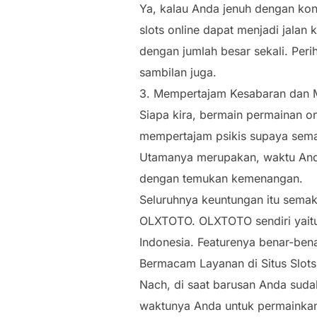
Ya, kalau Anda jenuh dengan kond
slots online dapat menjadi jala
dengan jumlah besar sekali. Per
sambilan juga.
3. Mempertajam Kesabaran dan 
Siapa kira, bermain permainan on
mempertajam psikis supaya semaki
Utamanya merupakan, waktu Anda 
dengan temukan kemenangan.
Seluruhnya keuntungan itu sema
OLXTOTO. OLXTOTO sendiri yaitu 
Indonesia. Featurenya benar-bena
Bermacam Layanan di Situs Slo
Nach, di saat barusan Anda suda
waktunya Anda untuk permainkan