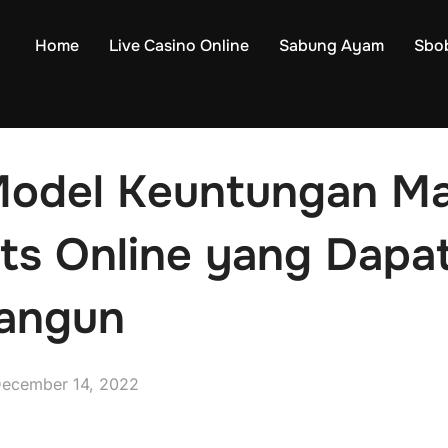
Home
Live Casino Online
Sabung Ayam
Sbo
 Model Keuntungan M
ts Online yang Dapat
rangun
osted
ecember 14, 2022
n