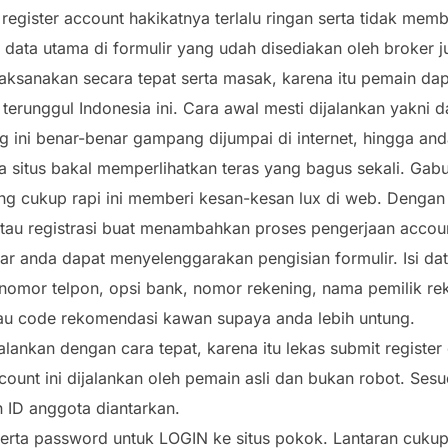
 register account hakikatnya terlalu ringan serta tidak me
 data utama di formulir yang udah disediakan oleh broker 
laksanakan secara tepat serta masak, karena itu pemain d
terunggul Indonesia ini. Cara awal mesti dijalankan yakni 
Blog ini benar-benar gampang dijumpai di internet, hingga an
 situs bakal memperlihatkan teras yang bagus sekali. Gab
yang cukup rapi ini memberi kesan-kesan lux di web. Dengan
atau registrasi buat menambahkan proses pengerjaan accou
iar anda dapat menyelenggarakan pengisian formulir. Isi d
nomor telpon, opsi bank, nomor rekening, nama pemilik rek
tau code rekomendasi kawan supaya anda lebih untung.
alankan dengan cara tepat, karena itu lekas submit register
count ini dijalankan oleh pemain asli dan bukan robot. Sesu
 ID anggota diantarkan.
serta password untuk LOGIN ke situs pokok. Lantaran cuku