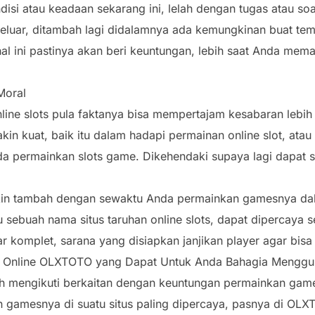
isi atau keadaan sekarang ini, lelah dengan tugas atau soa
n keluar, ditambah lagi didalamnya ada kemungkinan buat 
ihal ini pastinya akan beri keuntungan, lebih saat Anda 
Moral
line slots pula faktanya bisa mempertajam kesabaran lebih
n kuat, baik itu dalam hadapi permainan online slot, atau 
permainkan slots game. Dikehendaki supaya lagi dapat sa
kin tambah dengan sewaktu Anda permainkan gamesnya dal
sebuah nama situs taruhan online slots, dapat dipercaya
r komplet, sarana yang disiapkan janjikan player agar bis
ts Online OLXTOTO yang Dapat Untuk Anda Bahagia Mengg
h mengikuti berkaitan dengan keuntungan permainkan game o
 gamesnya di suatu situs paling dipercaya, pasnya di OL