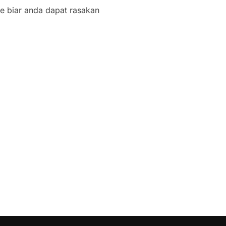
ne biar anda dapat rasakan