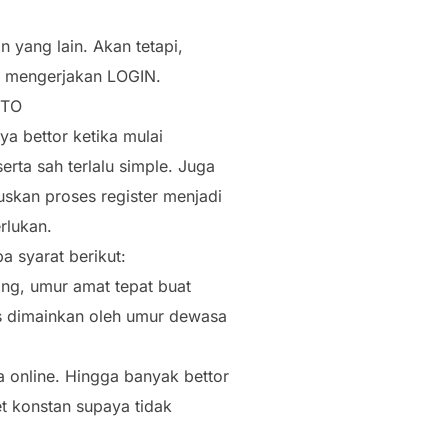
 yang lain. Akan tetapi,
t mengerjakan LOGIN.
OTO
a bettor ketika mulai
rta sah terlalu simple. Juga
uskan proses register menjadi
rlukan.
a syarat berikut:
ng, umur amat tepat buat
us dimainkan oleh umur dewasa
ra online. Hingga banyak bettor
t konstan supaya tidak