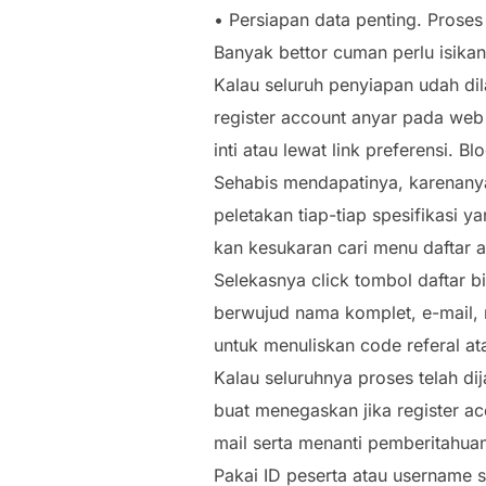
• Persiapan data penting. Proses
Banyak bettor cuman perlu isikan
Kalau seluruh penyiapan udah di
register account anyar pada web 
inti atau lewat link preferensi. 
Sehabis mendapatinya, karenanya
peletakan tiap-tiap spesifikasi 
kan kesukaran cari menu daftar 
Selekasnya click tombol daftar b
berwujud nama komplet, e-mail, 
untuk menuliskan code referal a
Kalau seluruhnya proses telah dij
buat menegaskan jika register ac
mail serta menanti pemberitahuan
Pakai ID peserta atau username 