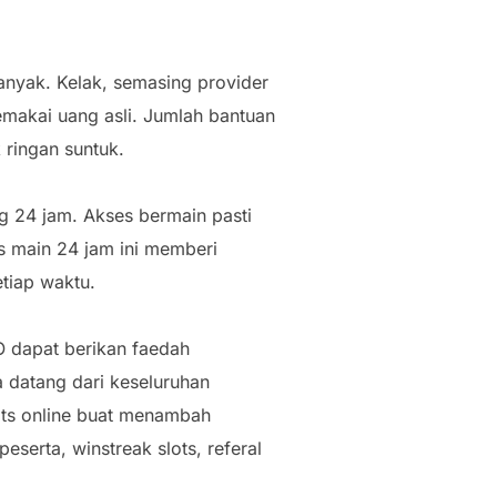
anyak. Kelak, semasing provider
emakai uang asli. Jumlah bantuan
 ringan suntuk.
g 24 jam. Akses bermain pasti
s main 24 jam ini memberi
tiap waktu.
O dapat berikan faedah
datang dari keseluruhan
ots online buat menambah
serta, winstreak slots, referal