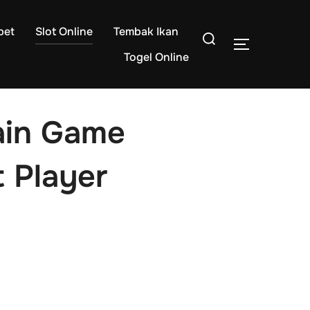
Search
bet
Slot Online
Tembak Ikan
TOGGLE S
for:
Togel Online
ain Game
 Player