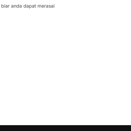
e biar anda dapat merasai