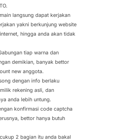
OTO.
emain langsung dapat kerjakan
erjakan yakni berkunjung website
 internet, hingga anda akan tidak
 Gabungan tiap warna dan
engan demikian, banyak bettor
count new anggota.
osong dengan info berlaku
ilik rekening asli, dan
ya anda lebih untung.
 dengan konfirmasi code captcha
terusnya, bettor hanya butuh
cukup 2 bagian itu anda bakal