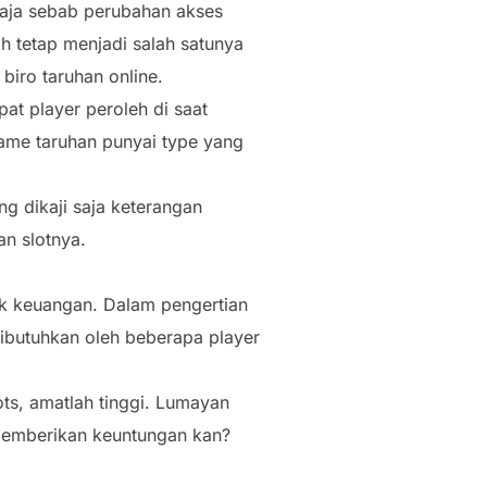
saja sebab perubahan akses
ih tetap menjadi salah satunya
biro taruhan online.
at player peroleh di saat
game taruhan punyai type yang
g dikaji saja keterangan
an slotnya.
uk keuangan. Dalam pengertian
dibutuhkan oleh beberapa player
ts, amatlah tinggi. Lumayan
memberikan keuntungan kan?