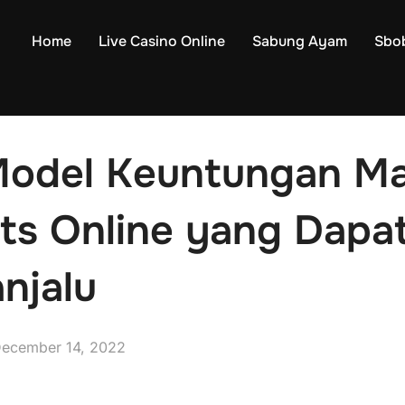
Home
Live Casino Online
Sabung Ayam
Sbo
 Model Keuntungan M
ts Online yang Dapat
njalu
osted
ecember 14, 2022
n