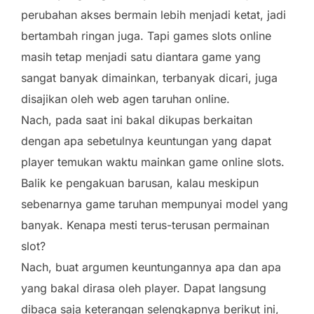
perubahan akses bermain lebih menjadi ketat, jadi
bertambah ringan juga. Tapi games slots online
masih tetap menjadi satu diantara game yang
sangat banyak dimainkan, terbanyak dicari, juga
disajikan oleh web agen taruhan online.
Nach, pada saat ini bakal dikupas berkaitan
dengan apa sebetulnya keuntungan yang dapat
player temukan waktu mainkan game online slots.
Balik ke pengakuan barusan, kalau meskipun
sebenarnya game taruhan mempunyai model yang
banyak. Kenapa mesti terus-terusan permainan
slot?
Nach, buat argumen keuntungannya apa dan apa
yang bakal dirasa oleh player. Dapat langsung
dibaca saja keterangan selengkapnya berikut ini,