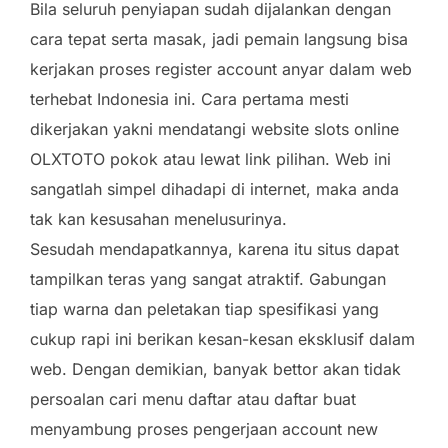
Bila seluruh penyiapan sudah dijalankan dengan
cara tepat serta masak, jadi pemain langsung bisa
kerjakan proses register account anyar dalam web
terhebat Indonesia ini. Cara pertama mesti
dikerjakan yakni mendatangi website slots online
OLXTOTO pokok atau lewat link pilihan. Web ini
sangatlah simpel dihadapi di internet, maka anda
tak kan kesusahan menelusurinya.
Sesudah mendapatkannya, karena itu situs dapat
tampilkan teras yang sangat atraktif. Gabungan
tiap warna dan peletakan tiap spesifikasi yang
cukup rapi ini berikan kesan-kesan eksklusif dalam
web. Dengan demikian, banyak bettor akan tidak
persoalan cari menu daftar atau daftar buat
menyambung proses pengerjaan account new