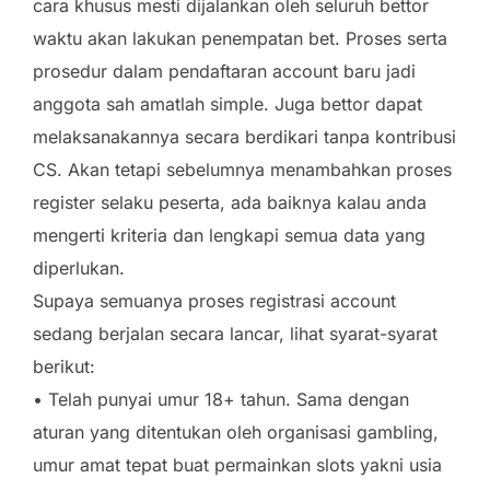
cara khusus mesti dijalankan oleh seluruh bettor
waktu akan lakukan penempatan bet. Proses serta
prosedur dalam pendaftaran account baru jadi
anggota sah amatlah simple. Juga bettor dapat
melaksanakannya secara berdikari tanpa kontribusi
CS. Akan tetapi sebelumnya menambahkan proses
register selaku peserta, ada baiknya kalau anda
mengerti kriteria dan lengkapi semua data yang
diperlukan.
Supaya semuanya proses registrasi account
sedang berjalan secara lancar, lihat syarat-syarat
berikut:
• Telah punyai umur 18+ tahun. Sama dengan
aturan yang ditentukan oleh organisasi gambling,
umur amat tepat buat permainkan slots yakni usia