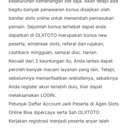
keseluruhan kemenangan bet saja. Akan tetapi ada
begitu banyak penawaran bonus disajikan oleh
bandar slots online untuk menambah pemasukan
pemain. Sejumlah bonus terhebat dapat anda
dapatkan di OLXTOTO merupakan bonus new
peserta, winstreak slots, referal dan rujukan,
cashback mingguan, sampai disc. harian.
Kecuali dari 3 keuntungan itu, Anda lantas dapat
peroleh banyak macam layanan yang lain. Tetapi,
sebelumnya memanfaatkan websitenya, sebaiknya
Anda register akun terlebih dulu, biar dapat
melaksanakan LOGIN.
Petunjuk Daftar Account Jadi Peserta di Agen Slots
Online Bisa dipercaya serta Sah OLXTOTO
Kerjakan registrasi menjadi peserta anyar ialah