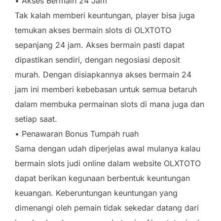
• Akses Bermain 24 Jam
Tak kalah memberi keuntungan, player bisa juga
temukan akses bermain slots di OLXTOTO
sepanjang 24 jam. Akses bermain pasti dapat
dipastikan sendiri, dengan negosiasi deposit
murah. Dengan disiapkannya akses bermain 24
jam ini memberi kebebasan untuk semua betaruh
dalam membuka permainan slots di mana juga dan
setiap saat.
• Penawaran Bonus Tumpah ruah
Sama dengan udah diperjelas awal mulanya kalau
bermain slots judi online dalam website OLXTOTO
dapat berikan kegunaan berbentuk keuntungan
keuangan. Keberuntungan keuntungan yang
dimenangi oleh pemain tidak sekedar datang dari