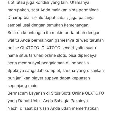
slot, atau juga kondisi yang lain. Utamanya
merupakan, saat Anda mainkan slots permainan.
Diharap biar selalu dapat sabar, juga pastinya
sampai usai dengan temukan kemenangan.
Seluruh keuntungan itu makin bertambah dengan
waktu Anda permainkan gamesnya di web taruhan
online OLXTOTO. OLXTOTO sendiri yaitu suatu
nama situs taruhan online slots, bisa dipercaya
serta mempunyai pengalaman di Indonesia.
Speknya sangatlah komplet, sarana yang disajikan
pun janjikan player supaya dapat kepuasan
sepanjang main.
Bermacam Layanan di Situs Slots Online OLXTOTO
yang Dapat Untuk Anda Bahagia Pakainya
Nach, di saat barusan Anda udah memerhatikan