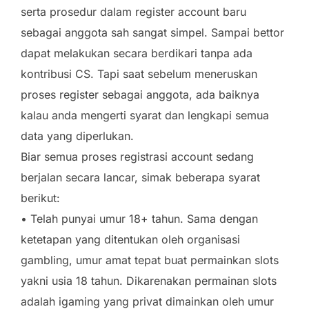
serta prosedur dalam register account baru
sebagai anggota sah sangat simpel. Sampai bettor
dapat melakukan secara berdikari tanpa ada
kontribusi CS. Tapi saat sebelum meneruskan
proses register sebagai anggota, ada baiknya
kalau anda mengerti syarat dan lengkapi semua
data yang diperlukan.
Biar semua proses registrasi account sedang
berjalan secara lancar, simak beberapa syarat
berikut:
• Telah punyai umur 18+ tahun. Sama dengan
ketetapan yang ditentukan oleh organisasi
gambling, umur amat tepat buat permainkan slots
yakni usia 18 tahun. Dikarenakan permainan slots
adalah igaming yang privat dimainkan oleh umur