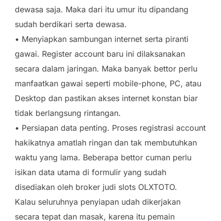
dewasa saja. Maka dari itu umur itu dipandang
sudah berdikari serta dewasa.
• Menyiapkan sambungan internet serta piranti
gawai. Register account baru ini dilaksanakan
secara dalam jaringan. Maka banyak bettor perlu
manfaatkan gawai seperti mobile-phone, PC, atau
Desktop dan pastikan akses internet konstan biar
tidak berlangsung rintangan.
• Persiapan data penting. Proses registrasi account
hakikatnya amatlah ringan dan tak membutuhkan
waktu yang lama. Beberapa bettor cuman perlu
isikan data utama di formulir yang sudah
disediakan oleh broker judi slots OLXTOTO.
Kalau seluruhnya penyiapan udah dikerjakan
secara tepat dan masak, karena itu pemain