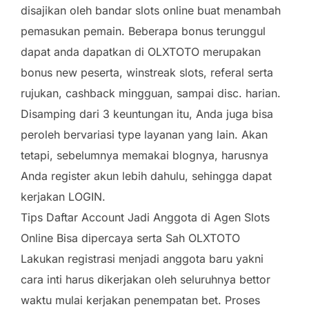
disajikan oleh bandar slots online buat menambah
pemasukan pemain. Beberapa bonus terunggul
dapat anda dapatkan di OLXTOTO merupakan
bonus new peserta, winstreak slots, referal serta
rujukan, cashback mingguan, sampai disc. harian.
Disamping dari 3 keuntungan itu, Anda juga bisa
peroleh bervariasi type layanan yang lain. Akan
tetapi, sebelumnya memakai blognya, harusnya
Anda register akun lebih dahulu, sehingga dapat
kerjakan LOGIN.
Tips Daftar Account Jadi Anggota di Agen Slots
Online Bisa dipercaya serta Sah OLXTOTO
Lakukan registrasi menjadi anggota baru yakni
cara inti harus dikerjakan oleh seluruhnya bettor
waktu mulai kerjakan penempatan bet. Proses