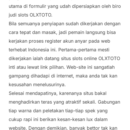
utama di formulir yang udah dipersiapkan oleh biro
judi slots OLXTOTO.
Bila semuanya penyiapan sudah dikerjakan dengan
cara tepat dan masak, jadi pemain langsung bisa
kerjakan proses register akun anyar pada web
terhebat Indonesia ini. Pertama-pertama mesti
dikerjakan ialah datang situs slots online OLXTOTO
inti atau lewat link pilihan. Web-site ini sangatlah
gampang dihadapi di internet, maka anda tak kan
kesusahan menelusurinya.
Selesai mendapatinya, karenanya situs bakal
menghadirkan teras yang atraktif sekali. Gabungan
tiap warna dan peletakan tiap-tiap spek yang
cukup rapi ini berikan kesan-kesan lux dalam
website. Dengan demikian, banyak bettor tak kan