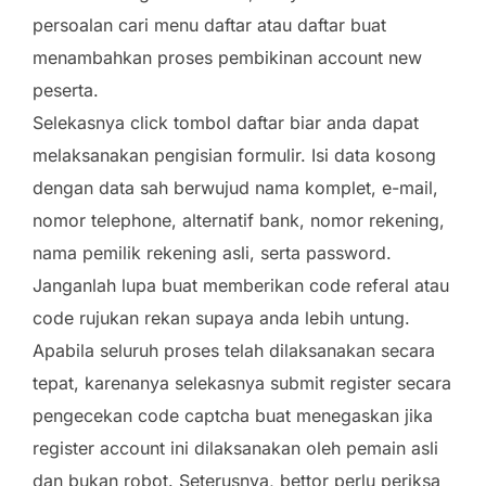
persoalan cari menu daftar atau daftar buat
menambahkan proses pembikinan account new
peserta.
Selekasnya click tombol daftar biar anda dapat
melaksanakan pengisian formulir. Isi data kosong
dengan data sah berwujud nama komplet, e-mail,
nomor telephone, alternatif bank, nomor rekening,
nama pemilik rekening asli, serta password.
Janganlah lupa buat memberikan code referal atau
code rujukan rekan supaya anda lebih untung.
Apabila seluruh proses telah dilaksanakan secara
tepat, karenanya selekasnya submit register secara
pengecekan code captcha buat menegaskan jika
register account ini dilaksanakan oleh pemain asli
dan bukan robot. Seterusnya, bettor perlu periksa