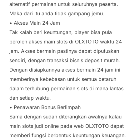
alternatif permainan untuk seluruhnya peserta.
Maka dari itu anda tidak gampang jemu.
• Akses Main 24 Jam
Tak kalah beri keuntungan, player bisa pula
peroleh akses main slots di OLXTOTO waktu 24
jam. Akses bermain pastinya dapat diputuskan
sendiri, dengan transaksi bisnis deposit murah.
Dengan disiapkannya akses bermain 24 jam ini
memberinya kebebasan untuk semua betaruh
dalam terhubung permainan slots di mana lantas
dan setiap waktu.
• Penawaran Bonus Berlimpah
Sama dengan sudah diterangkan awalnya kalau
main slots judi online pada web OLXTOTO dapat
memberi fungsi berbentuk keuntungan keuangan.