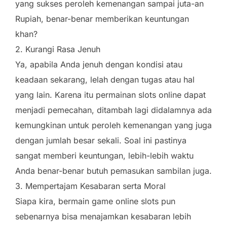
yang sukses peroleh kemenangan sampai juta-an
Rupiah, benar-benar memberikan keuntungan
khan?
2. Kurangi Rasa Jenuh
Ya, apabila Anda jenuh dengan kondisi atau
keadaan sekarang, lelah dengan tugas atau hal
yang lain. Karena itu permainan slots online dapat
menjadi pemecahan, ditambah lagi didalamnya ada
kemungkinan untuk peroleh kemenangan yang juga
dengan jumlah besar sekali. Soal ini pastinya
sangat memberi keuntungan, lebih-lebih waktu
Anda benar-benar butuh pemasukan sambilan juga.
3. Mempertajam Kesabaran serta Moral
Siapa kira, bermain game online slots pun
sebenarnya bisa menajamkan kesabaran lebih