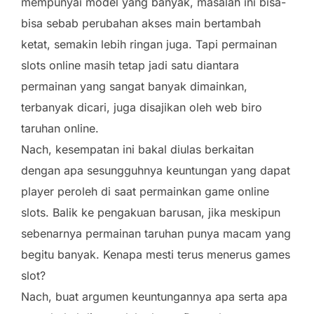
mempunyai model yang banyak, masalah ini bisa-
bisa sebab perubahan akses main bertambah
ketat, semakin lebih ringan juga. Tapi permainan
slots online masih tetap jadi satu diantara
permainan yang sangat banyak dimainkan,
terbanyak dicari, juga disajikan oleh web biro
taruhan online.
Nach, kesempatan ini bakal diulas berkaitan
dengan apa sesungguhnya keuntungan yang dapat
player peroleh di saat permainkan game online
slots. Balik ke pengakuan barusan, jika meskipun
sebenarnya permainan taruhan punya macam yang
begitu banyak. Kenapa mesti terus menerus games
slot?
Nach, buat argumen keuntungannya apa serta apa