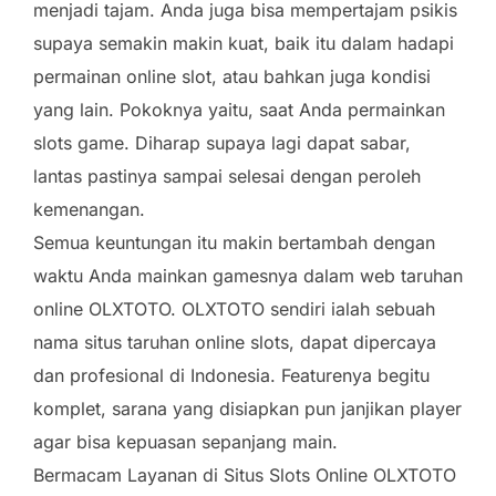
menjadi tajam. Anda juga bisa mempertajam psikis
supaya semakin makin kuat, baik itu dalam hadapi
permainan online slot, atau bahkan juga kondisi
yang lain. Pokoknya yaitu, saat Anda permainkan
slots game. Diharap supaya lagi dapat sabar,
lantas pastinya sampai selesai dengan peroleh
kemenangan.
Semua keuntungan itu makin bertambah dengan
waktu Anda mainkan gamesnya dalam web taruhan
online OLXTOTO. OLXTOTO sendiri ialah sebuah
nama situs taruhan online slots, dapat dipercaya
dan profesional di Indonesia. Featurenya begitu
komplet, sarana yang disiapkan pun janjikan player
agar bisa kepuasan sepanjang main.
Bermacam Layanan di Situs Slots Online OLXTOTO