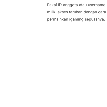
Pakai ID anggota atau username 
miliki akses taruhan dengan cara 
permainkan igaming sepuasnya.