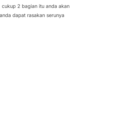
a cukup 2 bagian itu anda akan
ar anda dapat rasakan serunya