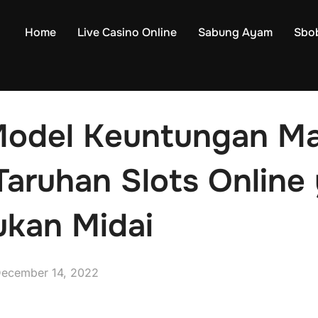
Home
Live Casino Online
Sabung Ayam
Sbo
 Model Keuntungan Ma
Taruhan Slots Online
ukan Midai
osted
ecember 14, 2022
n