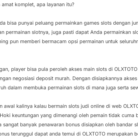
 amat komplet, apa layanan itu?
da bisa punyai peluang permainkan games slots dengan ju
n permainan slotnya, juga pasti dapat Anda permainkan sl
ming pun memberi bermacam opsi permainan untuk seluruhn
an, player bisa pula peroleh akses main slots di OLXTOT
 dengan negosiasi deposit murah. Dengan disiapkannya akse
uh dalam membuka permainan slots di mana juga serta se
n awal kalinya kalau bermain slots judi online di web OL
Hoki keuntungan yang dimenangi oleh pemain tidak cuma b
 sangat banyak penawaran bonus disiapkan oleh bandar s
nus terunggul dapat anda temui di OLXTOTO merupakan b