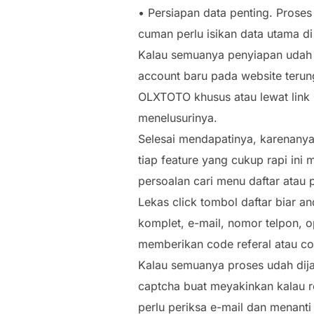
• Persiapan data penting. Proses
cuman perlu isikan data utama di
Kalau semuanya penyiapan udah d
account baru pada website terung
OLXTOTO khusus atau lewat link p
menelusurinya.
Selesai mendapatinya, karenanya 
tiap feature yang cukup rapi in
persoalan cari menu daftar atau
Lekas click tombol daftar biar 
komplet, e-mail, nomor telpon, op
memberikan code referal atau co
Kalau semuanya proses udah dijal
captcha buat meyakinkan kalau re
perlu periksa e-mail dan menanti