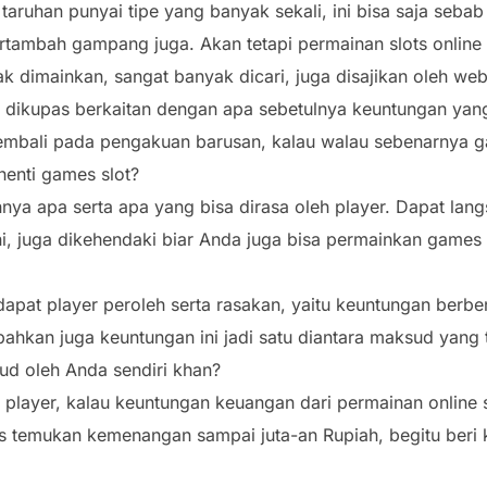
aruhan punyai tipe yang banyak sekali, ini bisa saja seb
rtambah gampang juga. Akan tetapi permainan slots online 
 dimainkan, sangat banyak dicari, juga disajikan oleh webs
 dikupas berkaitan dengan apa sebetulnya keuntungan yang
Kembali pada pengakuan barusan, kalau walau sebenarnya g
henti games slot?
a apa serta apa yang bisa dirasa oleh player. Dapat langs
i, juga dikehendaki biar Anda juga bisa permainkan games 
pat player peroleh serta rasakan, yaitu keuntungan berb
bahkan juga keuntungan ini jadi satu diantara maksud yang 
ud oleh Anda sendiri khan?
layer, kalau keuntungan keuangan dari permainan online sl
 temukan kemenangan sampai juta-an Rupiah, begitu beri