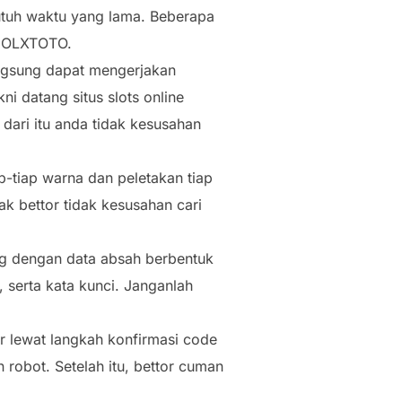
butuh waktu yang lama. Beberapa
ts OLXTOTO.
angsung dapat mengerjakan
ni datang situs slots online
a dari itu anda tidak kesusahan
ap-tiap warna dan peletakan tiap
k bettor tidak kesusahan cari
ng dengan data absah berbentuk
 serta kata kunci. Janganlah
er lewat langkah konfirmasi code
 robot. Setelah itu, bettor cuman