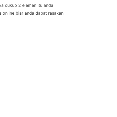
ya cukup 2 elemen itu anda
s online biar anda dapat rasakan