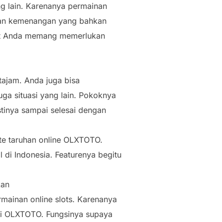
ng lain. Karenanya permainan
mukan kemenangan yang bahkan
 saat Anda memang memerlukan
tajam. Anda juga bisa
uga situasi yang lain. Pokoknya
stinya sampai selesai dengan
te taruhan online OLXTOTO.
l di Indonesia. Featurenya begitu
kan
mainan online slots. Karenanya
 di OLXTOTO. Fungsinya supaya