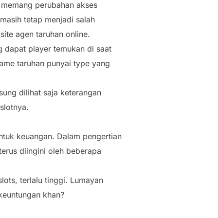
ab memang perubahan akses
masih tetap menjadi salah
ite agen taruhan online.
 dapat player temukan di saat
ame taruhan punyai type yang
ung dilihat saja keterangan
slotnya.
entuk keuangan. Dalam pengertian
terus diingini oleh beberapa
ots, terlalu tinggi. Lumayan
 keuntungan khan?